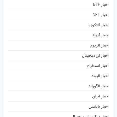
اخبار ETF
اخبار NFT
اخبار آلتکوین
اخبار آیوتا
اخبار اتریوم
اخبار ارز دیجیتال
اخبار استخراج
اخبار الروند
اخبار الگوراند
اخبار ایران
اخبار بایننس
اخبار بزرگان ارز دیجیتال