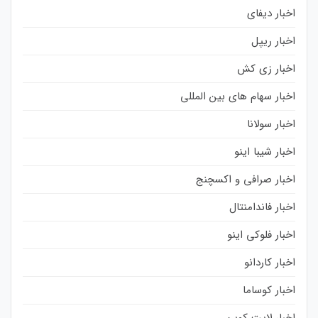
اخبار دیفای
اخبار ریپل
اخبار زی کش
اخبار سهام های بین المللی
اخبار سولانا
اخبار شیبا اینو
اخبار صرافی و اکسچنج
اخبار فاندامنتال
اخبار فلوکی اینو
اخبار کاردانو
اخبار کوساما