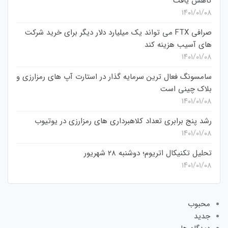
کاهش یافت
۱۴۰۱/۰۱/۰۸
صرافی FTX می تواند یک میلیارد دلار دیگر برای خرید شرکت
های آسیب هزینه کند
۱۴۰۱/۰۱/۰۸
سامسونگ فعال‌ ترین سرمایه‌ گذار در استارت‌ آپ‌ های رمزارزی و
بلاک چینی است
۱۴۰۱/۰۱/۰۸
رشد پنج برابری تعداد کلاهبرداری های رمزارزی در یوتیوب
۱۴۰۱/۰۱/۰۸
تحلیل تکنیکال اتریوم؛ دوشنبه 28 شهریور
۱۴۰۱/۰۱/۰۸
محبوب
جدید