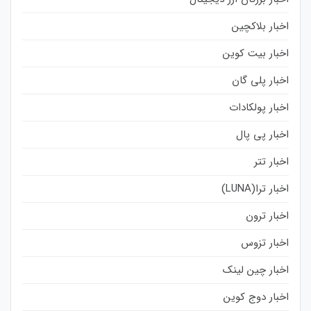
اخبار بلاکچین
اخبار بیت کوین
اخبار پلی گان
اخبار پولکادات
اخبار پی پال
اخبار تتر
اخبار ترا(LUNA)
اخبار ترون
اخبار تزوس
اخبار چین لینک
اخبار دوج کوین