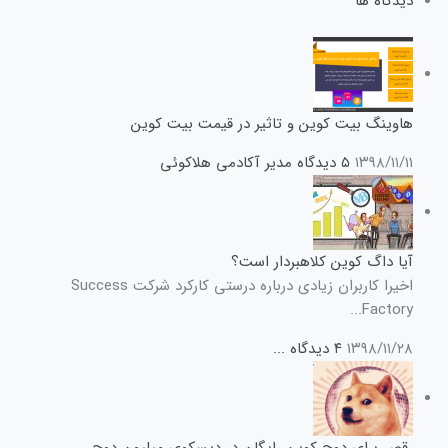
دیدگاه ها
هاوینگ بیت کوین و تاثیر در قیمت بیت کوین
۱۳۹۸/۱۱/۱۱
۵ دیدگاه
مدیر آکادمی هلاکوئی
آیا داگ کوین کلاهبردار است؟
اخیرا کاربران زیادی درباره درستی کارکرد شرکت Success
Factory...
۱۳۹۸/۱۱/۲۸
۴ دیدگاه
...
رقص برای دوج کوین رایگان در دیسکوی میلیون دوج