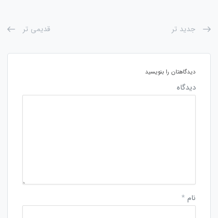
جدید تر
قدیمی تر
دیدگاهتان را بنویسید
دیدگاه
نام
*