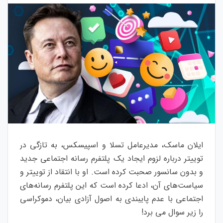
ایلان ماسک، مدیرعامل تسلا و اسپیسکس، به تازگی در
توییتر درباره لزوم ایجاد یک پلتفرم رسانه اجتماعی جدید
و بدون سانسور صحبت کرده است. او با انتقاد از توییتر و
سیاست‌های آن، ادعا کرده است که این پلتفرم رسانه‌های
اجتماعی با عدم پایبندی به اصول آزادی بیان، دموکراسی
را زیر سوال می برد!