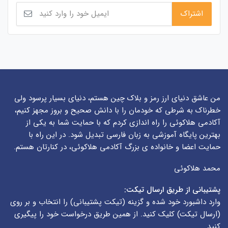
من عاشق دنیای ارز رمز و بلاک چین هستم، دنیای بسیار پرسود ولی
خطرناک به شرطی که خودمان را با دانش صحیح و بروز مجهز کنیم،
آکادمی هلاکوئی را راه اندازی کردم که با حمایت شما به یکی از
بهترین پایگاه آموزشی به زبان فارسی تبدیل شود. در این راه با
حمایت اعضا و خانواده ی بزرگ آکادمی هلاکوئی، در کنارتان هستم.
محمد هلاکوئی
پشتیبانی از طریق ارسال تیکت:
وارد داشبورد خود شده و گزینه (
تیکت پشتیبانی
) را انتخاب و بر روی
(
ارسال تیکت
) کلیک کنید. از همین طریق درخواست خود را پیگیری
کنید.