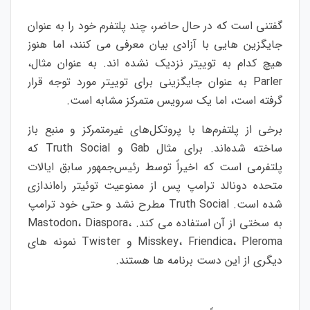
گفتنی است که در حال حاضر، چند پلتفرم خود را به عنوان
جایگزین هایی با آزادی بیان معرفی می کنند، اما هنوز
هیچ کدام به توییتر نزدیک نشده اند. به عنوان مثال،
Parler به عنوان جایگزینی برای توییتر مورد توجه قرار
گرفته است، اما یک سرویس متمرکز مشابه است.
برخی از پلتفرم‌ها با پروتکل‌های غیرمتمرکز و منبع باز
ساخته شده‌اند. برای مثال Gab و Truth Social که
پلتفرمی است که اخیراً توسط رئیس‌جمهور سابق ایالات
متحده دونالد ترامپ پس از ممنوعیت توئیتر راه‌اندازی
شده است. Truth Social مطرح نشد و حتی خود ترامپ
به سختی از آن استفاده می کند. Mastodon، Diaspora،
Misskey، Friendica، Pleroma و Twister نمونه های
دیگری از این دست برنامه ها هستند.