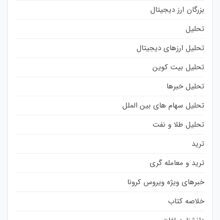
بزرگان ارز دیجیتال
تحلیل
تحلیل ارزهای دیجیتال
تحلیل بیت کوین
تحلیل خبرها
تحلیل سهام های بین الملل
تحلیل طلا و نفت
ترید
ترید و معامله گری
خبرهای ویژه ویروس کرونا
خلاصه کتاب