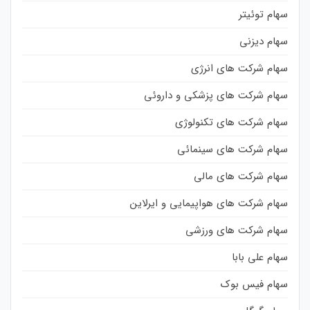
سهام توئیتر
سهام دیزنی
سهام شرکت های انرژی
سهام شرکت های پزشکی و داروئی
سهام شرکت های تکنولوژی
سهام شرکت های سینمائی
سهام شرکت های مالی
سهام شرکت های هواپیمایی و ایرلاین
سهام شرکت های ورزشی
سهام علی بابا
سهام فیس بوک