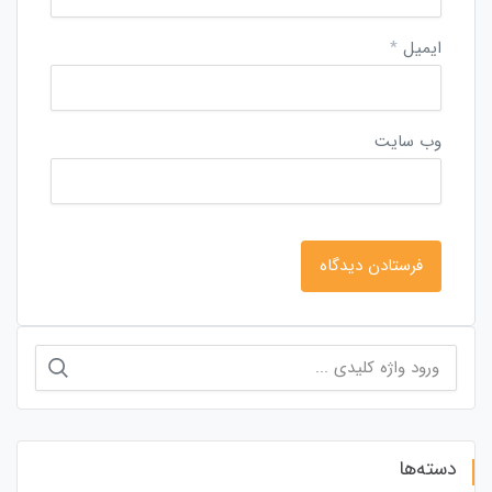
ایمیل
*
وب‌ سایت
جستجو
برای:
دسته‌ها