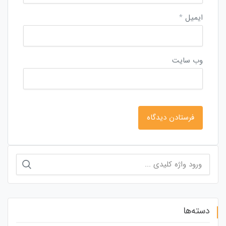
ایمیل
*
وب‌ سایت
جستجو
برای:
دسته‌ها