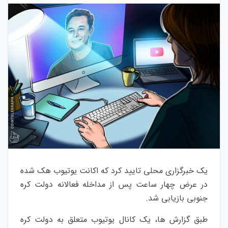
یک خبرگزاری محلی تایید کرد که اکانت یوتیوب هک شده
در عرض چهار ساعت پس از مداخله فعالانه دولت کره
جنوبی بازیابی شد.
طبق گزارش ها، یک کانال یوتیوب متعلق به دولت کره