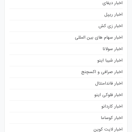
اخبار دیفای
اخبار ریپل
اخبار زی کش
اخبار سهام های بین المللی
اخبار سولانا
اخبار شیبا اینو
اخبار صرافی و اکسچنج
اخبار فاندامنتال
اخبار فلوکی اینو
اخبار کاردانو
اخبار کوساما
اخبار لایت کوین