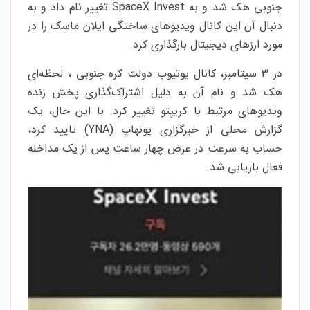
جنوبی هک شد و به SpaceX Invest تغییر نام داد و به
دنبال آن این کانال ویدیوهای ساختگی ایلان ماسک را در
مورد ارزهای دیجیتال بارگذاری کرد.
در 3 سپتامبر، کانال یوتیوب دولت کره جنوبی ، لحظه‌ای
هک شد و نام آن به دلیل اشتراک‌گذاری پخش زنده
ویدیوهای مرتبط با کریپتو تغییر کرد. با این حال، یک
گزارش محلی از خبرگزاری یونهاپ (YNA) تایید کرد،
حساب به سرعت در عرض چهار ساعت پس از یک مداخله
فعال بازیابی شد.