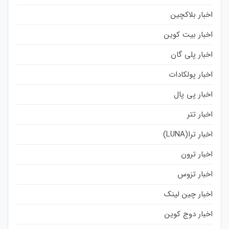
اخبار بلاکچین
اخبار بیت کوین
اخبار پلی گان
اخبار پولکادات
اخبار پی پال
اخبار تتر
اخبار ترا(LUNA)
اخبار ترون
اخبار تزوس
اخبار چین لینک
اخبار دوج کوین