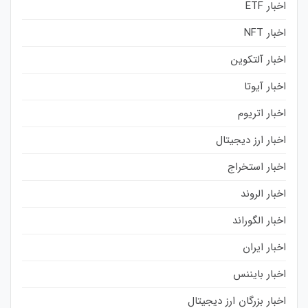
اخبار ETF
اخبار NFT
اخبار آلتکوین
اخبار آیوتا
اخبار اتریوم
اخبار ارز دیجیتال
اخبار استخراج
اخبار الروند
اخبار الگوراند
اخبار ایران
اخبار بایننس
اخبار بزرگان ارز دیجیتال