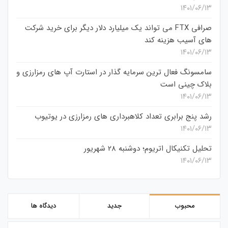
۱۴۰۱/۰۶/۱۳
صرافی FTX می تواند یک میلیارد دلار دیگر برای خرید شرکت
های آسیب هزینه کند
۱۴۰۱/۰۶/۱۳
سامسونگ فعال‌ ترین سرمایه‌ گذار در استارت‌ آپ‌ های رمزارزی و
بلاک چینی است
۱۴۰۱/۰۶/۱۳
رشد پنج برابری تعداد کلاهبرداری های رمزارزی در یوتیوب
۱۴۰۱/۰۶/۱۳
تحلیل تکنیکال اتریوم؛ دوشنبه 28 شهریور
۱۴۰۱/۰۶/۱۳
محبوب
جدید
دیدگاه ها