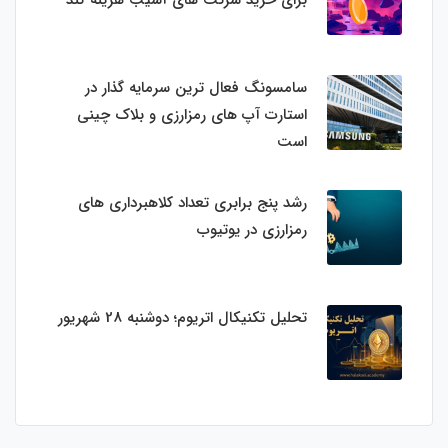
سامسونگ فعال‌ ترین سرمایه‌ گذار در
استارت‌ آپ‌ های رمزارزی و بلاک چینی
است
رشد پنج برابری تعداد کلاهبرداری های
رمزارزی در یوتیوب
تحلیل تکنیکال اتریوم؛ دوشنبه 28 شهریور