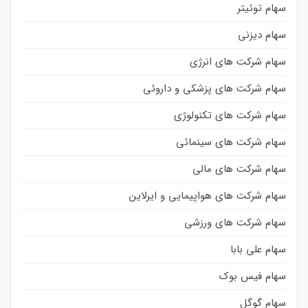
سهام توئیتر
سهام دیزنی
سهام شرکت های انرژی
سهام شرکت های پزشکی و داروئی
سهام شرکت های تکنولوژی
سهام شرکت های سینمائی
سهام شرکت های مالی
سهام شرکت های هواپیمایی و ایرلاین
سهام شرکت های ورزشی
سهام علی بابا
سهام فیس بوک
سهام گوگل