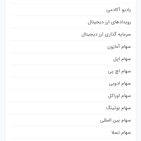
رادیو آکادمی
رویدادهای ارز دیجیتال
سرمایه گذاری ارز دیجیتال
سهام آمازون
سهام اپل
سهام اچ پی
سهام ادوبی
سهام اوراکل
سهام بوئینگ
سهام بین المللی
سهام تسلا