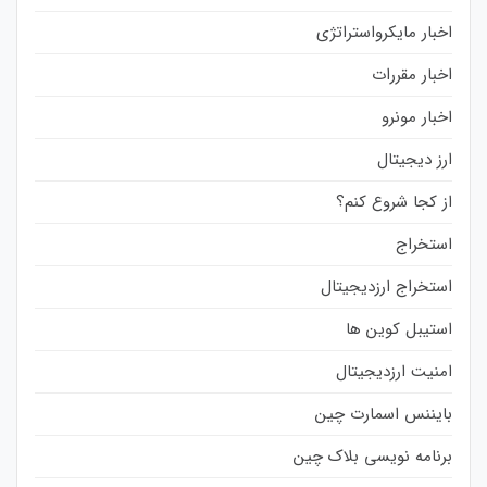
اخبار مایکرواستراتژی
اخبار مقررات
اخبار مونرو
ارز دیجیتال
از کجا شروع کنم؟
استخراج
استخراج ارزدیجیتال
استیبل کوین ها
امنیت ارزدیجیتال
بایننس اسمارت چین
برنامه نویسی بلاک چین