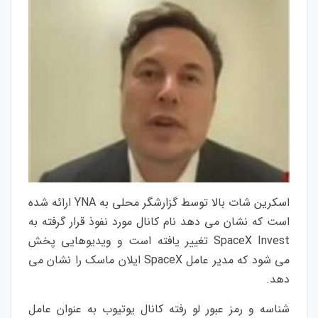
اسکرین شات بالا توسط گزارشگر محلی به YNA ارائه شده
است که نشان می دهد نام کانال مورد نفوذ قرار گرفته به
SpaceX Invest تغییر یافته است و ویدیوهایی پخش
می شود که مدیر عامل SpaceX ایلان ماسک را نشان می
دهد.
شناسه و رمز عبور لو رفته کانال یوتیوب به عنوان عامل