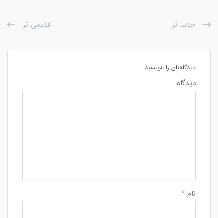
جدید تر
قدیمی تر
دیدگاهتان را بنویسید
دیدگاه
نام
*