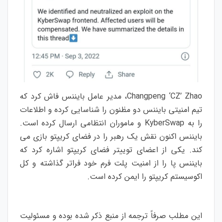
Changpeng ‘CZ’ Zhao، مدیر عامل بایننس فاش کرد که
تیم امنیتی بایننس دو مظنون را شناسایی کرده و اطلاعات
را به KyberSwap و ماموران انتظامی ارسال کرده است.
بایننس اکنون نقش یک رهبر را در فضای کریپتو بازی می
کند. یکی از اعضای توییتر فضای کریپتو اشاره کرد که
بایننس پا را از امنیت پلت فرم خود فراتر گذاشته و کل
اکوسیستم کریپتو را ایمن کرده است.
این مطلب صرفاً ترجمه از منبع ذکر شده بوده و مسئولیت