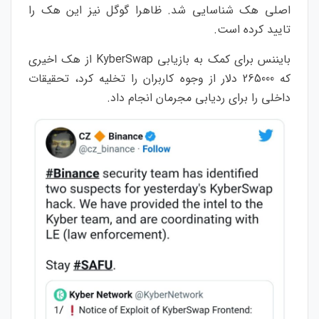
اصلی هک شناسایی شد. ظاهرا گوگل نیز این هک را
تایید کرده است.
بایننس برای کمک به بازیابی KyberSwap از هک اخیری
که 265000 دلار از وجوه کاربران را تخلیه کرد، تحقیقات
داخلی را برای ردیابی مجرمان انجام داد.