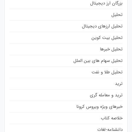
بزرگان ارز دیجیتال
تحلیل
تحلیل ارزهای دیجیتال
تحلیل بیت کوین
تحلیل خبرها
تحلیل سهام های بین الملل
تحلیل طلا و نفت
ترید
ترید و معامله گری
خبرهای ویژه ویروس کرونا
خلاصه کتاب
دانشنامه-لغات