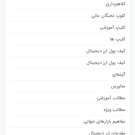
کلاهبرداری
کلوپ نخبگان مالی
کلیپ آموزشی
کلیپ ها
کیف پول ارز دیجیتال
کیف پول ارز دیجیتال
گیمفای
متاورس
مطالب آموزشی
مطالب ویژه
مفاهیم بازارهای جهانی
مقدمات ارز دیجیتال