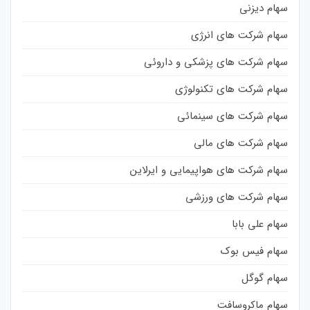
سهام دیزنی
سهام شرکت های انرژی
سهام شرکت های پزشکی و داروئی
سهام شرکت های تکنولوژی
سهام شرکت های سینمائی
سهام شرکت های مالی
سهام شرکت های هواپیمایی و ایرلاین
سهام شرکت های ورزشی
سهام علی بابا
سهام فیس بوک
سهام گوگل
سهام ماکروسافت