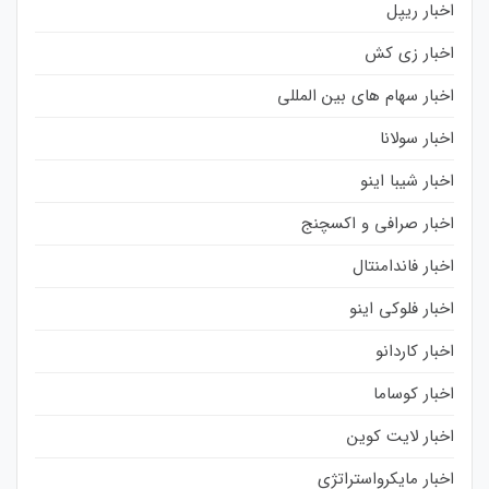
اخبار ریپل
اخبار زی کش
اخبار سهام های بین المللی
اخبار سولانا
اخبار شیبا اینو
اخبار صرافی و اکسچنج
اخبار فاندامنتال
اخبار فلوکی اینو
اخبار کاردانو
اخبار کوساما
اخبار لایت کوین
اخبار مایکرواستراتژی