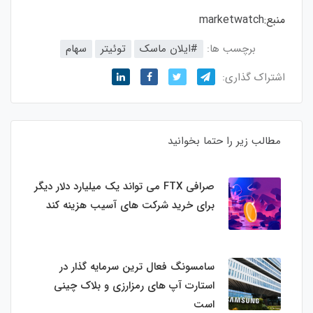
منبع:
marketwatch
برچسب ها:
#ایلان ماسک
توئیتر
سهام
اشتراک گذاری:
مطالب زیر را حتما بخوانید
صرافی FTX می تواند یک میلیارد دلار دیگر
برای خرید شرکت های آسیب هزینه کند
سامسونگ فعال‌ ترین سرمایه‌ گذار در
استارت‌ آپ‌ های رمزارزی و بلاک چینی
است