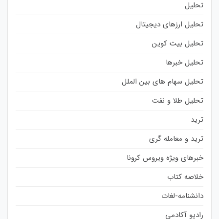
تحلیل
تحلیل ارزهای دیجیتال
تحلیل بیت کوین
تحلیل خبرها
تحلیل سهام های بین الملل
تحلیل طلا و نفت
ترید
ترید و معامله گری
خبرهای ویژه ویروس کرونا
خلاصه کتاب
دانشنامه-لغات
رادیو آکادمی