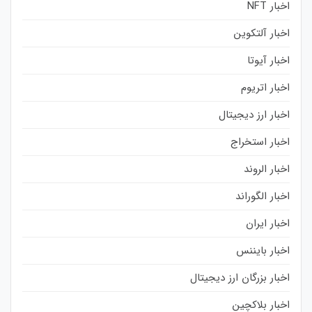
اخبار NFT
اخبار آلتکوین
اخبار آیوتا
اخبار اتریوم
اخبار ارز دیجیتال
اخبار استخراج
اخبار الروند
اخبار الگوراند
اخبار ایران
اخبار بایننس
اخبار بزرگان ارز دیجیتال
اخبار بلاکچین