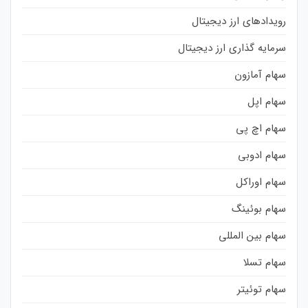
رویدادهای ارز دیجیتال
سرمایه گذاری ارز دیجیتال
سهام آمازون
سهام اپل
سهام اچ پی
سهام ادوبی
سهام اوراکل
سهام بوئینگ
سهام بین المللی
سهام تسلا
سهام توئیتر