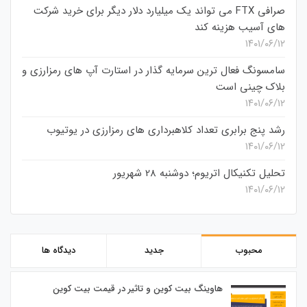
صرافی FTX می تواند یک میلیارد دلار دیگر برای خرید شرکت
های آسیب هزینه کند
۱۴۰۱/۰۶/۱۲
سامسونگ فعال‌ ترین سرمایه‌ گذار در استارت‌ آپ‌ های رمزارزی و
بلاک چینی است
۱۴۰۱/۰۶/۱۲
رشد پنج برابری تعداد کلاهبرداری های رمزارزی در یوتیوب
۱۴۰۱/۰۶/۱۲
تحلیل تکنیکال اتریوم؛ دوشنبه 28 شهریور
۱۴۰۱/۰۶/۱۲
محبوب
جدید
دیدگاه ها
هاوینگ بیت کوین و تاثیر در قیمت بیت کوین