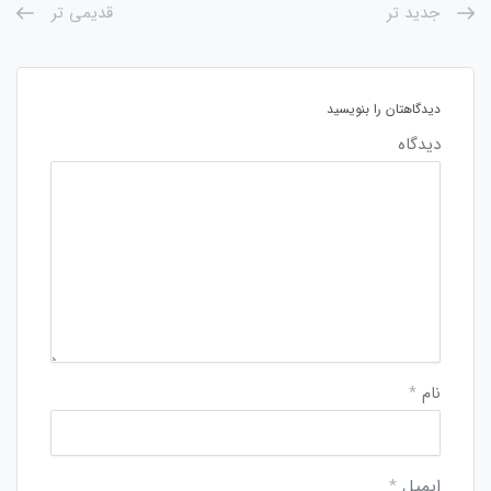
جدید تر
قدیمی تر
دیدگاهتان را بنویسید
دیدگاه
نام
*
ایمیل
*