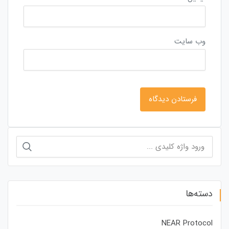
وب‌ سایت
جستجو
برای:
دسته‌ها
NEAR Protocol