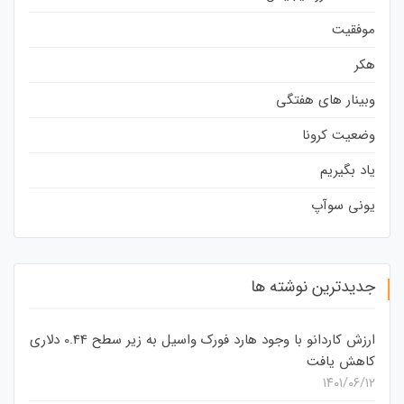
موفقیت
هکر
وبینار های هفتگی
وضعیت کرونا
یاد بگیریم
یونی سوآپ
جدیدترین نوشته ها
ارزش کاردانو با وجود هارد فورک واسیل به زیر سطح 0.44 دلاری
کاهش یافت
۱۴۰۱/۰۶/۱۲