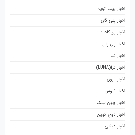
اخبار بیت کوین
اخبار پلی گان
اخبار پولکادات
اخبار پی پال
اخبار تتر
اخبار ترا(LUNA)
اخبار ترون
اخبار تزوس
اخبار چین لینک
اخبار دوج کوین
اخبار دیفای