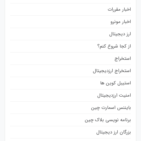
اخبار مقررات
اخبار مونرو
ارز دیجیتال
از کجا شروع کنم؟
استخراج
استخراج ارزدیجیتال
استیبل کوین ها
امنیت ارزدیجیتال
بایننس اسمارت چین
برنامه نویسی بلاک چین
بزرگان ارز دیجیتال