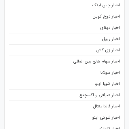
اخبار چین لینک
اخبار دوج کوین
اخبار دیفای
اخبار ریپل
اخبار زی کش
اخبار سهام های بین المللی
اخبار سولانا
اخبار شیبا اینو
اخبار صرافی و اکسچنج
اخبار فاندامنتال
اخبار فلوکی اینو
اخبار کاردانو