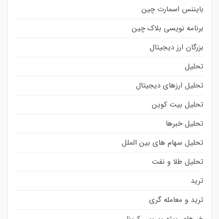
بایننس اسمارت چین
برنامه نویسی بلاک چین
بزرگان ارز دیجیتال
تحلیل
تحلیل ارزهای دیجیتال
تحلیل بیت کوین
تحلیل خبرها
تحلیل سهام های بین الملل
تحلیل طلا و نفت
ترید
ترید و معامله گری