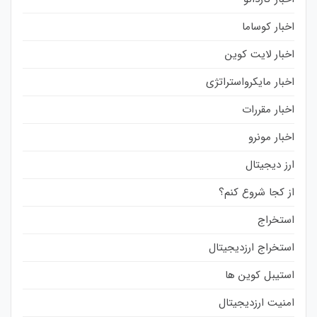
اخبار کوساما
اخبار لایت کوین
اخبار مایکرواستراتژی
اخبار مقررات
اخبار مونرو
ارز دیجیتال
از کجا شروع کنم؟
استخراج
استخراج ارزدیجیتال
استیبل کوین ها
امنیت ارزدیجیتال