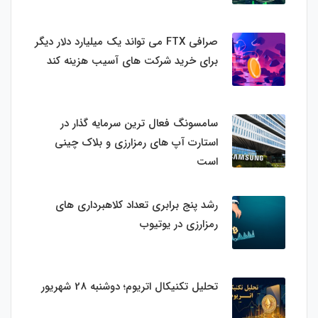
صرافی FTX می تواند یک میلیارد دلار دیگر
برای خرید شرکت های آسیب هزینه کند
سامسونگ فعال‌ ترین سرمایه‌ گذار در
استارت‌ آپ‌ های رمزارزی و بلاک چینی
است
رشد پنج برابری تعداد کلاهبرداری های
رمزارزی در یوتیوب
تحلیل تکنیکال اتریوم؛ دوشنبه 28 شهریور