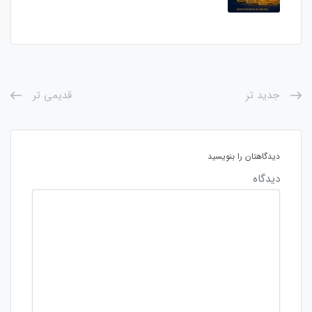
جدید تر
قدیمی تر
دیدگاهتان را بنویسید
دیدگاه