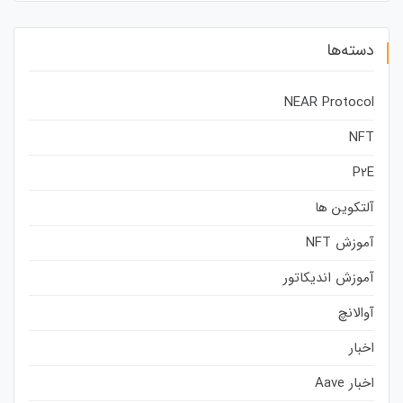
دسته‌ها
NEAR Protocol
NFT
P2E
آلتکوین ها
آموزش NFT
آموزش اندیکاتور
آوالانچ
اخبار
اخبار Aave