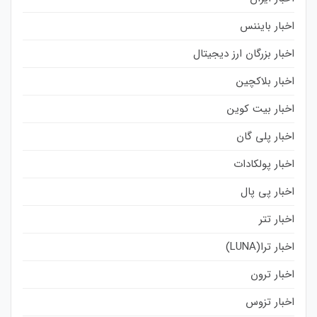
اخبار بایننس
اخبار بزرگان ارز دیجیتال
اخبار بلاکچین
اخبار بیت کوین
اخبار پلی گان
اخبار پولکادات
اخبار پی پال
اخبار تتر
اخبار ترا(LUNA)
اخبار ترون
اخبار تزوس