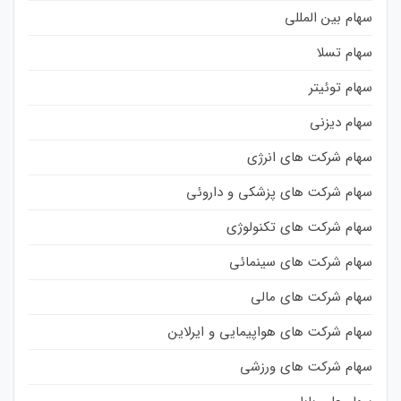
سهام بین المللی
سهام تسلا
سهام توئیتر
سهام دیزنی
سهام شرکت های انرژی
سهام شرکت های پزشکی و داروئی
سهام شرکت های تکنولوژی
سهام شرکت های سینمائی
سهام شرکت های مالی
سهام شرکت های هواپیمایی و ایرلاین
سهام شرکت های ورزشی