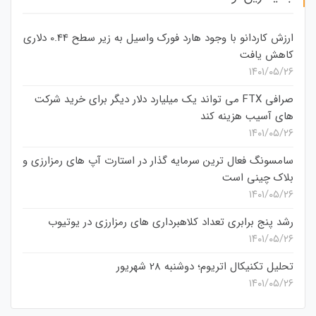
ارزش کاردانو با وجود هارد فورک واسیل به زیر سطح 0.44 دلاری
کاهش یافت
۱۴۰۱/۰۵/۲۶
صرافی FTX می تواند یک میلیارد دلار دیگر برای خرید شرکت
های آسیب هزینه کند
۱۴۰۱/۰۵/۲۶
سامسونگ فعال‌ ترین سرمایه‌ گذار در استارت‌ آپ‌ های رمزارزی و
بلاک چینی است
۱۴۰۱/۰۵/۲۶
رشد پنج برابری تعداد کلاهبرداری های رمزارزی در یوتیوب
۱۴۰۱/۰۵/۲۶
تحلیل تکنیکال اتریوم؛ دوشنبه 28 شهریور
۱۴۰۱/۰۵/۲۶