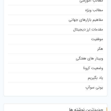
مطالب آموزشی
مطالب ویژه
مفاهیم بازارهای جهانی
مقدمات ارز دیجیتال
موفقیت
هکر
وبینار های هفتگی
وضعیت کرونا
یاد بگیریم
یونی سوآپ
جدیدترین نوشته ها