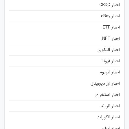
اخبار CBDC
اخبار eBay
اخبار ETF
اخبار NFT
اخبار آلتکوین
اخبار آیوتا
اخبار اتریوم
اخبار ارز دیجیتال
اخبار استخراج
اخبار الروند
اخبار الگوراند
اخبار ایران