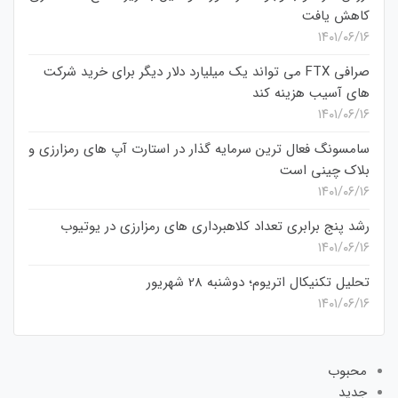
کاهش یافت
۱۴۰۱/۰۶/۱۶
صرافی FTX می تواند یک میلیارد دلار دیگر برای خرید شرکت
های آسیب هزینه کند
۱۴۰۱/۰۶/۱۶
سامسونگ فعال‌ ترین سرمایه‌ گذار در استارت‌ آپ‌ های رمزارزی و
بلاک چینی است
۱۴۰۱/۰۶/۱۶
رشد پنج برابری تعداد کلاهبرداری های رمزارزی در یوتیوب
۱۴۰۱/۰۶/۱۶
تحلیل تکنیکال اتریوم؛ دوشنبه 28 شهریور
۱۴۰۱/۰۶/۱۶
محبوب
جدید