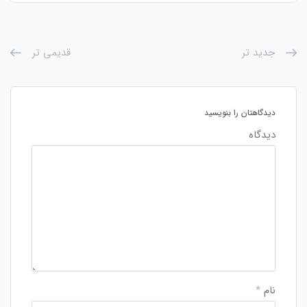
جدید تر
قدیمی تر
دیدگاهتان را بنویسید
دیدگاه
نام
*