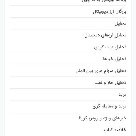
بزرگان ارز دیجیتال
تحلیل
تحلیل ارزهای دیجیتال
تحلیل بیت کوین
تحلیل خبرها
تحلیل سهام های بین الملل
تحلیل طلا و نفت
ترید
ترید و معامله گری
خبرهای ویژه ویروس کرونا
خلاصه کتاب