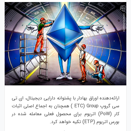
ارائه‌دهنده اوراق بهادار با پشتوانه دارایی دیجیتال، ای تی
سی گروپ ETC) Group ) همچنان به اجماع اصلی اثبات
کار (PoW) اتریوم برای محصول فعلی معامله شده در
بورس اتریوم (ETP) تکیه خواهد کرد.