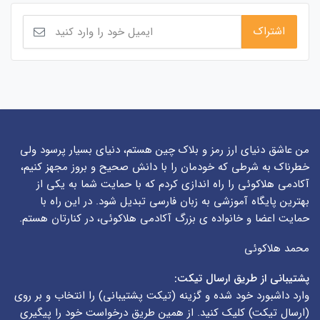
من عاشق دنیای ارز رمز و بلاک چین هستم، دنیای بسیار پرسود ولی
خطرناک به شرطی که خودمان را با دانش صحیح و بروز مجهز کنیم،
آکادمی هلاکوئی را راه اندازی کردم که با حمایت شما به یکی از
بهترین پایگاه آموزشی به زبان فارسی تبدیل شود. در این راه با
حمایت اعضا و خانواده ی بزرگ آکادمی هلاکوئی، در کنارتان هستم.
محمد هلاکوئی
پشتیبانی از طریق ارسال تیکت:
وارد داشبورد خود شده و گزینه (
تیکت پشتیبانی
) را انتخاب و بر روی
(
ارسال تیکت
) کلیک کنید. از همین طریق درخواست خود را پیگیری