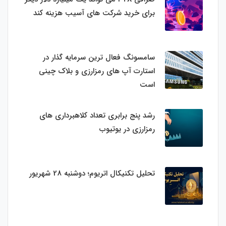
برای خرید شرکت های آسیب هزینه کند
سامسونگ فعال‌ ترین سرمایه‌ گذار در
استارت‌ آپ‌ های رمزارزی و بلاک چینی
است
رشد پنج برابری تعداد کلاهبرداری های
رمزارزی در یوتیوب
تحلیل تکنیکال اتریوم؛ دوشنبه 28 شهریور