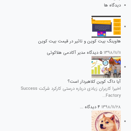
دیدگاه ها
هاوینگ بیت کوین و تاثیر در قیمت بیت کوین
۱۳۹۸/۱۱/۱۱
۵ دیدگاه
مدیر آکادمی هلاکوئی
آیا داگ کوین کلاهبردار است؟
اخیرا کاربران زیادی درباره درستی کارکرد شرکت Success
Factory...
۱۳۹۸/۱۱/۲۸
۴ دیدگاه
...