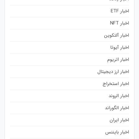
اخبار ETF
اخبار NFT
اخبار آلتکوین
اخبار آیوتا
اخبار اتریوم
اخبار ارز دیجیتال
اخبار استخراج
اخبار الروند
اخبار الگوراند
اخبار ایران
اخبار بایننس