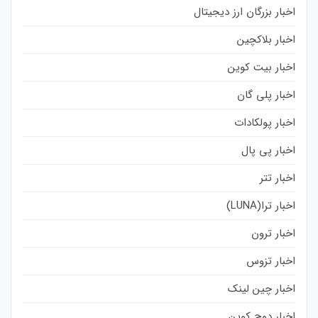
اخبار بزرگان ارز دیجیتال
اخبار بلاکچین
اخبار بیت کوین
اخبار پلی گان
اخبار پولکادات
اخبار پی پال
اخبار تتر
اخبار ترا(LUNA)
اخبار ترون
اخبار تزوس
اخبار چین لینک
اخبار دوج کوین