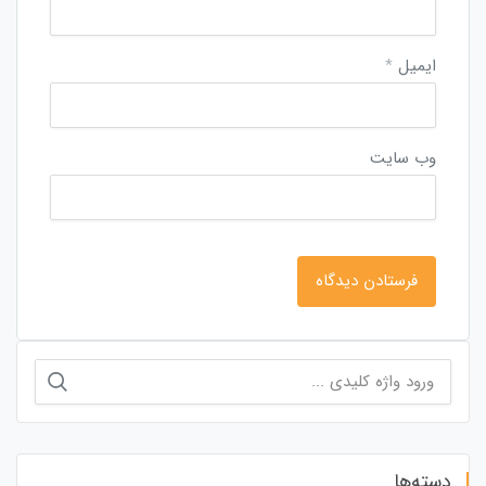
ایمیل
*
وب‌ سایت
جستجو
برای:
دسته‌ها