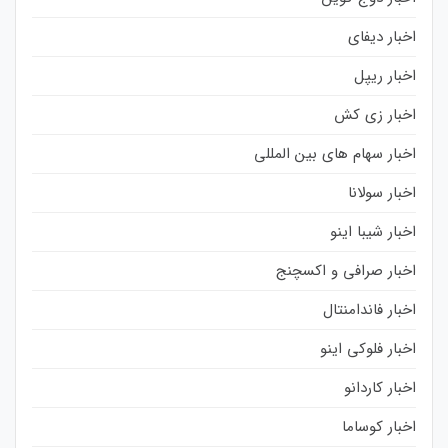
اخبار دیفای
اخبار ریپل
اخبار زی کش
اخبار سهام های بین المللی
اخبار سولانا
اخبار شیبا اینو
اخبار صرافی و اکسچنج
اخبار فاندامنتال
اخبار فلوکی اینو
اخبار کاردانو
اخبار کوساما