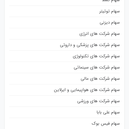
سهام توئیتر
سهام دیزنی
سهام شرکت های انرژی
سهام شرکت های پزشکی و داروئی
سهام شرکت های تکنولوژی
سهام شرکت های سینمائی
سهام شرکت های مالی
سهام شرکت های هواپیمایی و ایرلاین
سهام شرکت های ورزشی
سهام علی بابا
سهام فیس بوک