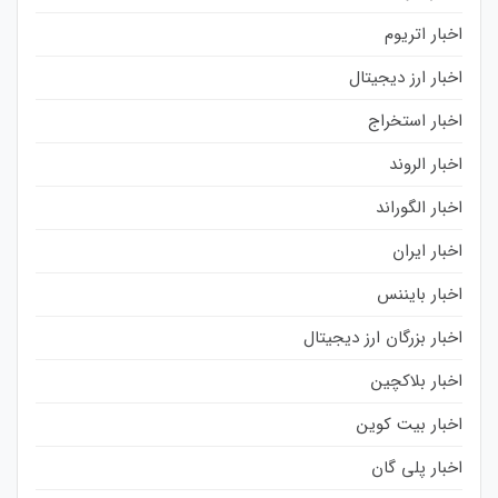
اخبار اتریوم
اخبار ارز دیجیتال
اخبار استخراج
اخبار الروند
اخبار الگوراند
اخبار ایران
اخبار بایننس
اخبار بزرگان ارز دیجیتال
اخبار بلاکچین
اخبار بیت کوین
اخبار پلی گان