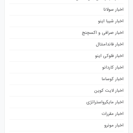
اخبار سولانا
اخبار شیبا اینو
اخبار صرافی و اکسچنج
اخبار فاندامنتال
اخبار فلوکی اینو
اخبار کاردانو
اخبار کوساما
اخبار لایت کوین
اخبار مایکرواستراتژی
اخبار مقررات
اخبار مونرو