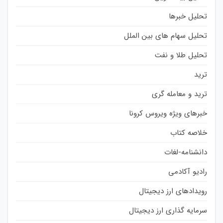
تحلیل خبرها
تحلیل سهام های بین الملل
تحلیل طلا و نفت
ترید
ترید و معامله گری
خبرهای ویژه ویروس کرونا
خلاصه کتاب
دانشنامه-لغات
رادیو آکادمی
رویدادهای ارز دیجیتال
سرمایه گذاری ارز دیجیتال