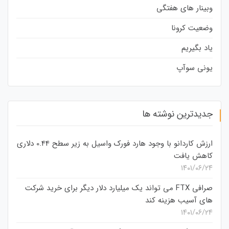
وبینار های هفتگی
وضعیت کرونا
یاد بگیریم
یونی سوآپ
جدیدترین نوشته ها
ارزش کاردانو با وجود هارد فورک واسیل به زیر سطح 0.44 دلاری
کاهش یافت
۱۴۰۱/۰۶/۲۴
صرافی FTX می تواند یک میلیارد دلار دیگر برای خرید شرکت
های آسیب هزینه کند
۱۴۰۱/۰۶/۲۴