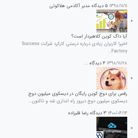
۱۳۹۸/۱۱/۱۱
۵ دیدگاه
مدیر آکادمی هلاکوئی
آیا داگ کوین کلاهبردار است؟
اخیرا کاربران زیادی درباره درستی کارکرد شرکت Success
Factory...
۱۳۹۸/۱۱/۲۸
۴ دیدگاه
...
رقص برای دوج کوین رایگان در دیسکوی میلیون دوج
دیسکوی میلیون دوج دیروز راه اندازی شد و تاکنون...
۱۴۰۰/۰۴/۱۴
۳ دیدگاه
رضا قلیزاده