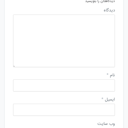
دیدگاهتان را بنویسید
دیدگاه
نام
*
ایمیل
*
وب‌ سایت