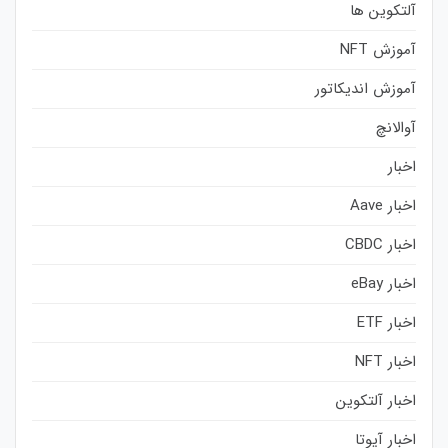
آلتکوین ها
آموزش NFT
آموزش اندیکاتور
آوالانچ
اخبار
اخبار Aave
اخبار CBDC
اخبار eBay
اخبار ETF
اخبار NFT
اخبار آلتکوین
اخبار آیوتا