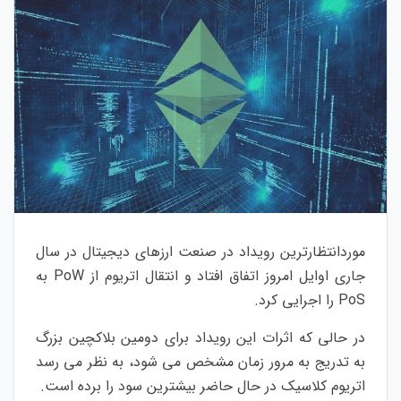
موردانتظارترین رویداد در صنعت ارزهای دیجیتال در سال
جاری اوایل امروز اتفاق افتاد و انتقال اتریوم از PoW به
PoS را اجرایی کرد.
در حالی که اثرات این رویداد برای دومین بلاکچین بزرگ
به تدریج به مرور زمان مشخص می شود، به نظر می رسد
اتریوم کلاسیک در حال حاضر بیشترین سود را برده است.