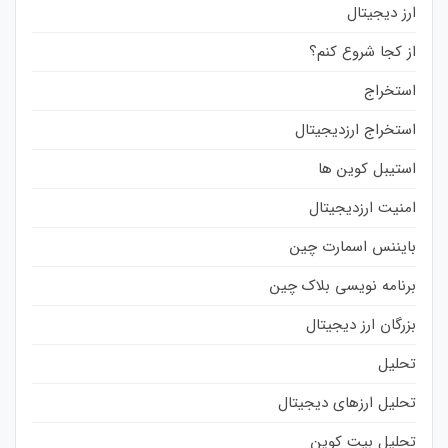
ارز دیجیتال
از کجا شروع کنم؟
استخراج
استخراج ارزدیجیتال
استیبل کوین ها
امنیت ارزدیجیتال
بایننس اسمارت چین
برنامه نویسی بلاک چین
بزرگان ارز دیجیتال
تحلیل
تحلیل ارزهای دیجیتال
تحلیل بیت کوین