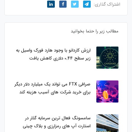
اشتراک گذاری:
مطالب زیر را حتما بخوانید
ارزش کاردانو با وجود هارد فورک واسیل به
زیر سطح 0.44 دلاری کاهش یافت
صرافی FTX می تواند یک میلیارد دلار دیگر
برای خرید شرکت های آسیب هزینه کند
سامسونگ فعال‌ ترین سرمایه‌ گذار در
استارت‌ آپ‌ های رمزارزی و بلاک چینی