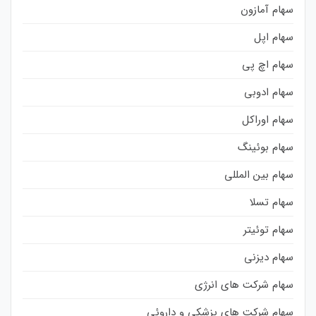
سهام آمازون
سهام اپل
سهام اچ پی
سهام ادوبی
سهام اوراکل
سهام بوئینگ
سهام بین المللی
سهام تسلا
سهام توئیتر
سهام دیزنی
سهام شرکت های انرژی
سهام شرکت های پزشکی و داروئی