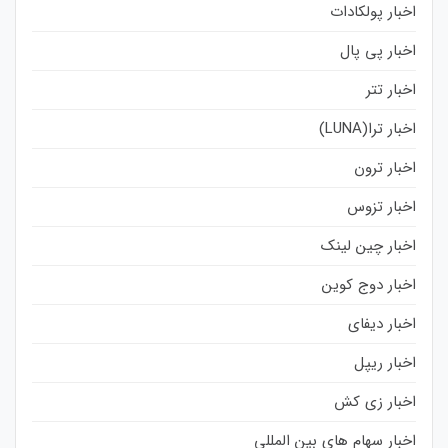
اخبار پولکادات
اخبار پی پال
اخبار تتر
اخبار ترا(LUNA)
اخبار ترون
اخبار تزوس
اخبار چین لینک
اخبار دوج کوین
اخبار دیفای
اخبار ریپل
اخبار زی کش
اخبار سهام های بین المللی