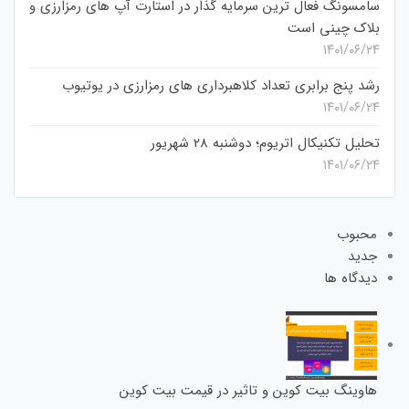
سامسونگ فعال‌ ترین سرمایه‌ گذار در استارت‌ آپ‌ های رمزارزی و
بلاک چینی است
۱۴۰۱/۰۶/۲۴
رشد پنج برابری تعداد کلاهبرداری های رمزارزی در یوتیوب
۱۴۰۱/۰۶/۲۴
تحلیل تکنیکال اتریوم؛ دوشنبه 28 شهریور
۱۴۰۱/۰۶/۲۴
محبوب
جدید
دیدگاه ها
هاوینگ بیت کوین و تاثیر در قیمت بیت کوین