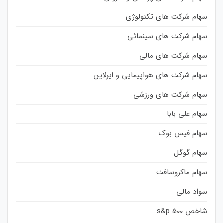
سهام شرکت های تکنولوژی
سهام شرکت های سینمائی
سهام شرکت های مالی
سهام شرکت های هواپیمایی و ایرلاین
سهام شرکت های ورزشی
سهام علی بابا
سهام فیس بوک
سهام گوگل
سهام ماکروسافت
سواد مالی
شاخص s&p 500