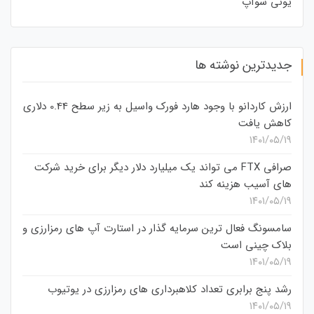
یونی سوآپ
جدیدترین نوشته ها
ارزش کاردانو با وجود هارد فورک واسیل به زیر سطح 0.44 دلاری
کاهش یافت
۱۴۰۱/۰۵/۱۹
صرافی FTX می تواند یک میلیارد دلار دیگر برای خرید شرکت
های آسیب هزینه کند
۱۴۰۱/۰۵/۱۹
سامسونگ فعال‌ ترین سرمایه‌ گذار در استارت‌ آپ‌ های رمزارزی و
بلاک چینی است
۱۴۰۱/۰۵/۱۹
رشد پنج برابری تعداد کلاهبرداری های رمزارزی در یوتیوب
۱۴۰۱/۰۵/۱۹