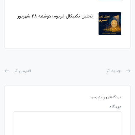
تحلیل تکنیکال اتریوم؛ دوشنبه 28 شهریور
جدید تر
قدیمی تر
دیدگاهتان را بنویسید
دیدگاه