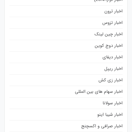
اخبار ترون
اخبار تزوس
اخبار چین لینک
اخبار دوج کوین
اخبار دیفای
اخبار ریپل
اخبار زی کش
اخبار سهام های بین المللی
اخبار سولانا
اخبار شیبا اینو
اخبار صرافی و اکسچنج