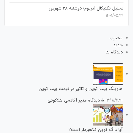
تحلیل تکنیکال اتریوم؛ دوشنبه 28 شهریور
۱۴۰۱/۰۵/۱۹
محبوب
جدید
دیدگاه ها
هاوینگ بیت کوین و تاثیر در قیمت بیت کوین
۱۳۹۸/۱۱/۱۱
۵ دیدگاه
مدیر آکادمی هلاکوئی
آیا داگ کوین کلاهبردار است؟