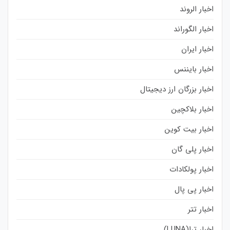
اخبار الروند
اخبار الگوراند
اخبار ایران
اخبار بایننس
اخبار بزرگان ارز دیجیتال
اخبار بلاکچین
اخبار بیت کوین
اخبار پلی گان
اخبار پولکادات
اخبار پی پال
اخبار تتر
اخبار ترا(LUNA)