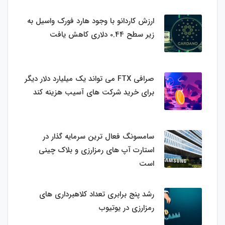
ارزش کاردانو با وجود هارد فورک واسیل به
زیر سطح 0.44 دلاری کاهش یافت
صرافی FTX می تواند یک میلیارد دلار دیگر
برای خرید شرکت های آسیب هزینه کند
سامسونگ فعال‌ ترین سرمایه‌ گذار در
استارت‌ آپ‌ های رمزارزی و بلاک چینی
است
رشد پنج برابری تعداد کلاهبرداری های
رمزارزی در یوتیوب