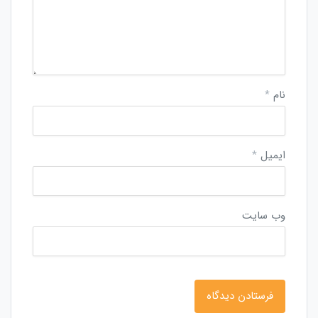
نام
*
ایمیل
*
وب‌ سایت