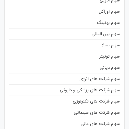
سهام ادوبی
سهام اوراکل
سهام بوئینگ
سهام بین المللی
سهام تسلا
سهام توئیتر
سهام دیزنی
سهام شرکت های انرژی
سهام شرکت های پزشکی و داروئی
سهام شرکت های تکنولوژی
سهام شرکت های سینمائی
سهام شرکت های مالی