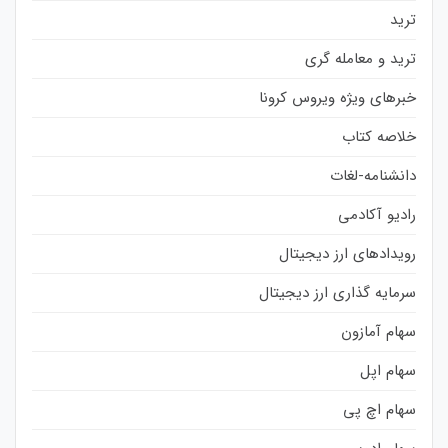
ترید
ترید و معامله گری
خبرهای ویژه ویروس کرونا
خلاصه کتاب
دانشنامه-لغات
رادیو آکادمی
رویدادهای ارز دیجیتال
سرمایه گذاری ارز دیجیتال
سهام آمازون
سهام اپل
سهام اچ پی