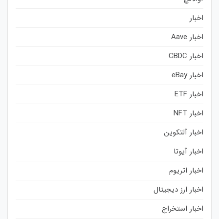
اخبار
اخبار Aave
اخبار CBDC
اخبار eBay
اخبار ETF
اخبار NFT
اخبار آلتکوین
اخبار آیوتا
اخبار اتریوم
اخبار ارز دیجیتال
اخبار استخراج