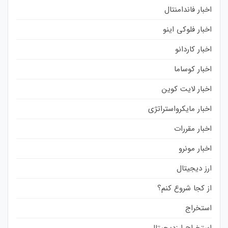
اخبار فاندامنتال
اخبار فلوکی اینو
اخبار کاردانو
اخبار کوساما
اخبار لایت کوین
اخبار مایکرواستراتژی
اخبار مقررات
اخبار مونرو
ارز دیجیتال
از کجا شروع کنم؟
استخراج