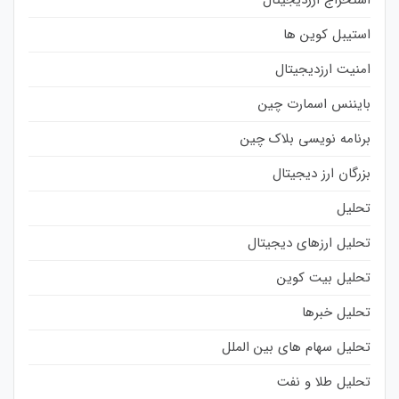
استخراج ارزدیجیتال
استیبل کوین ها
امنیت ارزدیجیتال
بایننس اسمارت چین
برنامه نویسی بلاک چین
بزرگان ارز دیجیتال
تحلیل
تحلیل ارزهای دیجیتال
تحلیل بیت کوین
تحلیل خبرها
تحلیل سهام های بین الملل
تحلیل طلا و نفت