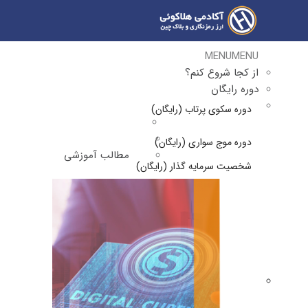
MENU
MENU
از کجا شروع کنم؟
دوره رایگان
دوره سکوی پرتاب (رایگان)
دوره موج سواری (رایگان)
مطالب آموزشی
شخصیت سرمایه گذار (رایگان)