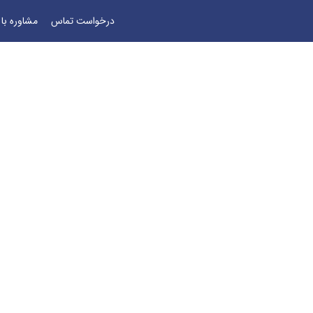
درخواست تماس
مشاوره با