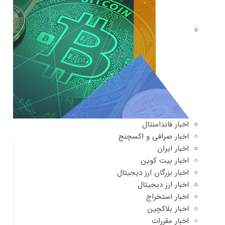
اخبار فاندامنتال
اخبار صرافی و اکسچنج
اخبار ایران
اخبار بیت کوین
اخبار بزرگان ارز دیجیتال
اخبار ارز دیجیتال
اخبار استخراج
اخبار بلاکچین
اخبار مقررات