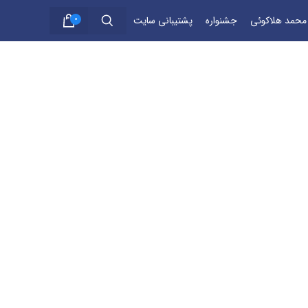
 محمد هلاکوئی
جشنواره
پشتیبانی سایت
0