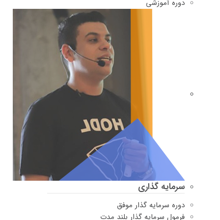
دوره‌ آموزشی
سرمایه گذاری
دوره سرمایه گذار موفق
فرمول سرمایه گذار بلند مدت