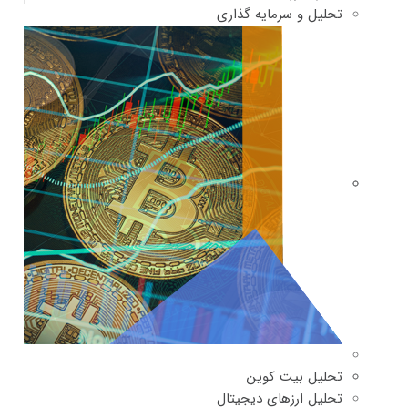
تحلیل و سرمایه گذاری
تحلیل بیت کوین
تحلیل ارزهای دیجیتال