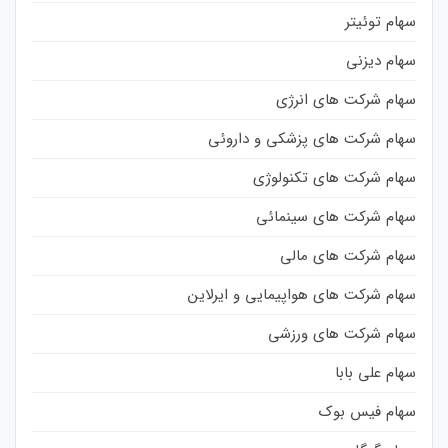
سهام توئیتر
سهام دیزنی
سهام شرکت های انرژی
سهام شرکت های پزشکی و داروئی
سهام شرکت های تکنولوژی
سهام شرکت های سینمائی
سهام شرکت های مالی
سهام شرکت های هواپیمایی و ایرلاین
سهام شرکت های ورزشی
سهام علی بابا
سهام فیس بوک