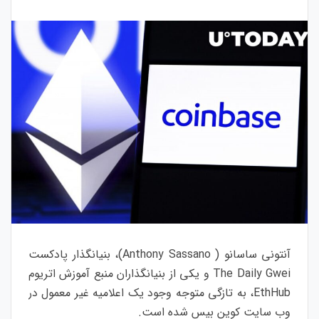
آنتونی ساسانو ( Anthony Sassano)، بنیانگذار پادکست
The Daily Gwei و یکی از بنیانگذاران منبع آموزش اتریوم
EthHub، به تازگی متوجه وجود یک اعلامیه غیر معمول در
وب سایت کوین بیس شده است.