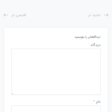
جدید تر
قدیمی تر
دیدگاهتان را بنویسید
دیدگاه
نام
*