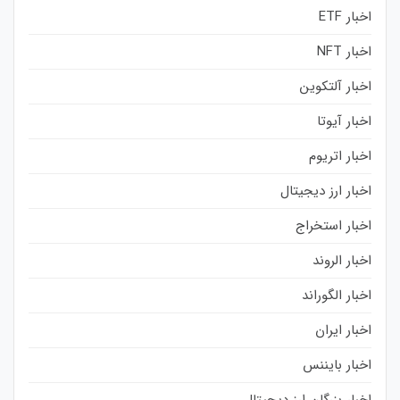
اخبار ETF
اخبار NFT
اخبار آلتکوین
اخبار آیوتا
اخبار اتریوم
اخبار ارز دیجیتال
اخبار استخراج
اخبار الروند
اخبار الگوراند
اخبار ایران
اخبار بایننس
اخبار بزرگان ارز دیجیتال