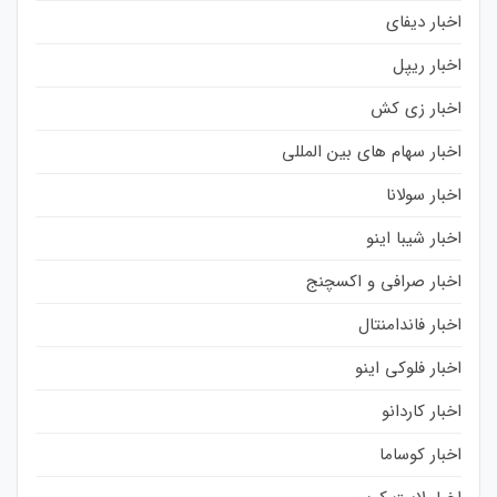
اخبار دیفای
اخبار ریپل
اخبار زی کش
اخبار سهام های بین المللی
اخبار سولانا
اخبار شیبا اینو
اخبار صرافی و اکسچنج
اخبار فاندامنتال
اخبار فلوکی اینو
اخبار کاردانو
اخبار کوساما