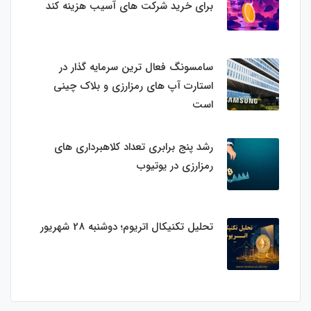
برای خرید شرکت های آسیب هزینه کند
سامسونگ فعال‌ ترین سرمایه‌ گذار در
استارت‌ آپ‌ های رمزارزی و بلاک چینی
است
رشد پنج برابری تعداد کلاهبرداری های
رمزارزی در یوتیوب
تحلیل تکنیکال اتریوم؛ دوشنبه 28 شهریور