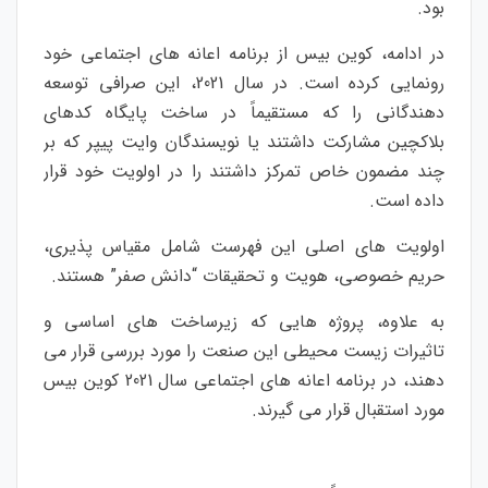
بود.
در ادامه، کوین بیس از برنامه اعانه های اجتماعی خود
رونمایی کرده است. در سال 2021، این صرافی توسعه
دهندگانی را که مستقیماً در ساخت پایگاه کدهای
بلاکچین مشارکت داشتند یا نویسندگان وایت پیپر که بر
چند مضمون خاص تمرکز داشتند را در اولویت خود قرار
داده است.
اولویت های اصلی این فهرست شامل مقیاس پذیری،
حریم خصوصی، هویت و تحقیقات “دانش صفر” هستند.
به علاوه، پروژه هایی که زیرساخت های اساسی و
تاثیرات زیست محیطی این صنعت را مورد بررسی قرار می
دهند، در برنامه اعانه های اجتماعی سال 2021 کوین بیس
مورد استقبال قرار می گیرند.