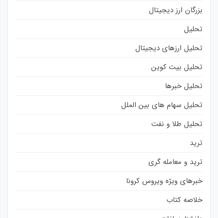
بزرگان ارز دیجیتال
تحلیل
تحلیل ارزهای دیجیتال
تحلیل بیت کوین
تحلیل خبرها
تحلیل سهام های بین الملل
تحلیل طلا و نفت
ترید
ترید و معامله گری
خبرهای ویژه ویروس کرونا
خلاصه کتاب