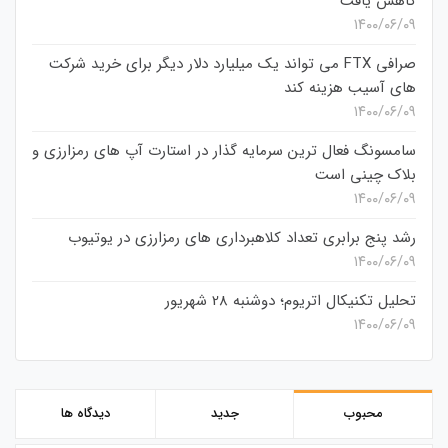
کاهش یافت
۱۴۰۰/۰۶/۰۹
صرافی FTX می تواند یک میلیارد دلار دیگر برای خرید شرکت
های آسیب هزینه کند
۱۴۰۰/۰۶/۰۹
سامسونگ فعال‌ ترین سرمایه‌ گذار در استارت‌ آپ‌ های رمزارزی و
بلاک چینی است
۱۴۰۰/۰۶/۰۹
رشد پنج برابری تعداد کلاهبرداری های رمزارزی در یوتیوب
۱۴۰۰/۰۶/۰۹
تحلیل تکنیکال اتریوم؛ دوشنبه 28 شهریور
۱۴۰۰/۰۶/۰۹
محبوب
جدید
دیدگاه ها