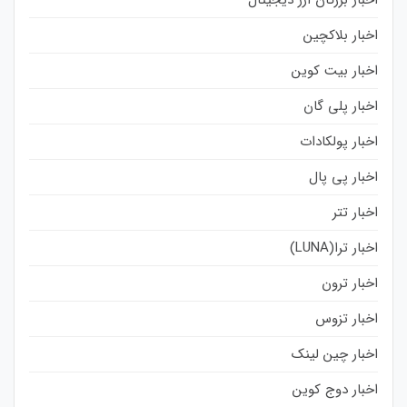
اخبار بلاکچین
اخبار بیت کوین
اخبار پلی گان
اخبار پولکادات
اخبار پی پال
اخبار تتر
اخبار ترا(LUNA)
اخبار ترون
اخبار تزوس
اخبار چین لینک
اخبار دوج کوین