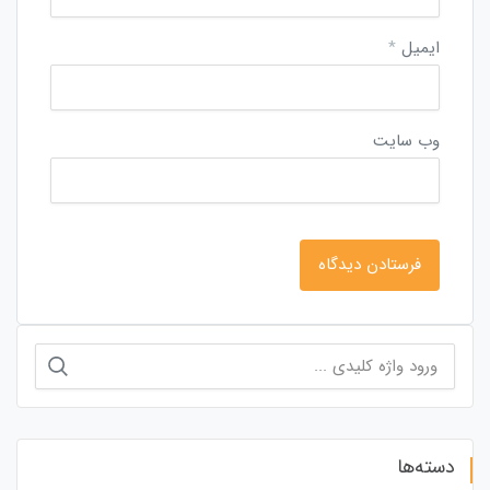
ایمیل
*
وب‌ سایت
جستجو
برای:
دسته‌ها