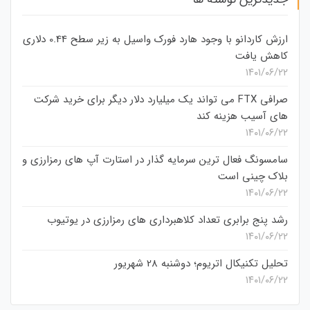
ارزش کاردانو با وجود هارد فورک واسیل به زیر سطح 0.44 دلاری
کاهش یافت
۱۴۰۱/۰۶/۲۲
صرافی FTX می تواند یک میلیارد دلار دیگر برای خرید شرکت
های آسیب هزینه کند
۱۴۰۱/۰۶/۲۲
سامسونگ فعال‌ ترین سرمایه‌ گذار در استارت‌ آپ‌ های رمزارزی و
بلاک چینی است
۱۴۰۱/۰۶/۲۲
رشد پنج برابری تعداد کلاهبرداری های رمزارزی در یوتیوب
۱۴۰۱/۰۶/۲۲
تحلیل تکنیکال اتریوم؛ دوشنبه 28 شهریور
۱۴۰۱/۰۶/۲۲