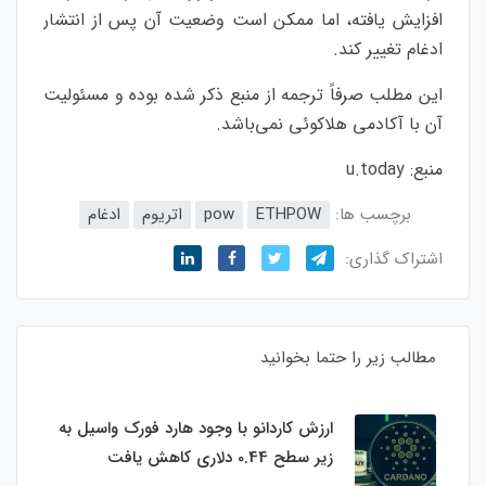
افزایش یافته، اما ممکن است وضعیت آن پس از انتشار
ادغام تغییر کند.
این مطلب صرفاً ترجمه از منبع ذکر شده بوده و مسئولیت
آن با آکادمی هلاکوئی نمی‌باشد.
منبع:
u.today
برچسب ها:
ETHPOW
pow
اتریوم
ادغام
اشتراک گذاری:
مطالب زیر را حتما بخوانید
ارزش کاردانو با وجود هارد فورک واسیل به
زیر سطح 0.44 دلاری کاهش یافت