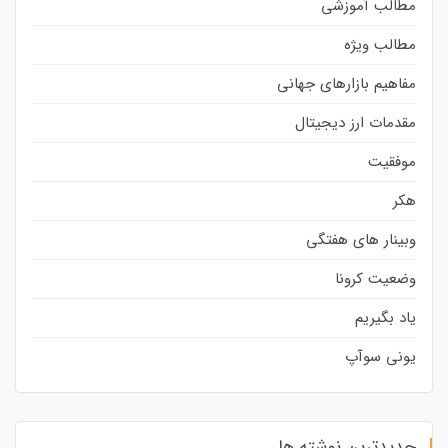
مطالب آموزشی
مطالب ویژه
مفاهیم بازارهای جهانی
مقدمات ارز دیجیتال
موفقیت
هکر
وبینار های هفتگی
وضعیت کرونا
یاد بگیریم
یونی سوآپ
جدیدترین نوشته ها