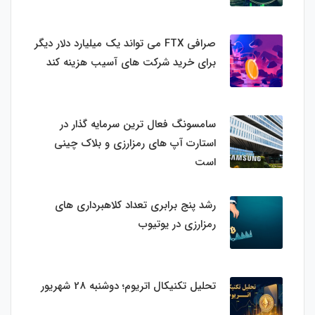
صرافی FTX می تواند یک میلیارد دلار دیگر
برای خرید شرکت های آسیب هزینه کند
سامسونگ فعال‌ ترین سرمایه‌ گذار در
استارت‌ آپ‌ های رمزارزی و بلاک چینی
است
رشد پنج برابری تعداد کلاهبرداری های
رمزارزی در یوتیوب
تحلیل تکنیکال اتریوم؛ دوشنبه 28 شهریور