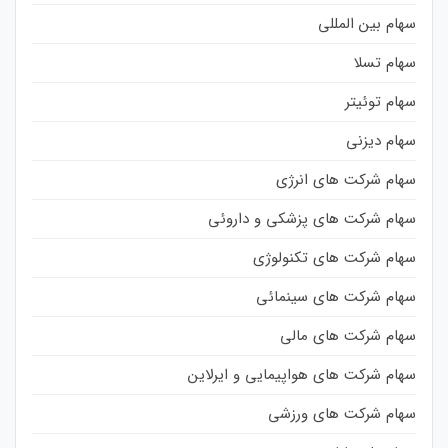
سهام بین المللی
سهام تسلا
سهام توئیتر
سهام دیزنی
سهام شرکت های انرژی
سهام شرکت های پزشکی و داروئی
سهام شرکت های تکنولوژی
سهام شرکت های سینمائی
سهام شرکت های مالی
سهام شرکت های هواپیمایی و ایرلاین
سهام شرکت های ورزشی