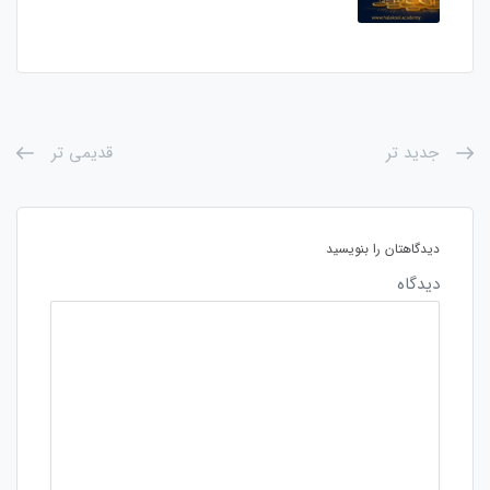
جدید تر
قدیمی تر
دیدگاهتان را بنویسید
دیدگاه