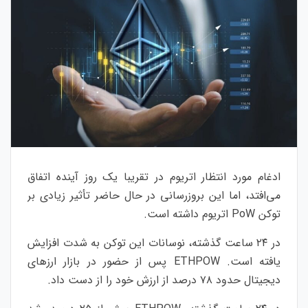
ادغام مورد انتظار اتریوم در تقریبا یک روز آینده اتفاق
می‌افتد، اما این بروزرسانی در حال حاضر تأثیر زیادی بر
توکن PoW اتریوم داشته است.
در ۲۴ ساعت گذشته، نوسانات این توکن به شدت افزایش
یافته است. ETHPOW پس از حضور در بازار ارزهای
دیجیتال حدود ۷۸ درصد از ارزش خود را از دست داد.