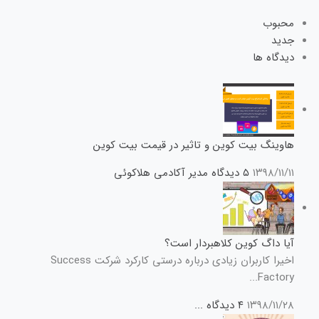
محبوب
جدید
دیدگاه ها
هاوینگ بیت کوین و تاثیر در قیمت بیت کوین
۱۳۹۸/۱۱/۱۱
۵ دیدگاه
مدیر آکادمی هلاکوئی
آیا داگ کوین کلاهبردار است؟
اخیرا کاربران زیادی درباره درستی کارکرد شرکت Success
Factory...
۱۳۹۸/۱۱/۲۸
۴ دیدگاه
...