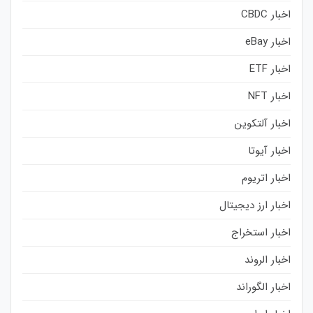
اخبار CBDC
اخبار eBay
اخبار ETF
اخبار NFT
اخبار آلتکوین
اخبار آیوتا
اخبار اتریوم
اخبار ارز دیجیتال
اخبار استخراج
اخبار الروند
اخبار الگوراند