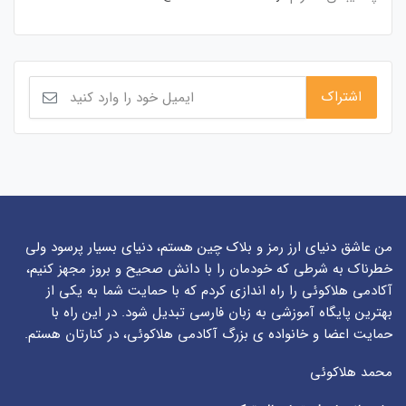
من عاشق دنیای ارز رمز و بلاک چین هستم، دنیای بسیار پرسود ولی
خطرناک به شرطی که خودمان را با دانش صحیح و بروز مجهز کنیم،
آکادمی هلاکوئی را راه اندازی کردم که با حمایت شما به یکی از
بهترین پایگاه آموزشی به زبان فارسی تبدیل شود. در این راه با
حمایت اعضا و خانواده ی بزرگ آکادمی هلاکوئی، در کنارتان هستم.
محمد هلاکوئی