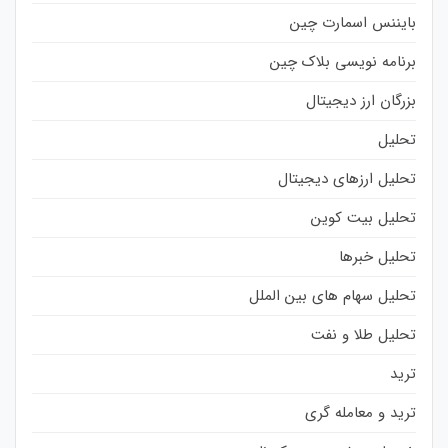
بایننس اسمارت چین
برنامه نویسی بلاک چین
بزرگان ارز دیجیتال
تحلیل
تحلیل ارزهای دیجیتال
تحلیل بیت کوین
تحلیل خبرها
تحلیل سهام های بین الملل
تحلیل طلا و نفت
ترید
ترید و معامله گری