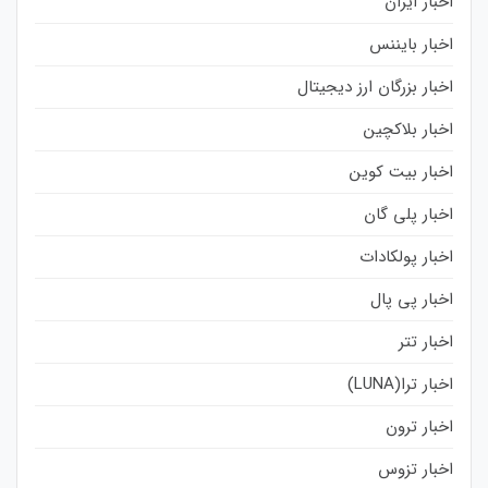
اخبار ایران
اخبار بایننس
اخبار بزرگان ارز دیجیتال
اخبار بلاکچین
اخبار بیت کوین
اخبار پلی گان
اخبار پولکادات
اخبار پی پال
اخبار تتر
اخبار ترا(LUNA)
اخبار ترون
اخبار تزوس