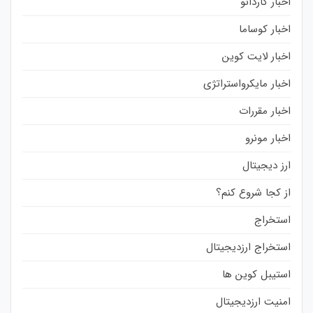
اخبار کاردانو
اخبار کوساما
اخبار لایت کوین
اخبار مایکرواستراتژی
اخبار مقررات
اخبار مونرو
ارز دیجیتال
از کجا شروع کنم؟
استخراج
استخراج ارزدیجیتال
استیبل کوین ها
امنیت ارزدیجیتال