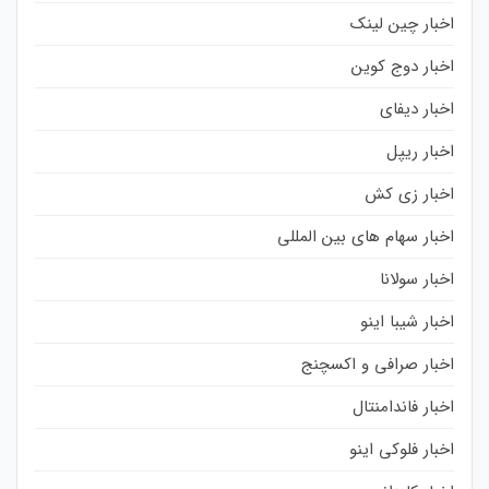
اخبار چین لینک
اخبار دوج کوین
اخبار دیفای
اخبار ریپل
اخبار زی کش
اخبار سهام های بین المللی
اخبار سولانا
اخبار شیبا اینو
اخبار صرافی و اکسچنج
اخبار فاندامنتال
اخبار فلوکی اینو