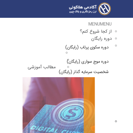
MENU
MENU
از کجا شروع کنم؟
دوره رایگان
دوره سکوی پرتاب (رایگان)
دوره موج سواری (رایگان)
مطالب آموزشی
شخصیت سرمایه گذار (رایگان)