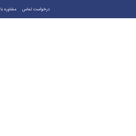
درخواست تماس
مشاوره با