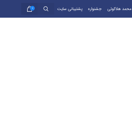
 محمد هلاکوئی
جشنواره
پشتیبانی سایت
0