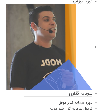
دوره‌ آموزشی
سرمایه گذاری
دوره سرمایه گذار موفق
فرمول سرمایه گذار بلند مدت