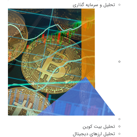
تحلیل و سرمایه گذاری
تحلیل بیت کوین
تحلیل ارزهای دیجیتال