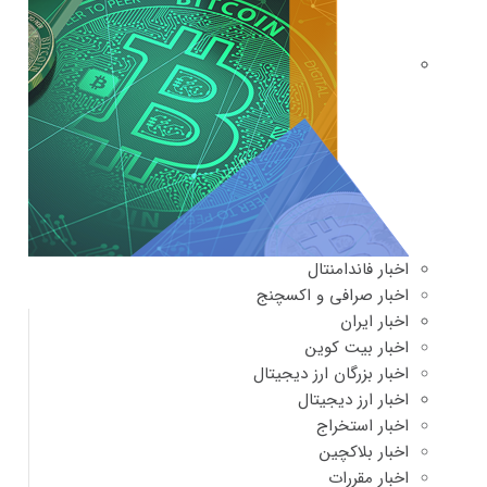
اخبار فاندامنتال
اخبار صرافی و اکسچنج
اخبار ایران
اخبار بیت کوین
اخبار بزرگان ارز دیجیتال
اخبار ارز دیجیتال
اخبار استخراج
اخبار بلاکچین
اخبار مقررات