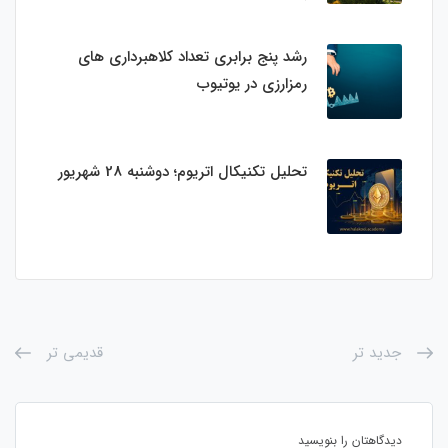
رشد پنج برابری تعداد کلاهبرداری های
رمزارزی در یوتیوب
تحلیل تکنیکال اتریوم؛ دوشنبه 28 شهریور
جدید تر
قدیمی تر
دیدگاهتان را بنویسید