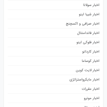
اخبار سولانا
اخبار شیبا اینو
اخبار صرافی و اکسچنج
اخبار فاندامنتال
اخبار فلوکی اینو
اخبار کاردانو
اخبار کوساما
اخبار لایت کوین
اخبار مایکرواستراتژی
اخبار مقررات
اخبار مونرو