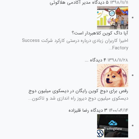
۱۳۹۸/۱۱/۱۱
۵ دیدگاه
مدیر آکادمی هلاکوئی
آیا داگ کوین کلاهبردار است؟
اخیرا کاربران زیادی درباره درستی کارکرد شرکت Success
Factory...
۱۳۹۸/۱۱/۲۸
۴ دیدگاه
...
رقص برای دوج کوین رایگان در دیسکوی میلیون دوج
دیسکوی میلیون دوج دیروز راه اندازی شد و تاکنون...
۱۴۰۰/۰۴/۱۴
۳ دیدگاه
رضا قلیزاده