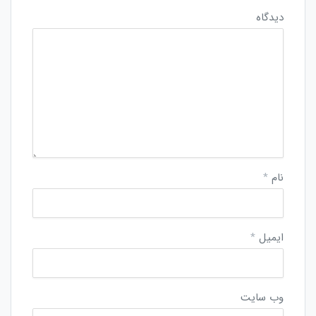
دیدگاه
نام
*
ایمیل
*
وب‌ سایت