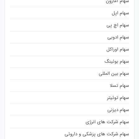
سهام آمازون
سهام اپل
سهام اچ پی
سهام ادوبی
سهام اوراکل
سهام بوئینگ
سهام بین المللی
سهام تسلا
سهام توئیتر
سهام دیزنی
سهام شرکت های انرژی
سهام شرکت های پزشکی و داروئی