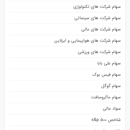
سهام شرکت های تکنولوژی
سهام شرکت های سینمائی
سهام شرکت های مالی
سهام شرکت های هواپیمایی و ایرلاین
سهام شرکت های ورزشی
سهام علی بابا
سهام فیس بوک
سهام گوگل
سهام ماکروسافت
سواد مالی
شاخص s&p 500