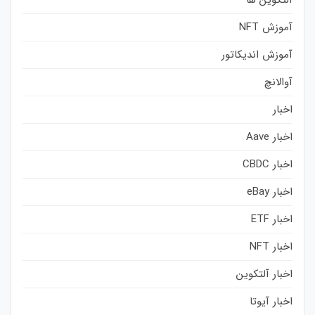
آموزش NFT
آموزش اندیکاتور
آوالانچ
اخبار
اخبار Aave
اخبار CBDC
اخبار eBay
اخبار ETF
اخبار NFT
اخبار آلتکوین
اخبار آیوتا