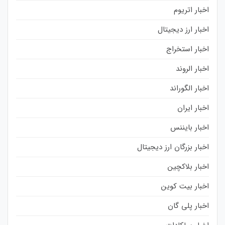
اخبار اتریوم
اخبار ارز دیجیتال
اخبار استخراج
اخبار الروند
اخبار الگوراند
اخبار ایران
اخبار بایننس
اخبار بزرگان ارز دیجیتال
اخبار بلاکچین
اخبار بیت کوین
اخبار پلی گان