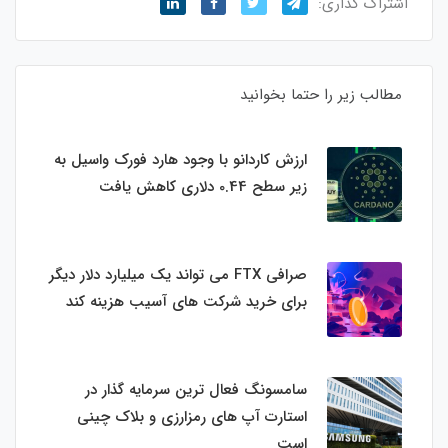
اشتراک گذاری:
مطالب زیر را حتما بخوانید
ارزش کاردانو با وجود هارد فورک واسیل به
زیر سطح 0.44 دلاری کاهش یافت
صرافی FTX می تواند یک میلیارد دلار دیگر
برای خرید شرکت های آسیب هزینه کند
سامسونگ فعال‌ ترین سرمایه‌ گذار در
استارت‌ آپ‌ های رمزارزی و بلاک چینی
است