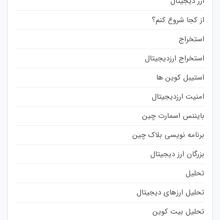
ارز دیجیتال
از کجا شروع کنم؟
استخراج
استخراج ارزدیجیتال
استیبل کوین ها
امنیت ارزدیجیتال
بایننس اسمارت چین
برنامه نویسی بلاک چین
بزرگان ارز دیجیتال
تحلیل
تحلیل ارزهای دیجیتال
تحلیل بیت کوین