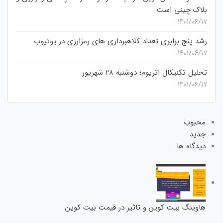
بلاک چینی است
۱۴۰۱/۰۶/۱۷
رشد پنج برابری تعداد کلاهبرداری های رمزارزی در یوتیوب
۱۴۰۱/۰۶/۱۷
تحلیل تکنیکال اتریوم؛ دوشنبه 28 شهریور
۱۴۰۱/۰۶/۱۷
محبوب
جدید
دیدگاه ها
هاوینگ بیت کوین و تاثیر در قیمت بیت کوین