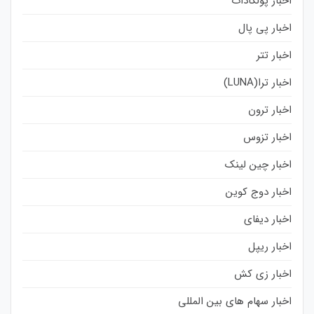
اخبار پولکادات
اخبار پی پال
اخبار تتر
اخبار ترا(LUNA)
اخبار ترون
اخبار تزوس
اخبار چین لینک
اخبار دوج کوین
اخبار دیفای
اخبار ریپل
اخبار زی کش
اخبار سهام های بین المللی