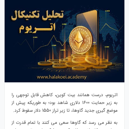
اتریوم، درست همانند بیت کوین، کاهش قابل توجهی را
به زیر حمایت 1600 دلاری شاهد بود؛ به طوریکه پیش از
موضع گیری جدید گاوها، تا زیر تراز 1550 دلار سقوط کرد.
به نظر می رسد که گاوها سعی می کنند با تمام قدرت از