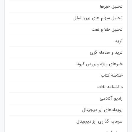
تحلیل خبرها
تحلیل سهام های بین الملل
تحلیل طلا و نفت
ترید
ترید و معامله گری
خبرهای ویژه ویروس کرونا
خلاصه کتاب
دانشنامه-لغات
رادیو آکادمی
رویدادهای ارز دیجیتال
سرمایه گذاری ارز دیجیتال