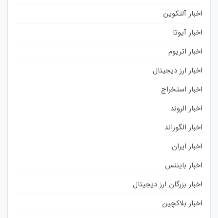
اخبار آلتکوین
اخبار آیوتا
اخبار اتریوم
اخبار ارز دیجیتال
اخبار استخراج
اخبار الروند
اخبار الگوراند
اخبار ایران
اخبار بایننس
اخبار بزرگان ارز دیجیتال
اخبار بلاکچین