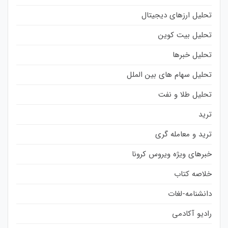
تحلیل ارزهای دیجیتال
تحلیل بیت کوین
تحلیل خبرها
تحلیل سهام های بین الملل
تحلیل طلا و نفت
ترید
ترید و معامله گری
خبرهای ویژه ویروس کرونا
خلاصه کتاب
دانشنامه-لغات
رادیو آکادمی