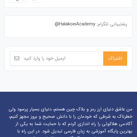
پشتیبانی تلگرام:
HalakoeiAcademy@
من عاشق دنیای ارز رمز و بلاک چین هستم، دنیای بسیار پرسود ولی
خطرناک به شرطی که خودمان را با دانش صحیح و بروز مجهز کنیم،
آکادمی هلاکوئی را راه اندازی کردم که با حمایت شما به یکی از
بهترین پایگاه آموزشی به زبان فارسی تبدیل شود. در این راه با