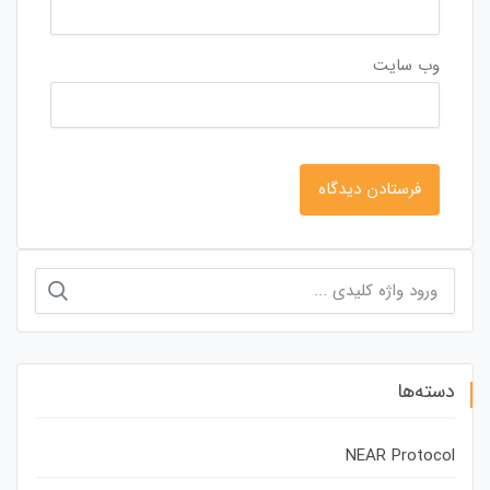
وب‌ سایت
جستجو
برای:
دسته‌ها
NEAR Protocol