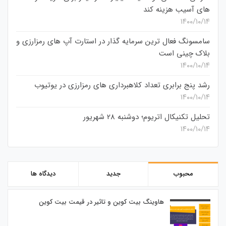
های آسیب هزینه کند
۱۴۰۰/۱۰/۱۴
سامسونگ فعال‌ ترین سرمایه‌ گذار در استارت‌ آپ‌ های رمزارزی و
بلاک چینی است
۱۴۰۰/۱۰/۱۴
رشد پنج برابری تعداد کلاهبرداری های رمزارزی در یوتیوب
۱۴۰۰/۱۰/۱۴
تحلیل تکنیکال اتریوم؛ دوشنبه 28 شهریور
۱۴۰۰/۱۰/۱۴
محبوب
جدید
دیدگاه ها
هاوینگ بیت کوین و تاثیر در قیمت بیت کوین