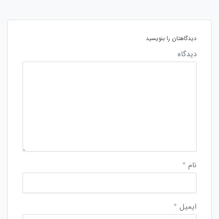
دیدگاهتان را بنویسید
دیدگاه
نام
*
ایمیل
*