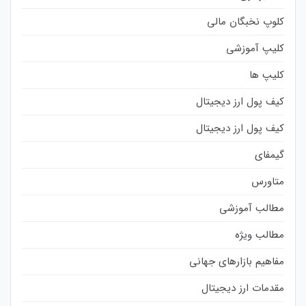
کلوپ نخبگان مالی
کلیپ آموزشی
کلیپ ها
کیف پول ارز دیجیتال
کیف پول ارز دیجیتال
گیمفای
متاورس
مطالب آموزشی
مطالب ویژه
مفاهیم بازارهای جهانی
مقدمات ارز دیجیتال