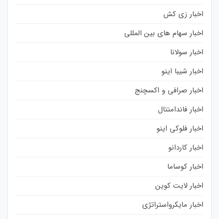
اخبار زی کش
اخبار سهام های بین المللی
اخبار سولانا
اخبار شیبا اینو
اخبار صرافی و اکسچنج
اخبار فاندامنتال
اخبار فلوکی اینو
اخبار کاردانو
اخبار کوساما
اخبار لایت کوین
اخبار مایکرواستراتژی