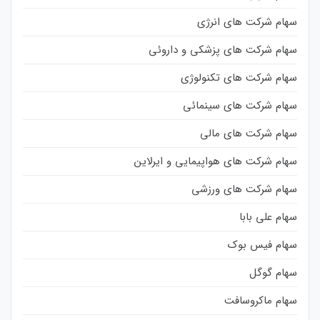
سهام شرکت های انرژی
سهام شرکت های پزشکی و داروئی
سهام شرکت های تکنولوژی
سهام شرکت های سینمائی
سهام شرکت های مالی
سهام شرکت های هواپیمایی و ایرلاین
سهام شرکت های ورزشی
سهام علی بابا
سهام فیس بوک
سهام گوگل
سهام ماکروسافت