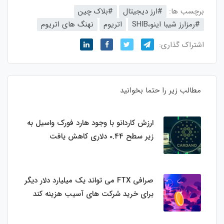
برچسب ها:
#ارز‌ دیجیتال
#بلاک‌ چین
#رمزارز شیبا اینو،SHIB
اتریوم
نهنگ های اتریوم
اشتراک گذاری:
مطالب زیر را حتما بخوانید
ارزش کاردانو با وجود هارد فورک واسیل به
زیر سطح 0.44 دلاری کاهش یافت
صرافی FTX می تواند یک میلیارد دلار دیگر
برای خرید شرکت های آسیب هزینه کند