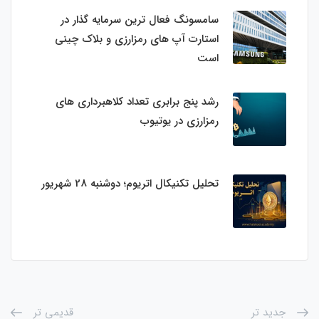
سامسونگ فعال‌ ترین سرمایه‌ گذار در
استارت‌ آپ‌ های رمزارزی و بلاک چینی
است
رشد پنج برابری تعداد کلاهبرداری های
رمزارزی در یوتیوب
تحلیل تکنیکال اتریوم؛ دوشنبه 28 شهریور
جدید تر
قدیمی تر