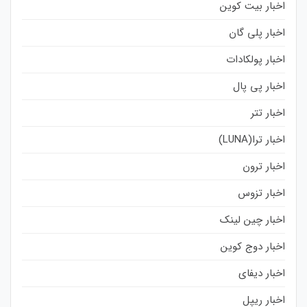
اخبار بیت کوین
اخبار پلی گان
اخبار پولکادات
اخبار پی پال
اخبار تتر
اخبار ترا(LUNA)
اخبار ترون
اخبار تزوس
اخبار چین لینک
اخبار دوج کوین
اخبار دیفای
اخبار ریپل