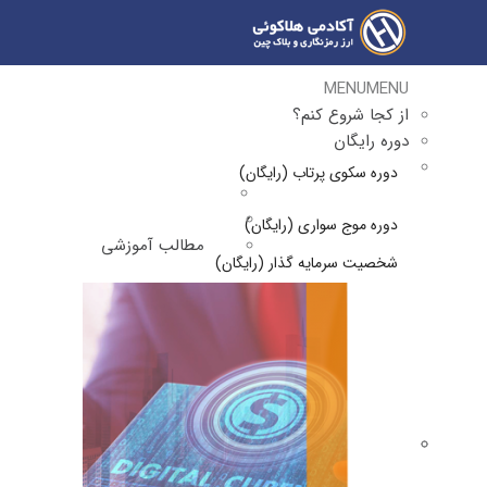
MENU
MENU
از کجا شروع کنم؟
دوره رایگان
دوره سکوی پرتاب (رایگان)
دوره موج سواری (رایگان)
مطالب آموزشی
شخصیت سرمایه گذار (رایگان)