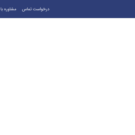
درخواست تماس
مشاوره با