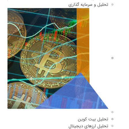
تحلیل و سرمایه گذاری
تحلیل بیت کوین
تحلیل ارزهای دیجیتال