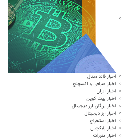
اخبار فاندامنتال
اخبار صرافی و اکسچنج
اخبار ایران
اخبار بیت کوین
اخبار بزرگان ارز دیجیتال
اخبار ارز دیجیتال
اخبار استخراج
اخبار بلاکچین
اخبار مقررات