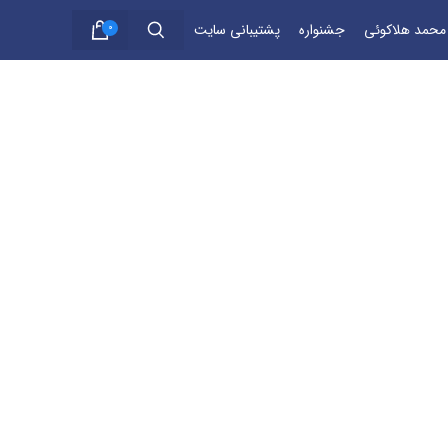
 محمد هلاکوئی
جشنواره
پشتیبانی سایت
0