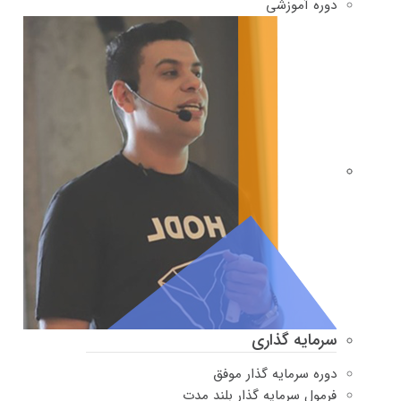
دوره‌ آموزشی
سرمایه گذاری
دوره سرمایه گذار موفق
فرمول سرمایه گذار بلند مدت