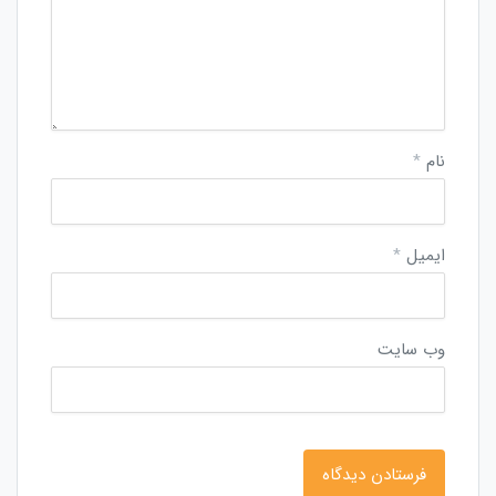
نام
*
ایمیل
*
وب‌ سایت