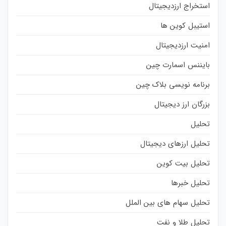
استخراج ارزدیجیتال
استیبل کوین ها
امنیت ارزدیجیتال
بایننس اسمارت چین
برنامه نویسی بلاک چین
بزرگان ارز دیجیتال
تحلیل
تحلیل ارزهای دیجیتال
تحلیل بیت کوین
تحلیل خبرها
تحلیل سهام های بین الملل
تحلیل طلا و نفت