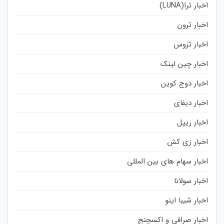
اخبار ترا(LUNA)
اخبار ترون
اخبار تزوس
اخبار چین لینک
اخبار دوج کوین
اخبار دیفای
اخبار ریپل
اخبار زی کش
اخبار سهام های بین المللی
اخبار سولانا
اخبار شیبا اینو
اخبار صرافی و اکسچنج