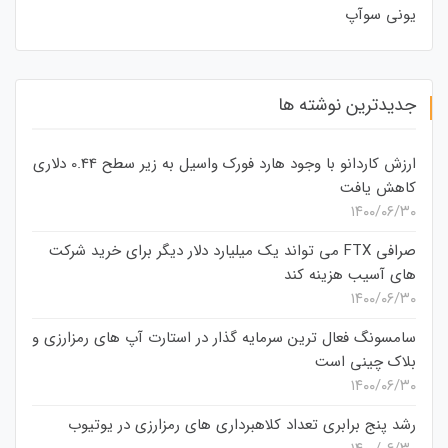
یونی سوآپ
جدیدترین نوشته ها
ارزش کاردانو با وجود هارد فورک واسیل به زیر سطح 0.44 دلاری
کاهش یافت
۱۴۰۰/۰۶/۳۰
صرافی FTX می تواند یک میلیارد دلار دیگر برای خرید شرکت
های آسیب هزینه کند
۱۴۰۰/۰۶/۳۰
سامسونگ فعال‌ ترین سرمایه‌ گذار در استارت‌ آپ‌ های رمزارزی و
بلاک چینی است
۱۴۰۰/۰۶/۳۰
رشد پنج برابری تعداد کلاهبرداری های رمزارزی در یوتیوب