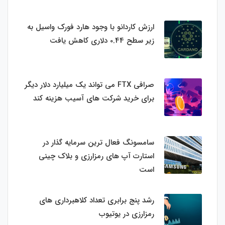
ارزش کاردانو با وجود هارد فورک واسیل به
زیر سطح 0.44 دلاری کاهش یافت
صرافی FTX می تواند یک میلیارد دلار دیگر
برای خرید شرکت های آسیب هزینه کند
سامسونگ فعال‌ ترین سرمایه‌ گذار در
استارت‌ آپ‌ های رمزارزی و بلاک چینی
است
رشد پنج برابری تعداد کلاهبرداری های
رمزارزی در یوتیوب