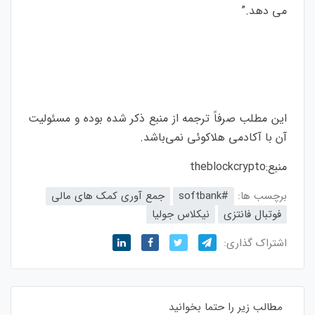
می دهد.”
این مطلب صرفاً ترجمه از منبع ذکر شده بوده و مسئولیت
آن با آکادمی هلاکوئی نمی‌باشد.
منبع:
theblockcrypto
برچسب ها:
#softbank
جمع آوری کمک های مالی
فوتبال فانتزی
نیکلاس جولیا
اشتراک گذاری:
مطالب زیر را حتما بخوانید