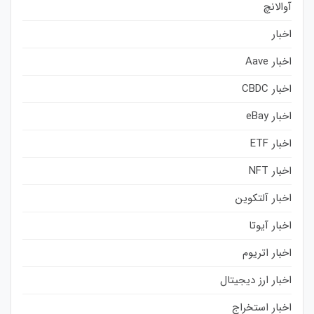
آوالانچ
اخبار
اخبار Aave
اخبار CBDC
اخبار eBay
اخبار ETF
اخبار NFT
اخبار آلتکوین
اخبار آیوتا
اخبار اتریوم
اخبار ارز دیجیتال
اخبار استخراج