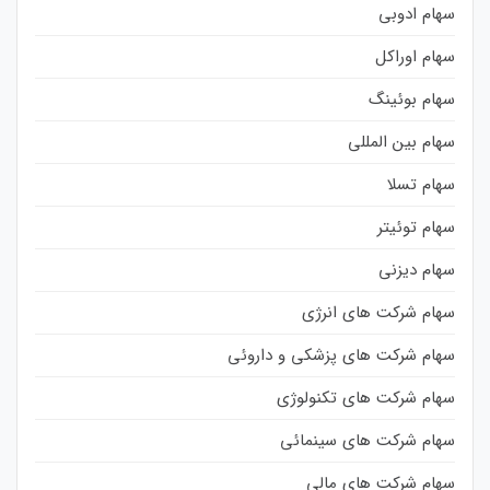
سهام ادوبی
سهام اوراکل
سهام بوئینگ
سهام بین المللی
سهام تسلا
سهام توئیتر
سهام دیزنی
سهام شرکت های انرژی
سهام شرکت های پزشکی و داروئی
سهام شرکت های تکنولوژی
سهام شرکت های سینمائی
سهام شرکت های مالی