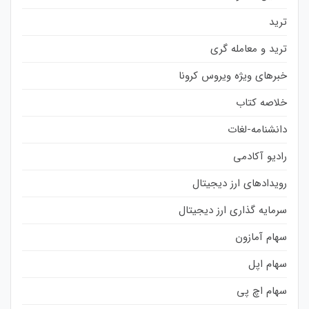
ترید
ترید و معامله گری
خبرهای ویژه ویروس کرونا
خلاصه کتاب
دانشنامه-لغات
رادیو آکادمی
رویدادهای ارز دیجیتال
سرمایه گذاری ارز دیجیتال
سهام آمازون
سهام اپل
سهام اچ پی