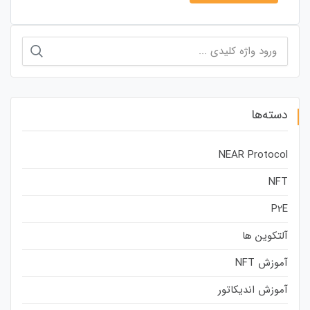
جستجو
برای:
دسته‌ها
NEAR Protocol
NFT
P2E
آلتکوین ها
آموزش NFT
آموزش اندیکاتور