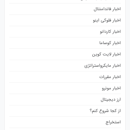
اخبار فاندامنتال
اخبار فلوکی اینو
اخبار کاردانو
اخبار کوساما
اخبار لایت کوین
اخبار مایکرواستراتژی
اخبار مقررات
اخبار مونرو
ارز دیجیتال
از کجا شروع کنم؟
استخراج