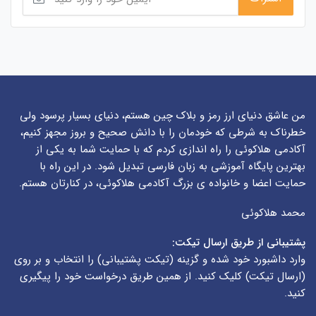
من عاشق دنیای ارز رمز و بلاک چین هستم، دنیای بسیار پرسود ولی
خطرناک به شرطی که خودمان را با دانش صحیح و بروز مجهز کنیم،
آکادمی هلاکوئی را راه اندازی کردم که با حمایت شما به یکی از
بهترین پایگاه آموزشی به زبان فارسی تبدیل شود. در این راه با
حمایت اعضا و خانواده ی بزرگ آکادمی هلاکوئی، در کنارتان هستم.
محمد هلاکوئی
پشتیبانی از طریق ارسال تیکت:
وارد داشبورد خود شده و گزینه (
تیکت پشتیبانی
) را انتخاب و بر روی
(
ارسال تیکت
) کلیک کنید. از همین طریق درخواست خود را پیگیری
کنید.