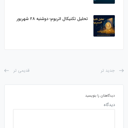
تحلیل تکنیکال اتریوم؛ دوشنبه 28 شهریور
جدید تر
قدیمی تر
دیدگاهتان را بنویسید
دیدگاه