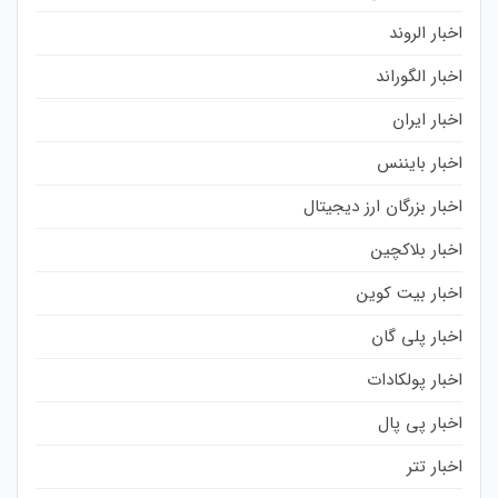
اخبار الروند
اخبار الگوراند
اخبار ایران
اخبار بایننس
اخبار بزرگان ارز دیجیتال
اخبار بلاکچین
اخبار بیت کوین
اخبار پلی گان
اخبار پولکادات
اخبار پی پال
اخبار تتر