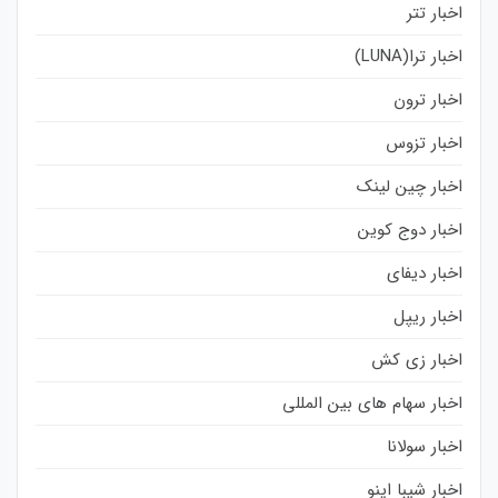
اخبار تتر
اخبار ترا(LUNA)
اخبار ترون
اخبار تزوس
اخبار چین لینک
اخبار دوج کوین
اخبار دیفای
اخبار ریپل
اخبار زی کش
اخبار سهام های بین المللی
اخبار سولانا
اخبار شیبا اینو