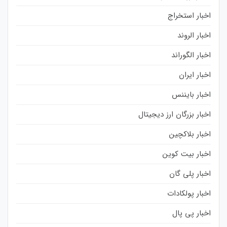
اخبار استخراج
اخبار الروند
اخبار الگوراند
اخبار ایران
اخبار بایننس
اخبار بزرگان ارز دیجیتال
اخبار بلاکچین
اخبار بیت کوین
اخبار پلی گان
اخبار پولکادات
اخبار پی پال