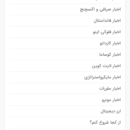
اخبار صرافی و اکسچنج
اخبار فاندامنتال
اخبار فلوکی اینو
اخبار کاردانو
اخبار کوساما
اخبار لایت کوین
اخبار مایکرواستراتژی
اخبار مقررات
اخبار مونرو
ارز دیجیتال
از کجا شروع کنم؟