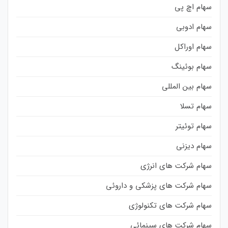
سهام اچ پی
سهام ادوبی
سهام اوراکل
سهام بوئینگ
سهام بین المللی
سهام تسلا
سهام توئیتر
سهام دیزنی
سهام شرکت های انرژی
سهام شرکت های پزشکی و داروئی
سهام شرکت های تکنولوژی
سهام شرکت های سینمائی