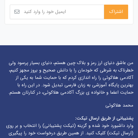
من عاشق دنیای ارز رمز و بلاک چین هستم، دنیای بسیار پرسود ولی
خطرناک به شرطی که خودمان را با دانش صحیح و بروز مجهز کنیم،
آکادمی هلاکوئی را راه اندازی کردم که با حمایت شما به یکی از
بهترین پایگاه آموزشی به زبان فارسی تبدیل شود. در این راه با
حمایت اعضا و خانواده ی بزرگ آکادمی هلاکوئی، در کنارتان هستم.
محمد هلاکوئی
پشتیبانی از طریق ارسال تیکت:
وارد داشبورد خود شده و گزینه (
تیکت پشتیبانی
) را انتخاب و بر روی
(
ارسال تیکت
) کلیک کنید. از همین طریق درخواست خود را پیگیری