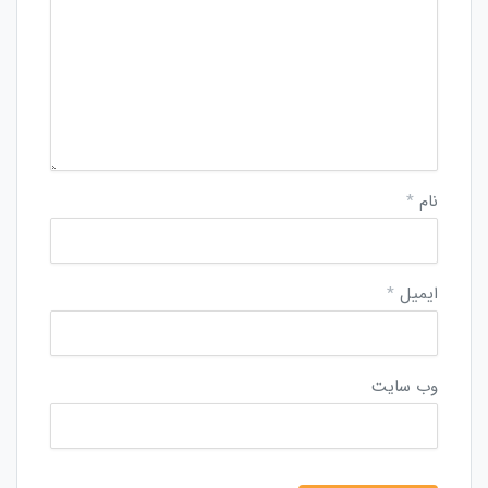
نام
*
ایمیل
*
وب‌ سایت