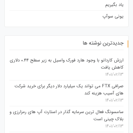
یاد بگیریم
یونی سوآپ
جدیدترین نوشته ها
ارزش کاردانو با وجود هارد فورک واسیل به زیر سطح 0.44 دلاری
کاهش یافت
۱۴۰۱/۰۲/۱۳
صرافی FTX می تواند یک میلیارد دلار دیگر برای خرید شرکت
های آسیب هزینه کند
۱۴۰۱/۰۲/۱۳
سامسونگ فعال‌ ترین سرمایه‌ گذار در استارت‌ آپ‌ های رمزارزی و
بلاک چینی است
۱۴۰۱/۰۲/۱۳