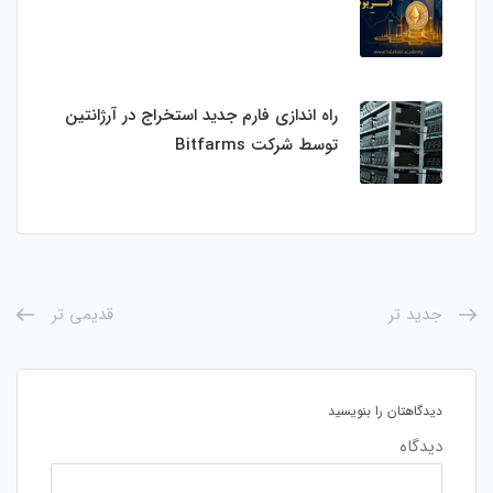
راه اندازی فارم جدید استخراج در آرژانتین
توسط شرکت Bitfarms
جدید تر
قدیمی تر
دیدگاهتان را بنویسید
دیدگاه