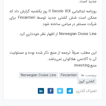
جدید است.
روزنامه ایتالیایی Il Secolo XIX روز یکشنبه گزارش داد که
ممکن است شش کشتی جدید توسط Fincantieri برای
شرکت مستقر در میامی ساخته شود.
Norwegian Cruise Line از اظهار نظر خودداری کرد.
این مطلب صرفاً ترجمه از منبع ذکر شده بوده و مسئولیت
آن با آکادمی هلاکوئی نمی‌باشد.
منبع:
investing
برچسب ها:
Fincantieri
Norwegian Cruise Line
کشتی کروز
اشتراک گذاری: