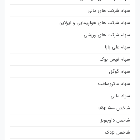
سهام شرکت های مالی
سهام شرکت های هواپیمایی و ایرلاین
سهام شرکت های ورزشی
سهام علی بابا
سهام فیس بوک
سهام گوگل
سهام ماکروسافت
سواد مالی
شاخص s&p 500
شاخص داوجونز
شاخص نزدک