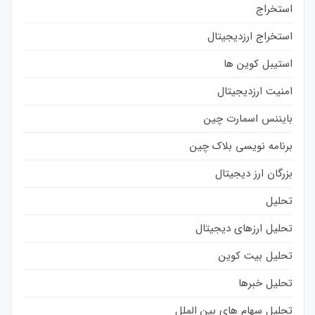
استخراج
استخراج ارزدیجیتال
استیبل کوین ها
امنیت ارزدیجیتال
بایننس اسمارت چین
برنامه نویسی بلاک چین
بزرگان ارز دیجیتال
تحلیل
تحلیل ارزهای دیجیتال
تحلیل بیت کوین
تحلیل خبرها
تحلیل سهام های بین الملل