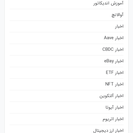
آموزش اندیکاتور
آوالانچ
اخبار
اخبار Aave
اخبار CBDC
اخبار eBay
اخبار ETF
اخبار NFT
اخبار آلتکوین
اخبار آیوتا
اخبار اتریوم
اخبار ارز دیجیتال