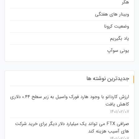
هکر
وبینار های هفتگی
وضعیت کرونا
یاد بگیریم
یونی سوآپ
جدیدترین نوشته ها
ارزش کاردانو با وجود هارد فورک واسیل به زیر سطح 0.44 دلاری
کاهش یافت
۱۴۰۱/۰۲/۰۷
صرافی FTX می تواند یک میلیارد دلار دیگر برای خرید شرکت
های آسیب هزینه کند
۱۴۰۱/۰۲/۰۷