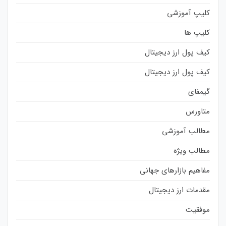
کلیپ آموزشی
کلیپ ها
کیف پول ارز دیجیتال
کیف پول ارز دیجیتال
گیمفای
متاورس
مطالب آموزشی
مطالب ویژه
مفاهیم بازارهای جهانی
مقدمات ارز دیجیتال
موفقیت