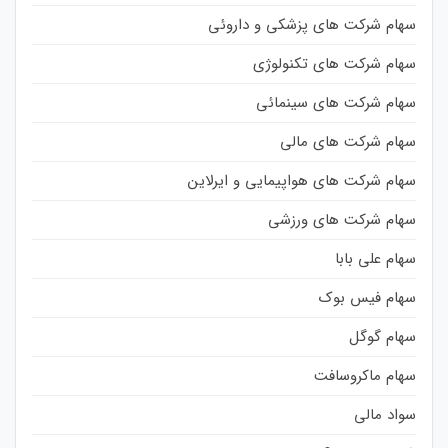
سهام شرکت های پزشکی و داروئی
سهام شرکت های تکنولوژی
سهام شرکت های سینمائی
سهام شرکت های مالی
سهام شرکت های هواپیمایی و ایرلاین
سهام شرکت های ورزشی
سهام علی بابا
سهام فیس بوک
سهام گوگل
سهام ماکروسافت
سواد مالی