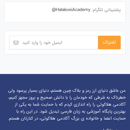
پشتیبانی تلگرام:
HalakoeiAcademy@
من عاشق دنیای ارز رمز و بلاک چین هستم، دنیای بسیار پرسود ولی
خطرناک به شرطی که خودمان را با دانش صحیح و بروز مجهز کنیم،
آکادمی هلاکوئی را راه اندازی کردم که با حمایت شما به یکی از
بهترین پایگاه آموزشی به زبان فارسی تبدیل شود. در این راه با
حمایت اعضا و خانواده ی بزرگ آکادمی هلاکوئی، در کنارتان هستم.