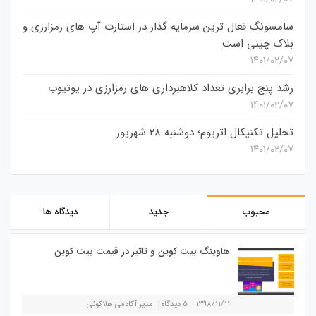
سامسونگ فعال‌ ترین سرمایه‌ گذار در استارت‌ آپ‌ های رمزارزی و
بلاک چینی است
۱۴۰۱/۰۲/۰۷
رشد پنج برابری تعداد کلاهبرداری های رمزارزی در یوتیوب
۱۴۰۱/۰۲/۰۷
تحلیل تکنیکال اتریوم؛ دوشنبه 28 شهریور
۱۴۰۱/۰۲/۰۷
محبوب
جدید
دیدگاه ها
هاوینگ بیت کوین و تاثیر در قیمت بیت کوین
۱۳۹۸/۱۱/۱۱
۵ دیدگاه
مدیر آکادمی هلاکوئی