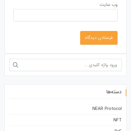
وب‌ سایت
جستجو
برای:
دسته‌ها
NEAR Protocol
NFT