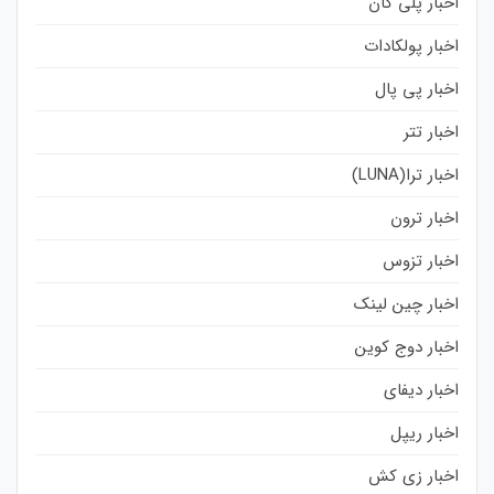
اخبار پلی گان
اخبار پولکادات
اخبار پی پال
اخبار تتر
اخبار ترا(LUNA)
اخبار ترون
اخبار تزوس
اخبار چین لینک
اخبار دوج کوین
اخبار دیفای
اخبار ریپل
اخبار زی کش