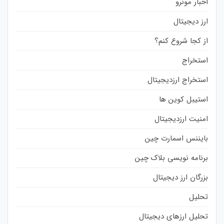
اخبار مونرو
ارز دیجیتال
از کجا شروع کنم؟
استخراج
استخراج ارزدیجیتال
استیبل کوین ها
امنیت ارزدیجیتال
بایننس اسمارت چین
برنامه نویسی بلاک چین
بزرگان ارز دیجیتال
تحلیل
تحلیل ارزهای دیجیتال