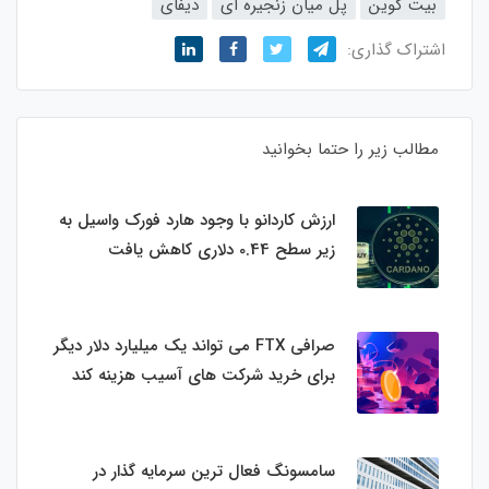
بیت کوین
پل میان زنجیره ای
دیفای
اشتراک گذاری:
مطالب زیر را حتما بخوانید
ارزش کاردانو با وجود هارد فورک واسیل به
زیر سطح 0.44 دلاری کاهش یافت
صرافی FTX می تواند یک میلیارد دلار دیگر
برای خرید شرکت های آسیب هزینه کند
سامسونگ فعال‌ ترین سرمایه‌ گذار در