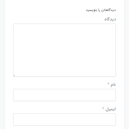
دیدگاهتان را بنویسید
دیدگاه
نام
*
ایمیل
*