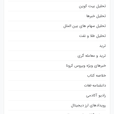
تحلیل بیت کوین
تحلیل خبرها
تحلیل سهام های بین الملل
تحلیل طلا و نفت
ترید
ترید و معامله گری
خبرهای ویژه ویروس کرونا
خلاصه کتاب
دانشنامه-لغات
رادیو آکادمی
رویدادهای ارز دیجیتال