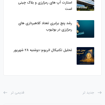
استارت‌ آپ‌ های رمزارزی و بلاک چینی
است
رشد پنج برابری تعداد کلاهبرداری های
رمزارزی در یوتیوب
تحلیل تکنیکال اتریوم؛ دوشنبه 28 شهریور
جدید تر
قدیمی تر