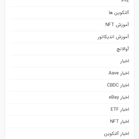
P2E
آلتکوین ها
آموزش NFT
آموزش اندیکاتور
آوالانچ
اخبار
اخبار Aave
اخبار CBDC
اخبار eBay
اخبار ETF
اخبار NFT
اخبار آلتکوین