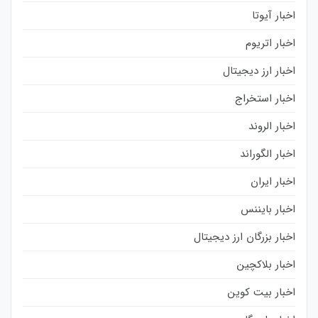
اخبار آیوتا
اخبار اتریوم
اخبار ارز دیجیتال
اخبار استخراج
اخبار الروند
اخبار الگوراند
اخبار ایران
اخبار بایننس
اخبار بزرگان ارز دیجیتال
اخبار بلاکچین
اخبار بیت کوین