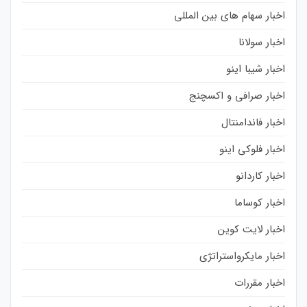
اخبار سهام های بین المللی
اخبار سولانا
اخبار شیبا اینو
اخبار صرافی و اکسچنج
اخبار فاندامنتال
اخبار فلوکی اینو
اخبار کاردانو
اخبار کوساما
اخبار لایت کوین
اخبار مایکرواستراتژی
اخبار مقررات