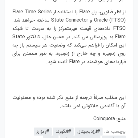
از نظر فناوری، پل Flare با استفاده از Flare Time Series
Oracle (FTSO) و State Connector ساخته خواهد شد.
FTSO داده‌های قیمت غیرمتمرکز را به سرعت تا شبکه
Flare به روزرسانی می کند. در همین حال، کانکتور State
این امکان را فراهم می‌کند که وضعیت هر سیستم باز چه
روی زنجیره و چه خارج از زنجیره، به طور مطمئن برای
قراردادهای هوشمند در Flare ثابت شود.
این مطلب صرفاً ترجمه از منبع ذکر شده بوده و مسئولیت
آن با آکادمی هلاکوئی نمی باشد.
منبع:
Coinquora
برچسب ها:
#ارزدیجیتال
#الگورند
#رمزارز