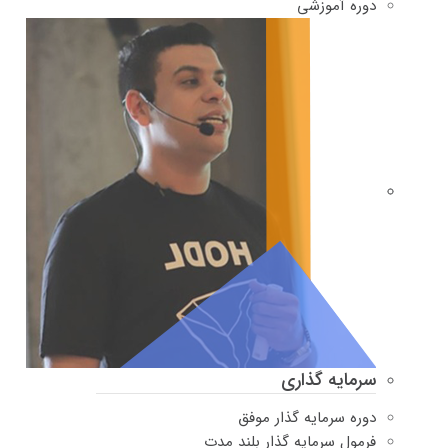
دوره‌ آموزشی
سرمایه گذاری
دوره سرمایه گذار موفق
فرمول سرمایه گذار بلند مدت