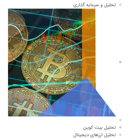
تحلیل و سرمایه گذاری
تحلیل بیت کوین
تحلیل ارزهای دیجیتال