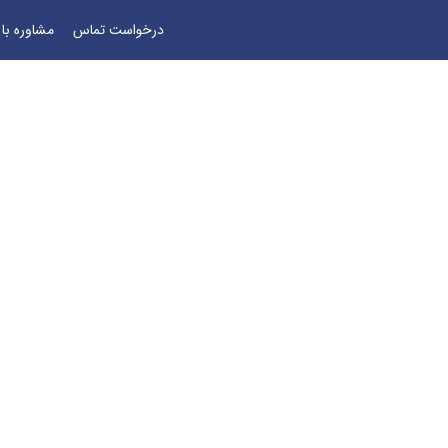
درخواست تماس
مشاوره با