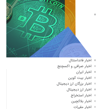
اخبار فاندامنتال
اخبار صرافی و اکسچنج
اخبار ایران
اخبار بیت کوین
اخبار بزرگان ارز دیجیتال
اخبار ارز دیجیتال
اخبار استخراج
اخبار بلاکچین
اخبار مقررات