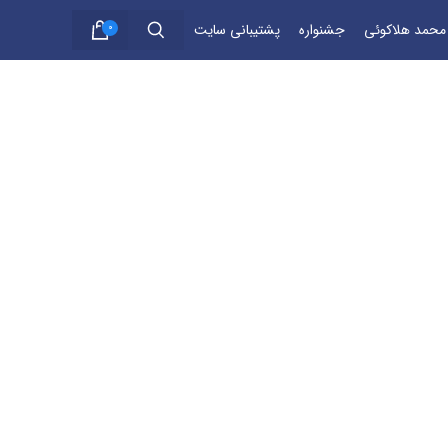
 محمد هلاکوئی
جشنواره
پشتیبانی سایت
0