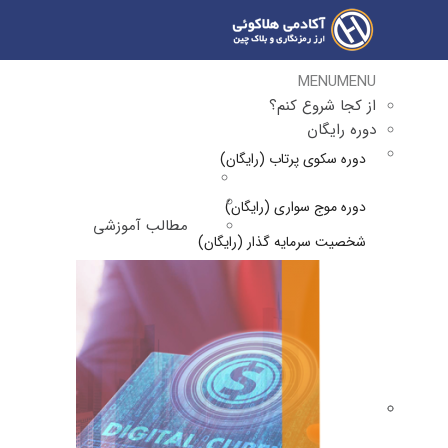
MENU
MENU
از کجا شروع کنم؟
دوره رایگان
دوره سکوی پرتاب (رایگان)
دوره موج سواری (رایگان)
مطالب آموزشی
شخصیت سرمایه گذار (رایگان)