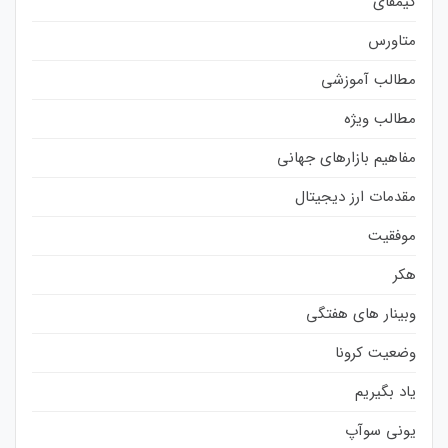
گیمفای
متاورس
مطالب آموزشی
مطالب ویژه
مفاهیم بازارهای جهانی
مقدمات ارز دیجیتال
موفقیت
هکر
وبینار های هفتگی
وضعیت کرونا
یاد بگیریم
یونی سوآپ