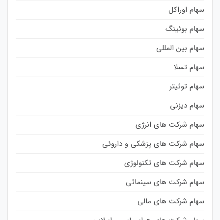
سهام اوراکل
سهام بوئینگ
سهام بین المللی
سهام تسلا
سهام توئیتر
سهام دیزنی
سهام شرکت های انرژی
سهام شرکت های پزشکی و داروئی
سهام شرکت های تکنولوژی
سهام شرکت های سینمائی
سهام شرکت های مالی