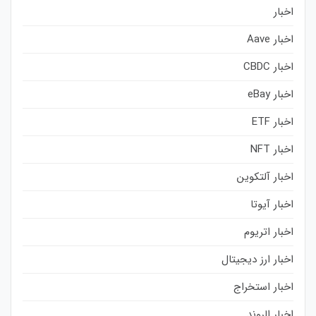
اخبار
اخبار Aave
اخبار CBDC
اخبار eBay
اخبار ETF
اخبار NFT
اخبار آلتکوین
اخبار آیوتا
اخبار اتریوم
اخبار ارز دیجیتال
اخبار استخراج
اخبار الروند