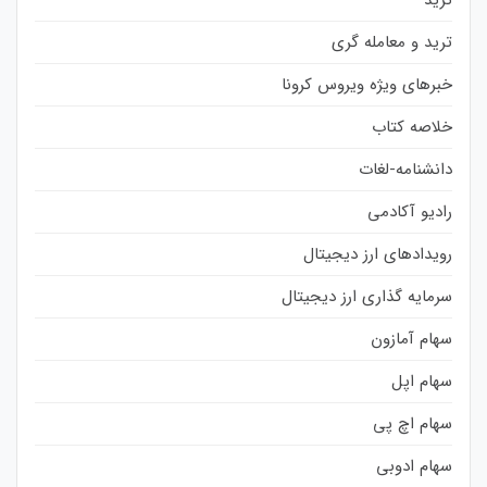
ترید و معامله گری
خبرهای ویژه ویروس کرونا
خلاصه کتاب
دانشنامه-لغات
رادیو آکادمی
رویدادهای ارز دیجیتال
سرمایه گذاری ارز دیجیتال
سهام آمازون
سهام اپل
سهام اچ پی
سهام ادوبی