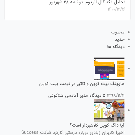
تحلیل تکنیکال اتریوم؛ دوشنبه 28 شهریور
۱۴۰۰/۱۲/۱۶
محبوب
جدید
دیدگاه ها
هاوینگ بیت کوین و تاثیر در قیمت بیت کوین
۱۳۹۸/۱۱/۱۱
۵ دیدگاه
مدیر آکادمی هلاکوئی
آیا داگ کوین کلاهبردار است؟
اخیرا کاربران زیادی درباره درستی کارکرد شرکت Success