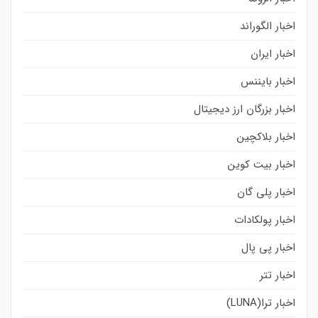
اخبار الگوراند
اخبار ایران
اخبار بایننس
اخبار بزرگان ارز دیجیتال
اخبار بلاکچین
اخبار بیت کوین
اخبار پلی گان
اخبار پولکادات
اخبار پی پال
اخبار تتر
اخبار ترا(LUNA)