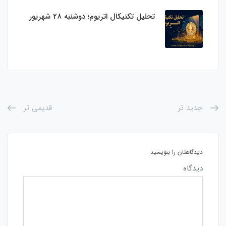
تحلیل تکنیکال اتریوم؛ دوشنبه 28 شهریور
جدید تر
قدیمی تر
دیدگاهتان را بنویسید
دیدگاه