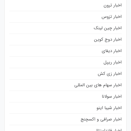
اخبار ترون
اخبار تزوس
اخبار چین لینک
اخبار دوج کوین
اخبار دیفای
اخبار ریپل
اخبار زی کش
اخبار سهام های بین المللی
اخبار سولانا
اخبار شیبا اینو
اخبار صرافی و اکسچنج
اخبار فاندامنتال