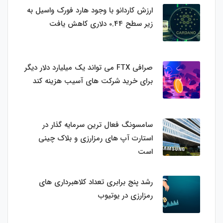
ارزش کاردانو با وجود هارد فورک واسیل به
زیر سطح 0.44 دلاری کاهش یافت
صرافی FTX می تواند یک میلیارد دلار دیگر
برای خرید شرکت های آسیب هزینه کند
سامسونگ فعال‌ ترین سرمایه‌ گذار در
استارت‌ آپ‌ های رمزارزی و بلاک چینی
است
رشد پنج برابری تعداد کلاهبرداری های
رمزارزی در یوتیوب