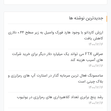
جدیدترین نوشته ها
ارزش کاردانو با وجود هارد فورک واسیل به زیر سطح 0.44 دلاری
کاهش یافت
۱۴۰۰/۱۲/۱۶
صرافی FTX می تواند یک میلیارد دلار دیگر برای خرید شرکت
های آسیب هزینه کند
۱۴۰۰/۱۲/۱۶
سامسونگ فعال‌ ترین سرمایه‌ گذار در استارت‌ آپ‌ های رمزارزی و
بلاک چینی است
۱۴۰۰/۱۲/۱۶
رشد پنج برابری تعداد کلاهبرداری های رمزارزی در یوتیوب
۱۴۰۰/۱۲/۱۶