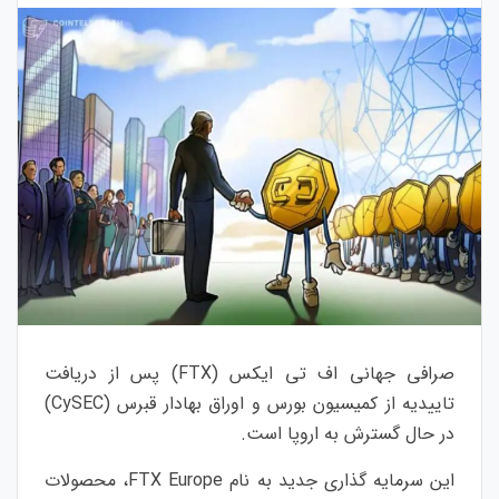
صرافی جهانی اف تی ایکس (
FTX
) پس از دریافت
تاییدیه از کمیسیون بورس و اوراق بهادار قبرس (
CySEC
)
در حال گسترش به اروپا است.
این سرمایه گذاری جدید به نام
FTX Europe
، محصولات