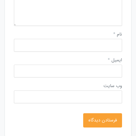
نام
*
ایمیل
*
وب‌ سایت