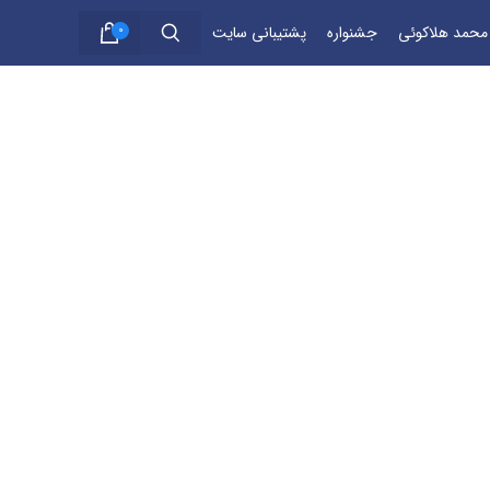
 محمد هلاکوئی
جشنواره
پشتیبانی سایت
0