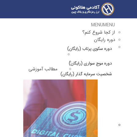
MENU
MENU
از کجا شروع کنم؟
دوره رایگان
دوره سکوی پرتاب (رایگان)
دوره موج سواری (رایگان)
مطالب آموزشی
شخصیت سرمایه گذار (رایگان)