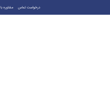
درخواست تماس
مشاوره با