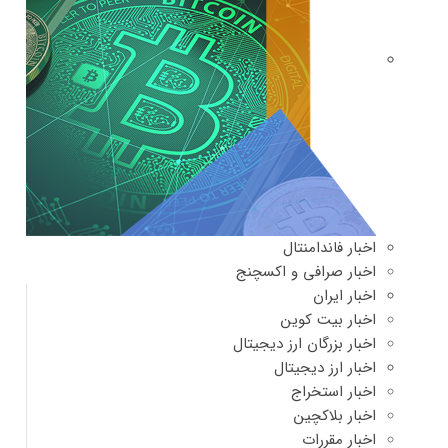
اخبار فاندامنتال
اخبار صرافی و اکسچنج
اخبار ایران
اخبار بیت کوین
اخبار بزرگان ارز دیجیتال
اخبار ارز دیجیتال
اخبار استخراج
اخبار بلاکچین
اخبار مقررات