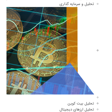
تحلیل و سرمایه گذاری
تحلیل بیت کوین
تحلیل ارزهای دیجیتال