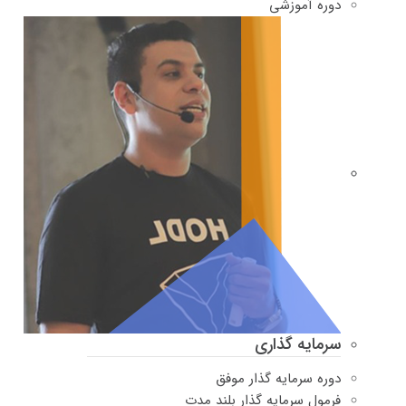
دوره‌ آموزشی
سرمایه گذاری
دوره سرمایه گذار موفق
فرمول سرمایه گذار بلند مدت