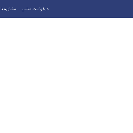
درخواست تماس
مشاوره با