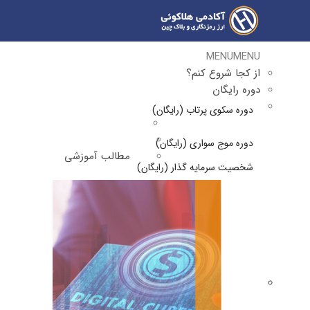
MENU
MENU
از کجا شروع کنم؟
دوره رایگان
دوره سکوی پرتاب (رایگان)
دوره موج سواری (رایگان)
مطالب آموزشی
شخصیت سرمایه گذار (رایگان)