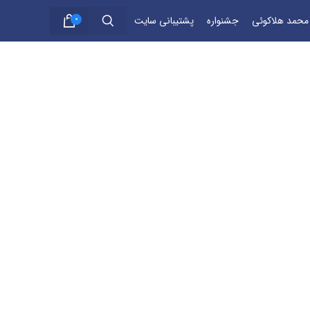
 محمد هلاکوئی
جشنواره
پشتیبانی سایت
0