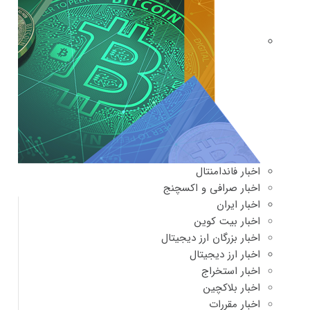
اخبار فاندامنتال
اخبار صرافی و اکسچنج
اخبار ایران
اخبار بیت کوین
اخبار بزرگان ارز دیجیتال
اخبار ارز دیجیتال
اخبار استخراج
اخبار بلاکچین
اخبار مقررات