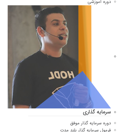
دوره‌ آموزشی
سرمایه گذاری
دوره سرمایه گذار موفق
فرمول سرمایه گذار بلند مدت