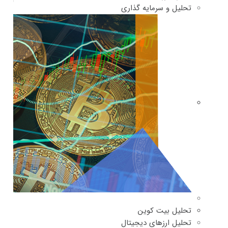
تحلیل و سرمایه گذاری
تحلیل بیت کوین
تحلیل ارزهای دیجیتال