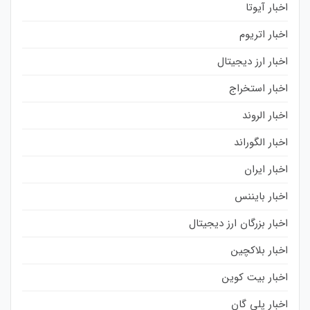
اخبار آیوتا
اخبار اتریوم
اخبار ارز دیجیتال
اخبار استخراج
اخبار الروند
اخبار الگوراند
اخبار ایران
اخبار بایننس
اخبار بزرگان ارز دیجیتال
اخبار بلاکچین
اخبار بیت کوین
اخبار پلی گان