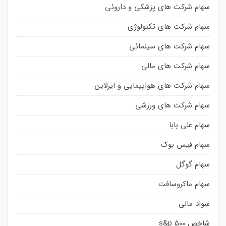
سهام شرکت های پزشکی و داروئی
سهام شرکت های تکنولوژی
سهام شرکت های سینمائی
سهام شرکت های مالی
سهام شرکت های هواپیمایی و ایرلاین
سهام شرکت های ورزشی
سهام علی بابا
سهام فیس بوک
سهام گوگل
سهام ماکروسافت
سواد مالی
شاخص s&p 500