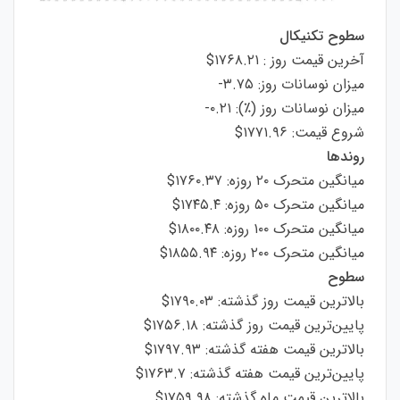
سطوح تکنیکال
آخرین قیمت روز : ۱۷۶۸.۲۱$
میزان نوسانات روز: ۳.۷۵-
میزان نوسانات روز (٪): ۰.۲۱-
شروع قیمت: ۱۷۷۱.۹۶$
روندها
میانگین متحرک ۲۰ روزه: ۱۷۶۰.۳۷$
میانگین متحرک ۵۰ روزه: ۱۷۴۵.۴$
میانگین متحرک ۱۰۰ روزه: ۱۸۰۰.۴۸$
میانگین متحرک ۲۰۰ روزه: ۱۸۵۵.۹۴$
سطوح
بالاترین قیمت روز گذشته: ۱۷۹۰.۰۳$
پایین‌ترین قیمت روز گذشته: ۱۷۵۶.۱۸$
بالاترین قیمت هفته گذشته: ۱۷۹۷.۹۳$
پایین‌ترین قیمت هفته گذشته: ۱۷۶۳.۷$
بالاترین قیمت ماه گذشته: ۱۷۵۹.۹۸$