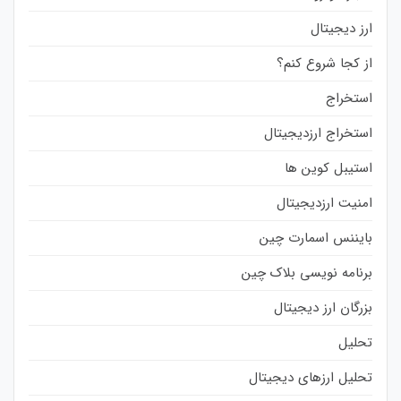
ارز دیجیتال
از کجا شروع کنم؟
استخراج
استخراج ارزدیجیتال
استیبل کوین ها
امنیت ارزدیجیتال
بایننس اسمارت چین
برنامه نویسی بلاک چین
بزرگان ارز دیجیتال
تحلیل
تحلیل ارزهای دیجیتال