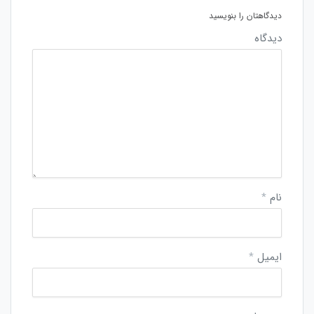
دیدگاهتان را بنویسید
دیدگاه
نام
*
ایمیل
*