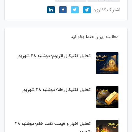
اشتراک گذاری:
مطالب زیر را حتما بخوانید
تحلیل تکنیکال اتریوم؛ دوشنبه 28 شهریور
تحلیل تکنیکال طلا؛ دوشنبه 28 شهریور
تحلیل اخبار و قیمت نفت خام؛ دوشنبه 28
شهریور