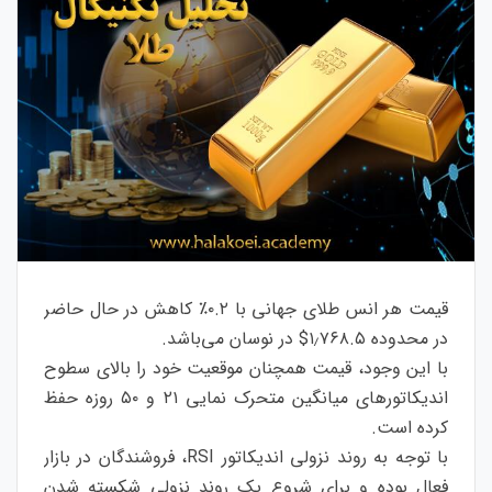
قیمت هر انس طلای جهانی با ۰.۲٪ کاهش در حال حاضر
در محدوده ۱٫۷۶۸.۵$ در نوسان می‌باشد.
با این وجود، قیمت همچنان موقعیت خود را بالای سطوح
اندیکاتورهای میانگین متحرک نمایی ۲۱ و ۵۰ روزه حفظ
کرده است.
با توجه به روند نزولی اندیکاتور RSI، فروشندگان در بازار
فعال بوده و برای شروع یک روند نزولی شکسته شدن