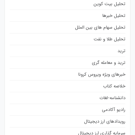
تحلیل بیت کوین
تحلیل خبرها
تحلیل سهام های بین الملل
تحلیل طلا و نفت
ترید
ترید و معامله گری
خبرهای ویژه ویروس کرونا
خلاصه کتاب
دانشنامه-لغات
رادیو آکادمی
رویدادهای ارز دیجیتال
سرمایه گذاری ارز دیجیتال