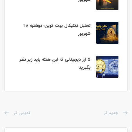
تحلیل تکنیکال بیت کوین؛ دوشنبه 28
شهریور
5 ارز دیجیتالی که این هفته باید زیر نظر
بگیرید
جدید تر
قدیمی تر