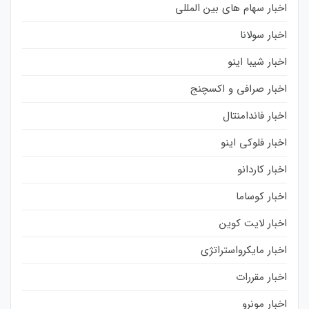
اخبار سهام های بین المللی
اخبار سولانا
اخبار شیبا اینو
اخبار صرافی و اکسچنج
اخبار فاندامنتال
اخبار فلوکی اینو
اخبار کاردانو
اخبار کوساما
اخبار لایت کوین
اخبار مایکرواستراتژی
اخبار مقررات
اخبار مونرو