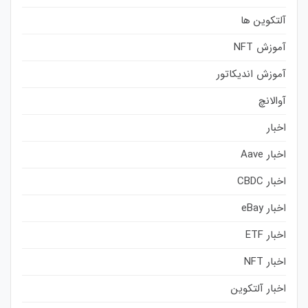
آلتکوین ها
آموزش NFT
آموزش اندیکاتور
آوالانچ
اخبار
اخبار Aave
اخبار CBDC
اخبار eBay
اخبار ETF
اخبار NFT
اخبار آلتکوین