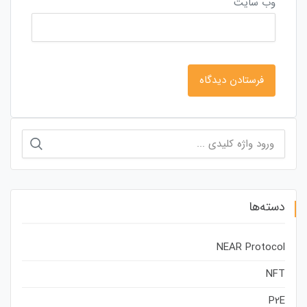
وب‌ سایت
جستجو
برای:
دسته‌ها
NEAR Protocol
NFT
P2E