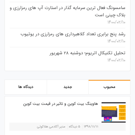
سامسونگ فعال‌ ترین سرمایه‌ گذار در استارت‌ آپ‌ های رمزارزی و
بلاک چینی است
۱۴۰۰/۰۲/۱۰
رشد پنج برابری تعداد کلاهبرداری های رمزارزی در یوتیوب
۱۴۰۰/۰۲/۱۰
تحلیل تکنیکال اتریوم؛ دوشنبه 28 شهریور
۱۴۰۰/۰۲/۱۰
محبوب
جدید
دیدگاه ها
هاوینگ بیت کوین و تاثیر در قیمت بیت کوین
۱۳۹۸/۱۱/۱۱
۵ دیدگاه
مدیر آکادمی هلاکوئی