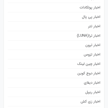
اخبار پولکادات
اخبار پی پال
اخبار تتر
اخبار ترا(LUNA)
اخبار ترون
اخبار تزوس
اخبار چین لینک
اخبار دوج کوین
اخبار دیفای
اخبار ریپل
اخبار زی کش