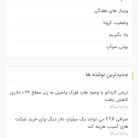
وبینار های هفتگی
وضعیت کرونا
یاد بگیریم
یونی سوآپ
جدیدترین نوشته ها
ارزش کاردانو با وجود هارد فورک واسیل به زیر سطح 0.44 دلاری
کاهش یافت
۱۴۰۰/۰۲/۱۰
صرافی FTX می تواند یک میلیارد دلار دیگر برای خرید شرکت
های آسیب هزینه کند
۱۴۰۰/۰۲/۱۰