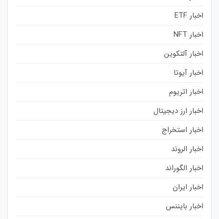
اخبار ETF
اخبار NFT
اخبار آلتکوین
اخبار آیوتا
اخبار اتریوم
اخبار ارز دیجیتال
اخبار استخراج
اخبار الروند
اخبار الگوراند
اخبار ایران
اخبار بایننس