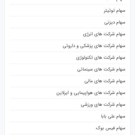
سهام توئیتر
سهام دیزنی
سهام شرکت های انرژی
سهام شرکت های پزشکی و داروئی
سهام شرکت های تکنولوژی
سهام شرکت های سینمائی
سهام شرکت های مالی
سهام شرکت های هواپیمایی و ایرلاین
سهام شرکت های ورزشی
سهام علی بابا
سهام فیس بوک