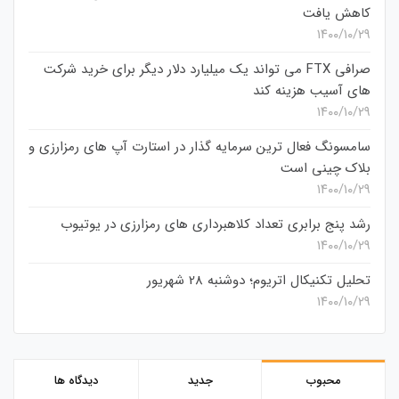
کاهش یافت
۱۴۰۰/۱۰/۲۹
صرافی FTX می تواند یک میلیارد دلار دیگر برای خرید شرکت
های آسیب هزینه کند
۱۴۰۰/۱۰/۲۹
سامسونگ فعال‌ ترین سرمایه‌ گذار در استارت‌ آپ‌ های رمزارزی و
بلاک چینی است
۱۴۰۰/۱۰/۲۹
رشد پنج برابری تعداد کلاهبرداری های رمزارزی در یوتیوب
۱۴۰۰/۱۰/۲۹
تحلیل تکنیکال اتریوم؛ دوشنبه 28 شهریور
۱۴۰۰/۱۰/۲۹
محبوب
جدید
دیدگاه ها