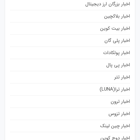
اخبار بزرگان ارز دیجیتال
اخبار بلاکچین
اخبار بیت کوین
اخبار پلی گان
اخبار پولکادات
اخبار پی پال
اخبار تتر
اخبار ترا(LUNA)
اخبار ترون
اخبار تزوس
اخبار چین لینک
اخبار دوج کوین