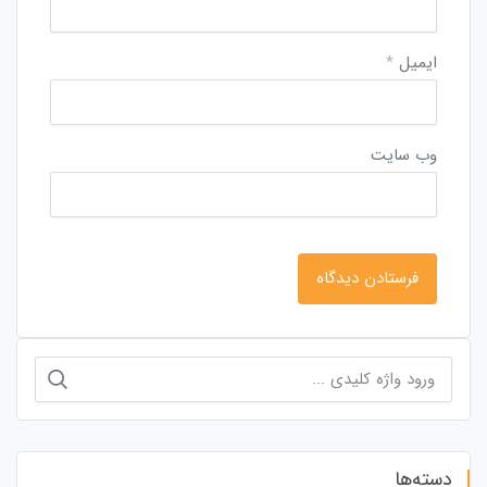
ایمیل
*
وب‌ سایت
جستجو
برای:
دسته‌ها