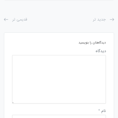
جدید تر
قدیمی تر
دیدگاهتان را بنویسید
دیدگاه
نام
*