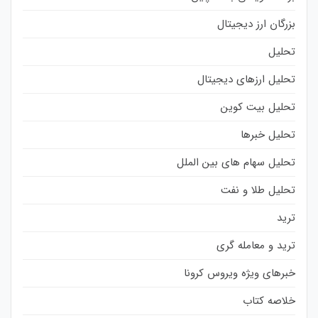
بزرگان ارز دیجیتال
تحلیل
تحلیل ارزهای دیجیتال
تحلیل بیت کوین
تحلیل خبرها
تحلیل سهام های بین الملل
تحلیل طلا و نفت
ترید
ترید و معامله گری
خبرهای ویژه ویروس کرونا
خلاصه کتاب