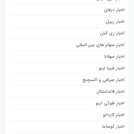
اخبار دیفای
اخبار ریپل
اخبار زی کش
اخبار سهام های بین المللی
اخبار سولانا
اخبار شیبا اینو
اخبار صرافی و اکسچنج
اخبار فاندامنتال
اخبار فلوکی اینو
اخبار کاردانو
اخبار کوساما