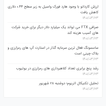
ارزش کاردانو با وجود هارد فورک واسیل به زیر سطح 0.44 دلاری
کاهش یافت
۱۴۰۱/۰۳/۲۳
صرافی FTX می تواند یک میلیارد دلار دیگر برای خرید شرکت
های آسیب هزینه کند
۱۴۰۱/۰۳/۲۳
سامسونگ فعال‌ ترین سرمایه‌ گذار در استارت‌ آپ‌ های رمزارزی و
بلاک چینی است
۱۴۰۱/۰۳/۲۳
رشد پنج برابری تعداد کلاهبرداری های رمزارزی در یوتیوب
۱۴۰۱/۰۳/۲۳
تحلیل تکنیکال اتریوم؛ دوشنبه 28 شهریور
۱۴۰۱/۰۳/۲۳