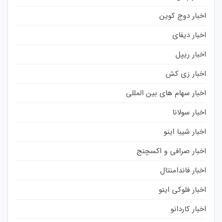
اخبار دوج کوین
اخبار دیفای
اخبار ریپل
اخبار زی کش
اخبار سهام های بین المللی
اخبار سولانا
اخبار شیبا اینو
اخبار صرافی و اکسچنج
اخبار فاندامنتال
اخبار فلوکی اینو
اخبار کاردانو