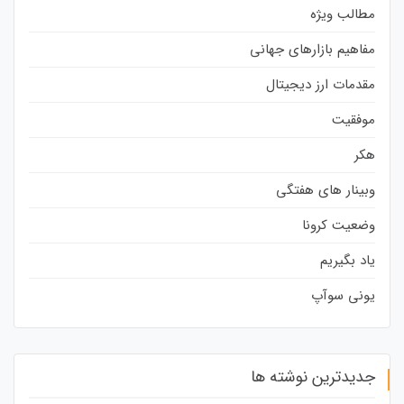
مطالب ویژه
مفاهیم بازارهای جهانی
مقدمات ارز دیجیتال
موفقیت
هکر
وبینار های هفتگی
وضعیت کرونا
یاد بگیریم
یونی سوآپ
جدیدترین نوشته ها