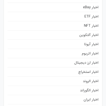
اخبار eBay
اخبار ETF
اخبار NFT
اخبار آلتکوین
اخبار آیوتا
اخبار اتریوم
اخبار ارز دیجیتال
اخبار استخراج
اخبار الروند
اخبار الگوراند
اخبار ایران