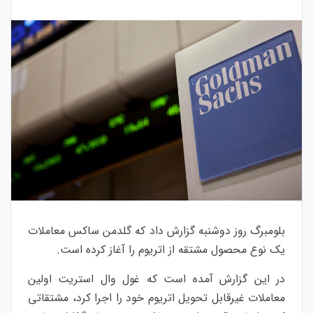
بلومبرگ روز دوشنبه گزارش داد که گلدمن ساکس معاملات
یک نوع محصول مشتقه از اتریوم را آغاز کرده است.
در این گزارش آمده است که غول وال استریت اولین
معاملات غیرقابل تحویل اتریوم خود را اجرا کرد، مشتقاتی