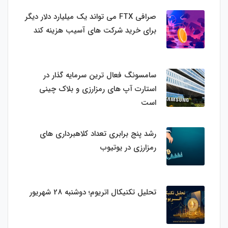
صرافی FTX می تواند یک میلیارد دلار دیگر
برای خرید شرکت های آسیب هزینه کند
سامسونگ فعال‌ ترین سرمایه‌ گذار در
استارت‌ آپ‌ های رمزارزی و بلاک چینی
است
رشد پنج برابری تعداد کلاهبرداری های
رمزارزی در یوتیوب
تحلیل تکنیکال اتریوم؛ دوشنبه 28 شهریور