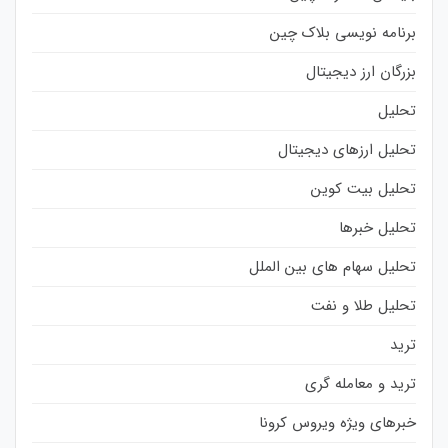
برنامه نویسی بلاک چین
بزرگان ارز دیجیتال
تحلیل
تحلیل ارزهای دیجیتال
تحلیل بیت کوین
تحلیل خبرها
تحلیل سهام های بین الملل
تحلیل طلا و نفت
ترید
ترید و معامله گری
خبرهای ویژه ویروس کرونا