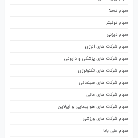
سهام تسلا
سهام توئیتر
سهام دیزنی
سهام شرکت های انرژی
سهام شرکت های پزشکی و داروئی
سهام شرکت های تکنولوژی
سهام شرکت های سینمائی
سهام شرکت های مالی
سهام شرکت های هواپیمایی و ایرلاین
سهام شرکت های ورزشی
سهام علی بابا