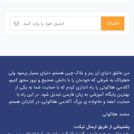
من عاشق دنیای ارز رمز و بلاک چین هستم، دنیای بسیار پرسود ولی
خطرناک به شرطی که خودمان را با دانش صحیح و بروز مجهز کنیم،
آکادمی هلاکوئی را راه اندازی کردم که با حمایت شما به یکی از
بهترین پایگاه آموزشی به زبان فارسی تبدیل شود. در این راه با
حمایت اعضا و خانواده ی بزرگ آکادمی هلاکوئی، در کنارتان هستم.
محمد هلاکوئی
پشتیبانی از طریق ارسال تیکت: