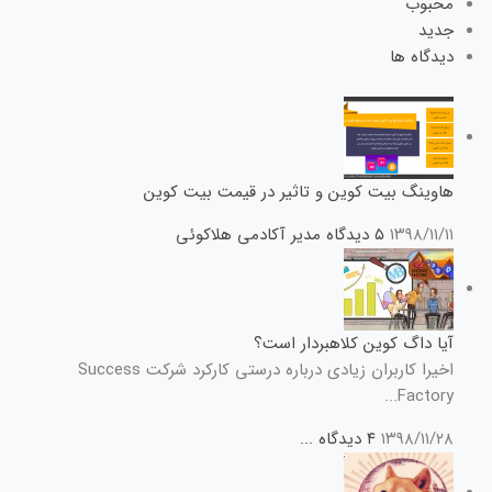
محبوب
جدید
دیدگاه ها
هاوینگ بیت کوین و تاثیر در قیمت بیت کوین
۱۳۹۸/۱۱/۱۱
۵ دیدگاه
مدیر آکادمی هلاکوئی
آیا داگ کوین کلاهبردار است؟
اخیرا کاربران زیادی درباره درستی کارکرد شرکت Success
Factory...
۱۳۹۸/۱۱/۲۸
۴ دیدگاه
...