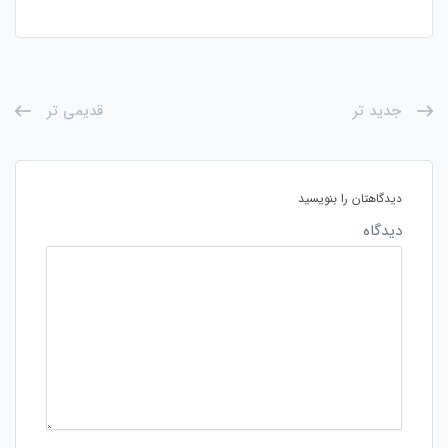
جدید تر
قدیمی تر
دیدگاهتان را بنویسید
دیدگاه