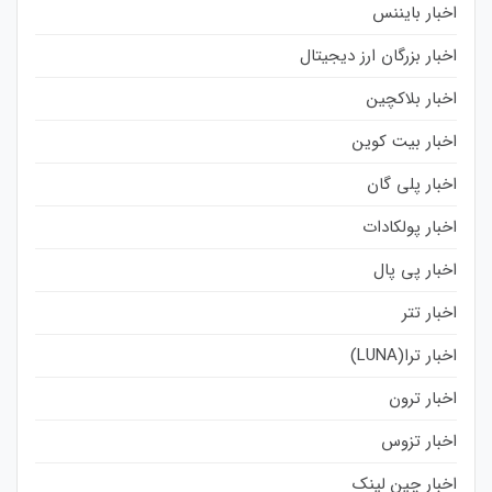
اخبار بایننس
اخبار بزرگان ارز دیجیتال
اخبار بلاکچین
اخبار بیت کوین
اخبار پلی گان
اخبار پولکادات
اخبار پی پال
اخبار تتر
اخبار ترا(LUNA)
اخبار ترون
اخبار تزوس
اخبار چین لینک