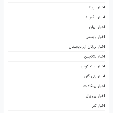
اخبار الروند
اخبار الگوراند
اخبار ایران
اخبار بایننس
اخبار بزرگان ارز دیجیتال
اخبار بلاکچین
اخبار بیت کوین
اخبار پلی گان
اخبار پولکادات
اخبار پی پال
اخبار تتر