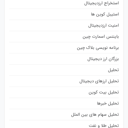
استخراج ارزدیجیتال
استیبل کوین ها
امنیت ارزدیجیتال
بایننس اسمارت چین
برنامه نویسی بلاک چین
بزرگان ارز دیجیتال
تحلیل
تحلیل ارزهای دیجیتال
تحلیل بیت کوین
تحلیل خبرها
تحلیل سهام های بین الملل
تحلیل طلا و نفت