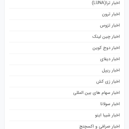
اخبار ترا(LUNA)
اخبار ترون
اخبار تزوس
اخبار چین لینک
اخبار دوج کوین
اخبار دیفای
اخبار ریپل
اخبار زی کش
اخبار سهام های بین المللی
اخبار سولانا
اخبار شیبا اینو
اخبار صرافی و اکسچنج