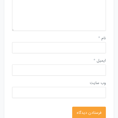
نام
*
ایمیل
*
وب‌ سایت