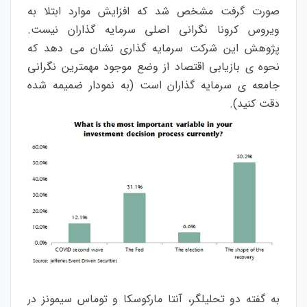
صورت گرفت مشخص شد که افزایش موارد ابتلا به
ویروس کرونا نگرانی اصلی سرمایه گذاران نیست.
پژوهش این شرکت سرمایه گذاری نشان می دهد که
نحوه ی بازیابی اقتصاد از وضع موجود مهمترین نگرانی
جامعه ی سرمایه گذاران است (به نمودار ضمیمه شده
دقت کنید).
به گفته دو تحلیلگر، آنتا مارکوسکا و توماس سیمونز در