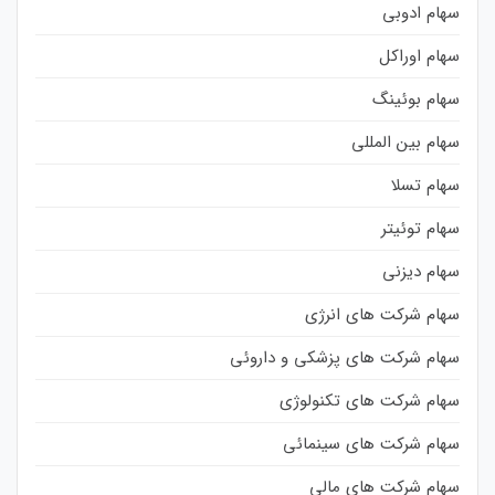
سهام ادوبی
سهام اوراکل
سهام بوئینگ
سهام بین المللی
سهام تسلا
سهام توئیتر
سهام دیزنی
سهام شرکت های انرژی
سهام شرکت های پزشکی و داروئی
سهام شرکت های تکنولوژی
سهام شرکت های سینمائی
سهام شرکت های مالی