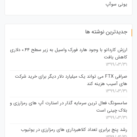
یونی سوآپ
جدیدترین نوشته ها
ارزش کاردانو با وجود هارد فورک واسیل به زیر سطح 0.44 دلاری
کاهش یافت
۱۳۹۹/۰۳/۳۱
صرافی FTX می تواند یک میلیارد دلار دیگر برای خرید شرکت
های آسیب هزینه کند
۱۳۹۹/۰۳/۳۱
سامسونگ فعال‌ ترین سرمایه‌ گذار در استارت‌ آپ‌ های رمزارزی و
بلاک چینی است
۱۳۹۹/۰۳/۳۱
رشد پنج برابری تعداد کلاهبرداری های رمزارزی در یوتیوب
۱۳۹۹/۰۳/۳۱