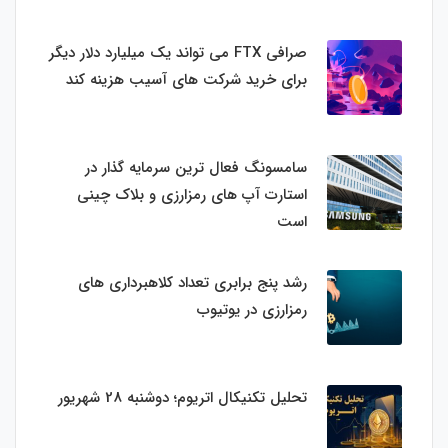
صرافی FTX می تواند یک میلیارد دلار دیگر
برای خرید شرکت های آسیب هزینه کند
سامسونگ فعال‌ ترین سرمایه‌ گذار در
استارت‌ آپ‌ های رمزارزی و بلاک چینی
است
رشد پنج برابری تعداد کلاهبرداری های
رمزارزی در یوتیوب
تحلیل تکنیکال اتریوم؛ دوشنبه 28 شهریور