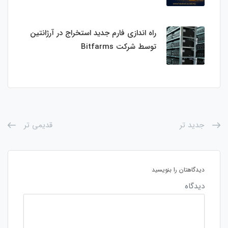
راه اندازی فارم جدید استخراج در آرژانتین
توسط شرکت Bitfarms
جدید تر
قدیمی تر
دیدگاهتان را بنویسید
دیدگاه