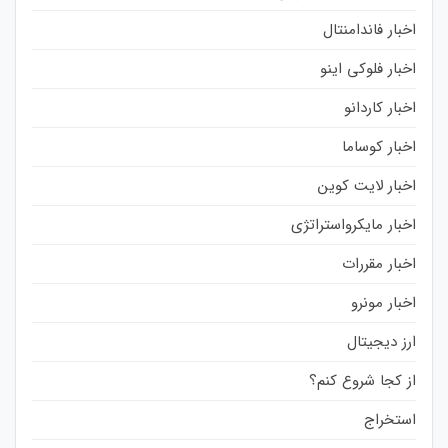
اخبار فاندامنتال
اخبار فلوکی اینو
اخبار کاردانو
اخبار کوساما
اخبار لایت کوین
اخبار مایکرواستراتژی
اخبار مقررات
اخبار مونرو
ارز دیجیتال
از کجا شروع کنم؟
استخراج