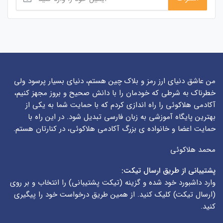
من عاشق دنیای ارز رمز و بلاک چین هستم، دنیای بسیار پرسود ولی
خطرناک به شرطی که خودمان را با دانش صحیح و بروز مجهز کنیم،
آکادمی هلاکوئی را راه اندازی کردم که با حمایت شما به یکی از
بهترین پایگاه آموزشی به زبان فارسی تبدیل شود. در این راه با
حمایت اعضا و خانواده ی بزرگ آکادمی هلاکوئی، در کنارتان هستم.
محمد هلاکوئی
پشتیبانی از طریق ارسال تیکت:
وارد داشبورد خود شده و گزینه (
تیکت پشتیبانی
) را انتخاب و بر روی
(
ارسال تیکت
) کلیک کنید. از همین طریق درخواست خود را پیگیری
کنید.