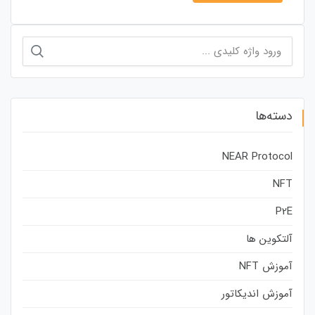
جستجو
برای:
دسته‌ها
NEAR Protocol
NFT
P2E
آلتکوین ها
آموزش NFT
آموزش اندیکاتور