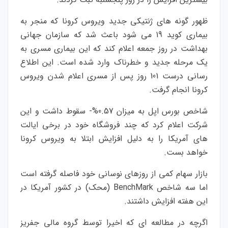
ظهور گونه های ژنتیکی جدید ویروس کرونا که منجر به
بیماری کوید 19 می شود باعث شد که سازمان جهانی
بهداشت در روز جمعه اعلام کند که این بیماری مسری به
یک مرحله جدید و خطرناک وارد شده است. این اطلاع
رسانی درست 101 روز پس از مسری اعلام شدن ویروس
کرونا انجام گرفت.
شاخص بورس اپل به میزان 0.57%- سقوط داشت و این
شرکت اعلام کرد که چند فروشگاه خود در برخی ایالت
های آمریکا را به دلیل افزایش ابتلا به ویروس کرونا
خواهد بست.
بازار سهام کمی از روزهای نوسانی خود فاصله گرفته است
اما سه شاخص BenchMark (محک) در کشور آمریکا در
این هفته افزایش داشتند.
اگرچه در مطالعه ای که اخیرا توسط گروه مالی جفریز