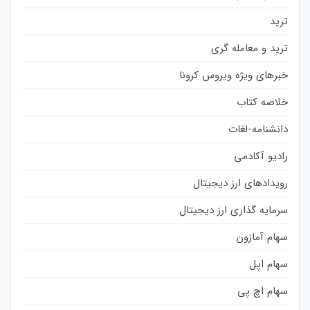
ترید
ترید و معامله گری
خبرهای ویژه ویروس کرونا
خلاصه کتاب
دانشنامه-لغات
رادیو آکادمی
رویدادهای ارز دیجیتال
سرمایه گذاری ارز دیجیتال
سهام آمازون
سهام اپل
سهام اچ پی