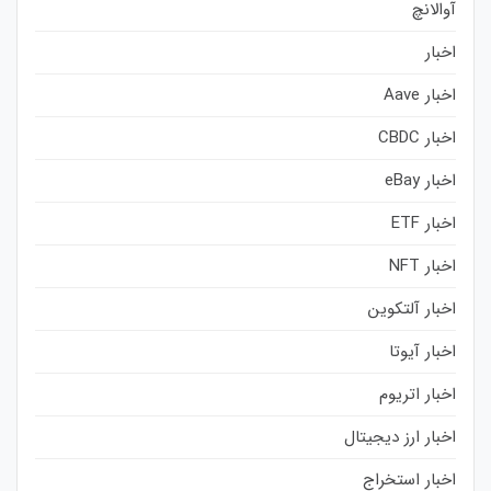
آوالانچ
اخبار
اخبار Aave
اخبار CBDC
اخبار eBay
اخبار ETF
اخبار NFT
اخبار آلتکوین
اخبار آیوتا
اخبار اتریوم
اخبار ارز دیجیتال
اخبار استخراج