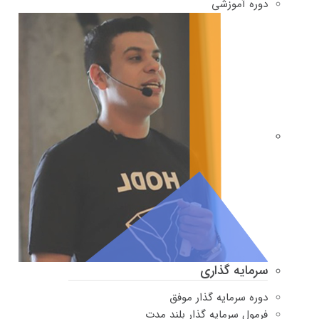
دوره‌ آموزشی
سرمایه گذاری
دوره سرمایه گذار موفق
فرمول سرمایه گذار بلند مدت