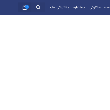
 محمد هلاکوئی
جشنواره
پشتیبانی سایت
0