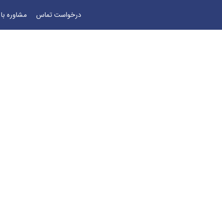
درخواست تماس
مشاوره با