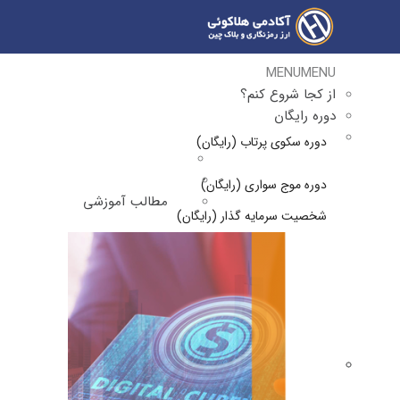
MENU
MENU
از کجا شروع کنم؟
دوره رایگان
دوره سکوی پرتاب (رایگان)
دوره موج سواری (رایگان)
مطالب آموزشی
شخصیت سرمایه گذار (رایگان)