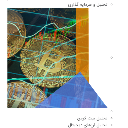
تحلیل و سرمایه گذاری
تحلیل بیت کوین
تحلیل ارزهای دیجیتال