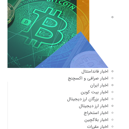
اخبار فاندامنتال
اخبار صرافی و اکسچنج
اخبار ایران
اخبار بیت کوین
اخبار بزرگان ارز دیجیتال
اخبار ارز دیجیتال
اخبار استخراج
اخبار بلاکچین
اخبار مقررات