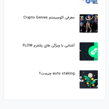
معرفی اکوسیستم Crypto Genies
آشنایی با ویژگی های پلتفرم FLOW
auto staking چیست؟