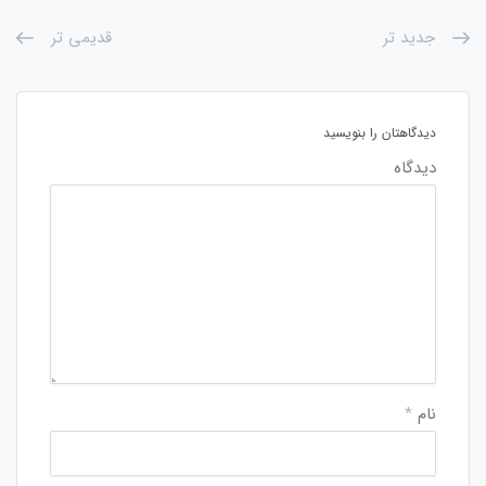
جدید تر
قدیمی تر
دیدگاهتان را بنویسید
دیدگاه
نام
*