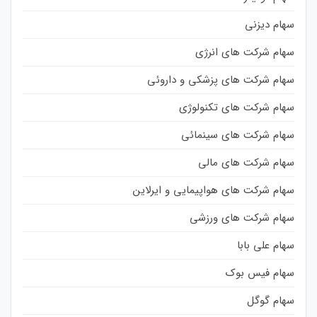
سهام دیزنی
سهام شرکت های انرژی
سهام شرکت های پزشکی و داروئی
سهام شرکت های تکنولوژی
سهام شرکت های سینمائی
سهام شرکت های مالی
سهام شرکت های هواپیمایی و ایرلاین
سهام شرکت های ورزشی
سهام علی بابا
سهام فیس بوک
سهام گوگل