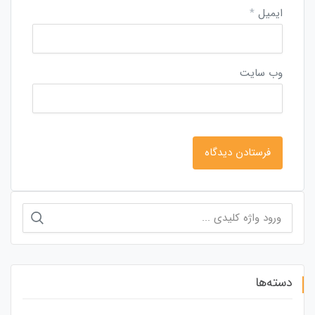
ایمیل
*
وب‌ سایت
جستجو
برای:
دسته‌ها