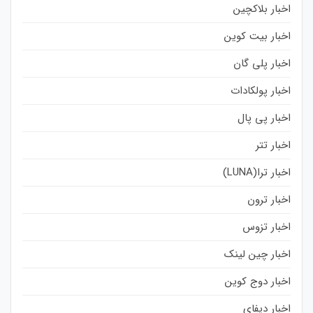
اخبار بلاکچین
اخبار بیت کوین
اخبار پلی گان
اخبار پولکادات
اخبار پی پال
اخبار تتر
اخبار ترا(LUNA)
اخبار ترون
اخبار تزوس
اخبار چین لینک
اخبار دوج کوین
اخبار دیفای