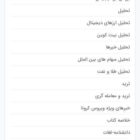
تحلیل
تحلیل ارزهای دیجیتال
تحلیل بیت کوین
تحلیل خبرها
تحلیل سهام های بین الملل
تحلیل طلا و نفت
ترید
ترید و معامله گری
خبرهای ویژه ویروس کرونا
خلاصه کتاب
دانشنامه-لغات