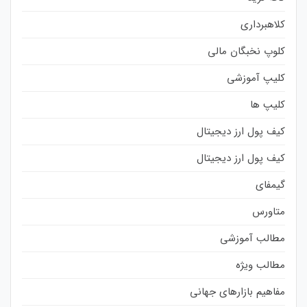
کلاهبرداری
کلوپ نخبگان مالی
کلیپ آموزشی
کلیپ ها
کیف پول ارز دیجیتال
کیف پول ارز دیجیتال
گیمفای
متاورس
مطالب آموزشی
مطالب ویژه
مفاهیم بازارهای جهانی