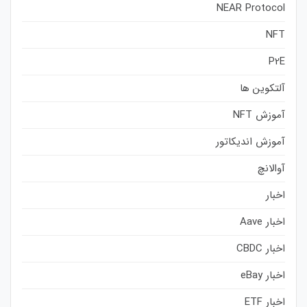
NEAR Protocol
NFT
P2E
آلتکوین ها
آموزش NFT
آموزش اندیکاتور
آوالانچ
اخبار
اخبار Aave
اخبار CBDC
اخبار eBay
اخبار ETF