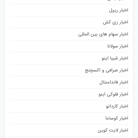
اخبار ریپل
اخبار زی کش
اخبار سهام های بین المللی
اخبار سولانا
اخبار شیبا اینو
اخبار صرافی و اکسچنج
اخبار فاندامنتال
اخبار فلوکی اینو
اخبار کاردانو
اخبار کوساما
اخبار لایت کوین