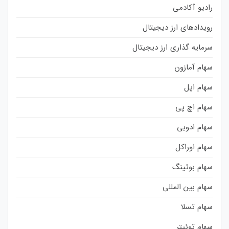
رادیو آکادمی
رویدادهای ارز دیجیتال
سرمایه گذاری ارز دیجیتال
سهام آمازون
سهام اپل
سهام اچ پی
سهام ادوبی
سهام اوراکل
سهام بوئینگ
سهام بین المللی
سهام تسلا
سهام توئیتر