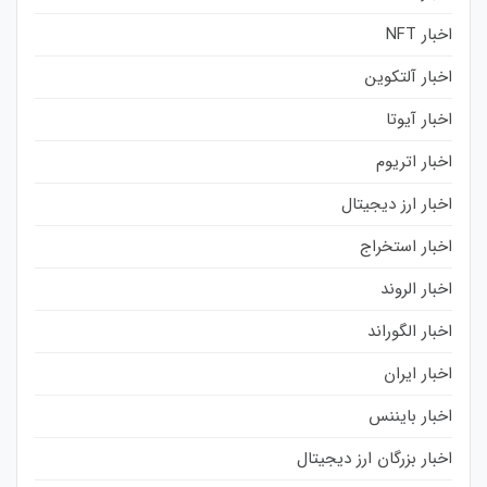
اخبار NFT
اخبار آلتکوین
اخبار آیوتا
اخبار اتریوم
اخبار ارز دیجیتال
اخبار استخراج
اخبار الروند
اخبار الگوراند
اخبار ایران
اخبار بایننس
اخبار بزرگان ارز دیجیتال