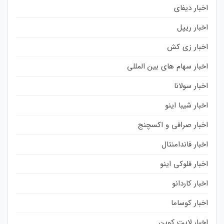
اخبار دیفای
اخبار ریپل
اخبار زی کش
اخبار سهام های بین المللی
اخبار سولانا
اخبار شیبا اینو
اخبار صرافی و اکسچنج
اخبار فاندامنتال
اخبار فلوکی اینو
اخبار کاردانو
اخبار کوساما
اخبار لایت کوین