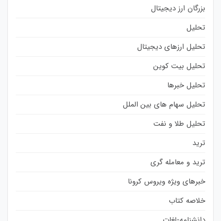
بزرگان ارز دیجیتال
تحلیل
تحلیل ارزهای دیجیتال
تحلیل بیت کوین
تحلیل خبرها
تحلیل سهام های بین الملل
تحلیل طلا و نفت
ترید
ترید و معامله گری
خبرهای ویژه ویروس کرونا
خلاصه کتاب
دانشنامه-لغات