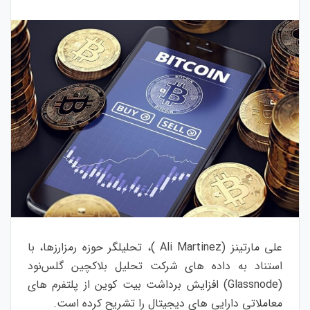
علی مارتینز (Ali Martinez )، تحلیلگر حوزه رمزارزها، با
استناد به داده های شرکت تحلیل بلاکچین گلس‌نود
(Glassnode) افزایش برداشت بیت کوین از پلتفرم های
معاملاتی دارایی های دیجیتال را تشریح کرده است.