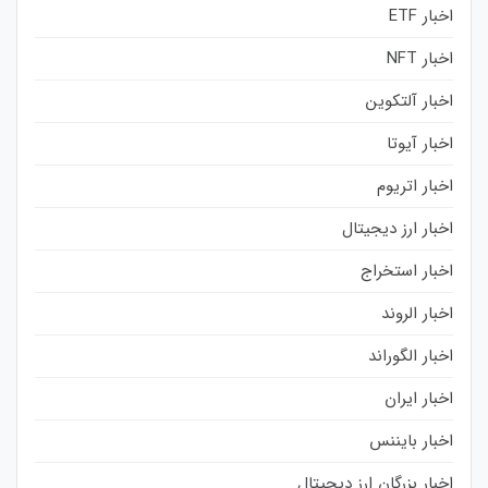
اخبار ETF
اخبار NFT
اخبار آلتکوین
اخبار آیوتا
اخبار اتریوم
اخبار ارز دیجیتال
اخبار استخراج
اخبار الروند
اخبار الگوراند
اخبار ایران
اخبار بایننس
اخبار بزرگان ارز دیجیتال