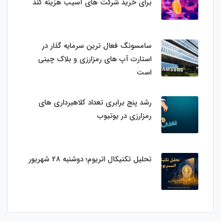
برای خرید شرکت های آسیب هزینه کند
سامسونگ فعال‌ ترین سرمایه‌ گذار در
استارت‌ آپ‌ های رمزارزی و بلاک چینی
است
رشد پنج برابری تعداد کلاهبرداری های
رمزارزی در یوتیوب
تحلیل تکنیکال اتریوم؛ دوشنبه 28 شهریور