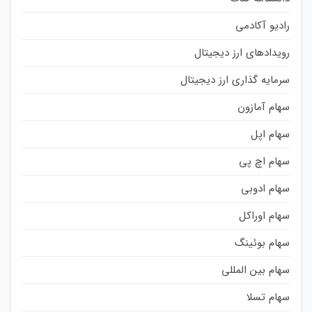
رادیو آکادمی
رویدادهای ارز دیجیتال
سرمایه گذاری ارز دیجیتال
سهام آمازون
سهام اپل
سهام اچ پی
سهام ادوبی
سهام اوراکل
سهام بوئینگ
سهام بین المللی
سهام تسلا