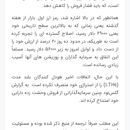
است، که باید فشار فروش را کاهش دهد.
همانطور که در بالا اشاره شد، رمز ارز اول بازار از هفته
گذشته یعنی زمانی که به بالاترین سطح تاریخی خود
یعنی 69000 دلار رسید، اصلاح گسترده ای را تجربه کرده
است به طوریکه، در حدود ده روز 20 درصد از ارزش خود را
از دست داد و اوایل امروز به زیر 56000 دلار رسید. مسلماً
این اتفاق به سرمایه گذاران و پوزیشن های آنها آسیب
زیادی رسانده است.
با این حال، اتفاقات اخیر هودل کنندگان بلند مدت
(LTHs) را از استراژی خود منصرف نکرده است. به گزارش
گلس‌نود چنین سرمایه‌گذارانی از فروش وحشت زده دارایی
خود امتنناع کرده اند.
این مطلب صرفاً ترجمه از منبع ذکر شده بوده و مسئولیت