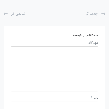
جدید تر
قدیمی تر
دیدگاهتان را بنویسید
دیدگاه
نام
*