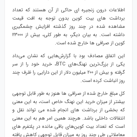
اطلاعات درون زنجیره ای حاکی از آن هستند که تعداد
برداشت های بیت کوین بدون توجه به افت قیمت
مشاهده شده در چند روز گذشته افزایش چشمگیری
داشته است. به بیان دیگر، به طور کلی، بیش از 23000
کوین از صرافی ها خارج شده است.
این اتفاق مصادف بود با گزارش‌هایی که نشان می‌داد
یکی از بزرگ‌ترین نهنگ‌های BTC، خرید خود را از سر
گرفته و بیش از 200 میلیون دلار از این دارایی را ظرف چند
روز انباشت کرده است.
کل مبلغ خارج شده از صرافی ها هنوز به طور قابل توجهی
بیشتر از میزان خرید این نهنگ خاص است، به این معنی
که بخشی از برداشت های انجام شده می تواند نقل و
انتقالات داخلی باشد. هرچند همین امر هم به این معنی
است که تعداد بیت کوین‌های باقی مانده در پلتفرم های
معاملاتی طی چند روز به میزان قابل توجهی کاهش یافته