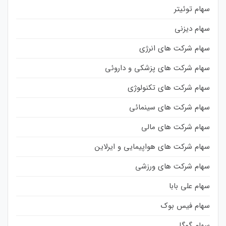
سهام توئیتر
سهام دیزنی
سهام شرکت های انرژی
سهام شرکت های پزشکی و داروئی
سهام شرکت های تکنولوژی
سهام شرکت های سینمائی
سهام شرکت های مالی
سهام شرکت های هواپیمایی و ایرلاین
سهام شرکت های ورزشی
سهام علی بابا
سهام فیس بوک
سهام گوگل