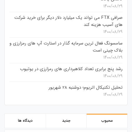
۱۴۰۰/۰۸/۲۹
صرافی FTX می تواند یک میلیارد دلار دیگر برای خرید شرکت
های آسیب هزینه کند
۱۴۰۰/۰۸/۲۹
سامسونگ فعال‌ ترین سرمایه‌ گذار در استارت‌ آپ‌ های رمزارزی و
بلاک چینی است
۱۴۰۰/۰۸/۲۹
رشد پنج برابری تعداد کلاهبرداری های رمزارزی در یوتیوب
۱۴۰۰/۰۸/۲۹
تحلیل تکنیکال اتریوم؛ دوشنبه 28 شهریور
۱۴۰۰/۰۸/۲۹
محبوب
جدید
دیدگاه ها