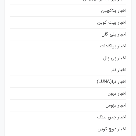
اخبار بلاکچین
اخبار بیت کوین
اخبار پلی گان
اخبار پولکادات
اخبار پی پال
اخبار تتر
اخبار ترا(LUNA)
اخبار ترون
اخبار تزوس
اخبار چین لینک
اخبار دوج کوین