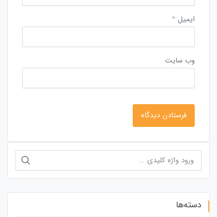
ایمیل
*
وب‌ سایت
جستجو
برای:
دسته‌ها