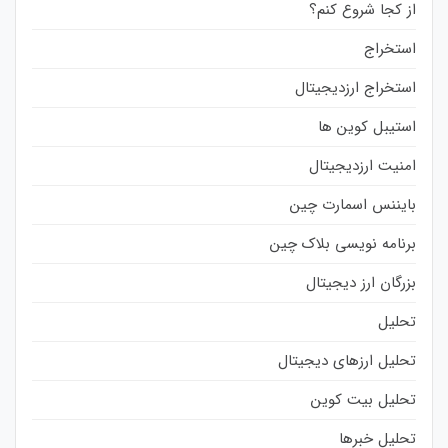
از کجا شروع کنم؟
استخراج
استخراج ارزدیجیتال
استیبل کوین ها
امنیت ارزدیجیتال
بایننس اسمارت چین
برنامه نویسی بلاک چین
بزرگان ارز دیجیتال
تحلیل
تحلیل ارزهای دیجیتال
تحلیل بیت کوین
تحلیل خبرها