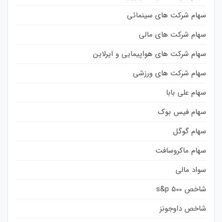
سهام شرکت های سینمائی
سهام شرکت های مالی
سهام شرکت های هواپیمایی و ایرلاین
سهام شرکت های ورزشی
سهام علی بابا
سهام فیس بوک
سهام گوگل
سهام ماکروسافت
سواد مالی
شاخص s&p 500
شاخص داوجونز