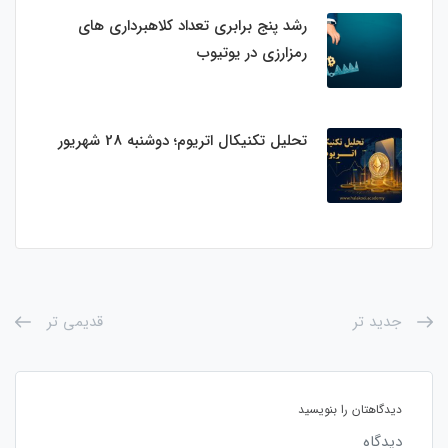
رشد پنج برابری تعداد کلاهبرداری های
رمزارزی در یوتیوب
تحلیل تکنیکال اتریوم؛ دوشنبه 28 شهریور
جدید تر
قدیمی تر
دیدگاهتان را بنویسید
دیدگاه