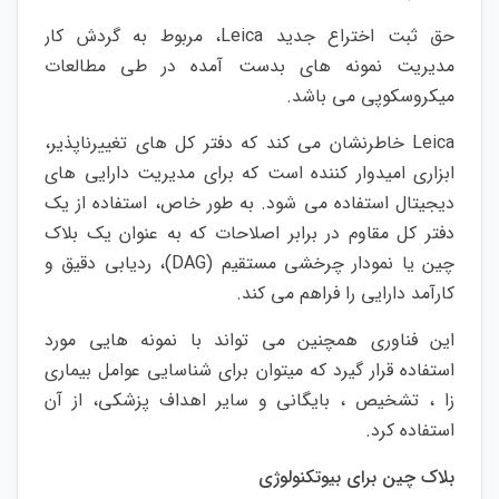
حق ثبت اختراع جدید
Leica
، مربوط به گردش کار
مدیریت نمونه های بدست آمده در طی مطالعات
میکروسکوپی می باشد.
Leica
خاطرنشان می کند که دفتر کل های تغییرناپذیر،
ابزاری امیدوار کننده است که برای مدیریت دارایی های
دیجیتال استفاده می شود. به طور خاص، استفاده از یک
دفتر کل مقاوم در برابر اصلاحات که به عنوان یک بلاک
چین یا نمودار چرخشی مستقیم (
DAG
)، ردیابی دقیق و
کارآمد دارایی را فراهم می کند.
این فناوری همچنین می تواند با نمونه هایی مورد
استفاده قرار گیرد که میتوان برای شناسایی عوامل بیماری
زا ، تشخیص ، بایگانی و سایر اهداف پزشکی، از آن
استفاده کرد.
بلاک چین برای بیوتکنولوژی