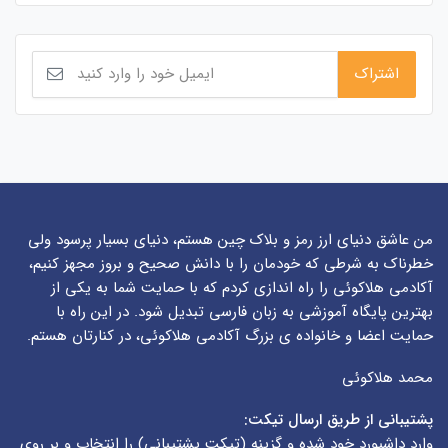
من عاشق دنیای ارز رمز و بلاک چین هستم، دنیای بسیار پرسود ولی
خطرناک به شرطی که خودمان را با دانش صحیح و بروز مجهز کنیم،
آکادمی هلاکوئی را راه اندازی کردم که با حمایت شما به یکی از
بهترین پایگاه آموزشی به زبان فارسی تبدیل شود. در این راه با
حمایت اعضا و خانواده ی بزرگ آکادمی هلاکوئی، در کنارتان هستم.
محمد هلاکوئی
پشتیبانی از طریق ارسال تیکت:
وارد داشبورد خود شده و گزینه (
تیکت پشتیبانی
) را انتخاب و بر روی