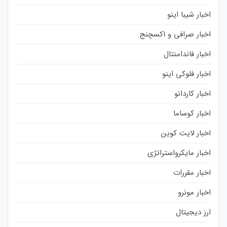
اخبار شیبا اینو
اخبار صرافی و اکسچنج
اخبار فاندامنتال
اخبار فلوکی اینو
اخبار کاردانو
اخبار کوساما
اخبار لایت کوین
اخبار مایکرواستراتژی
اخبار مقررات
اخبار مونرو
ارز دیجیتال