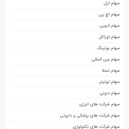
سهام اپل
سهام اچ پی
سهام ادوبی
سهام اوراکل
سهام بوئینگ
سهام بین المللی
سهام تسلا
سهام توئیتر
سهام دیزنی
سهام شرکت های انرژی
سهام شرکت های پزشکی و داروئی
سهام شرکت های تکنولوژی