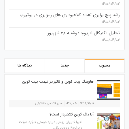
۱۴۰۰/۰۴/۰۲
رشد پنج برابری تعداد کلاهبرداری های رمزارزی در یوتیوب
۱۴۰۰/۰۴/۰۲
تحلیل تکنیکال اتریوم؛ دوشنبه 28 شهریور
۱۴۰۰/۰۴/۰۲
محبوب
جدید
دیدگاه ها
هاوینگ بیت کوین و تاثیر در قیمت بیت کوین
۱۳۹۸/۱۱/۱۱
۵ دیدگاه
مدیر آکادمی هلاکوئی
آیا داگ کوین کلاهبردار است؟
اخیرا کاربران زیادی درباره درستی کارکرد شرکت
Success Factory...