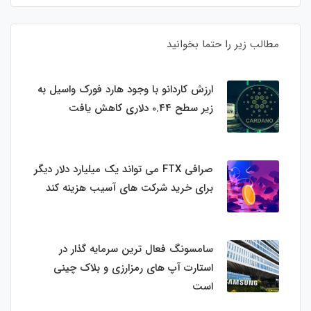
مطالب زیر را حتما بخوانید
ارزش کاردانو با وجود هارد فورک واسیل به
زیر سطح 0.44 دلاری کاهش یافت
صرافی FTX می تواند یک میلیارد دلار دیگر
برای خرید شرکت های آسیب هزینه کند
سامسونگ فعال‌ ترین سرمایه‌ گذار در
استارت‌ آپ‌ های رمزارزی و بلاک چینی
است