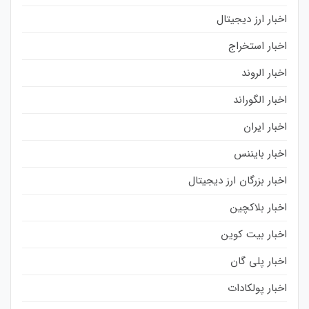
اخبار ارز دیجیتال
اخبار استخراج
اخبار الروند
اخبار الگوراند
اخبار ایران
اخبار بایننس
اخبار بزرگان ارز دیجیتال
اخبار بلاکچین
اخبار بیت کوین
اخبار پلی گان
اخبار پولکادات