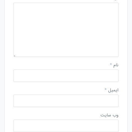
نام
*
ایمیل
*
وب‌ سایت