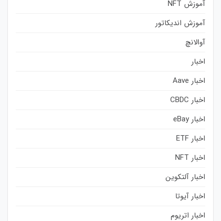
آموزش NFT
آموزش اندیکاتور
آوالانچ
اخبار
اخبار Aave
اخبار CBDC
اخبار eBay
اخبار ETF
اخبار NFT
اخبار آلتکوین
اخبار آیوتا
اخبار اتریوم