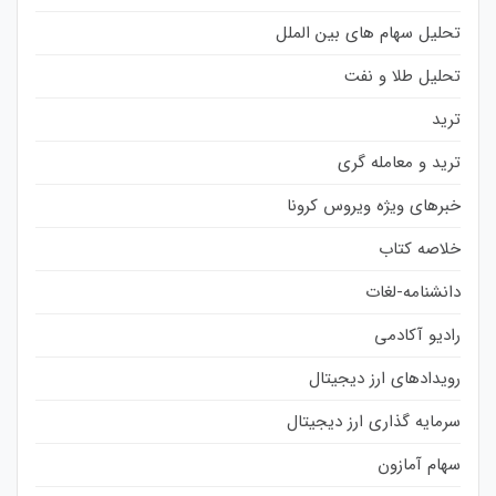
تحلیل سهام های بین الملل
تحلیل طلا و نفت
ترید
ترید و معامله گری
خبرهای ویژه ویروس کرونا
خلاصه کتاب
دانشنامه-لغات
رادیو آکادمی
رویدادهای ارز دیجیتال
سرمایه گذاری ارز دیجیتال
سهام آمازون