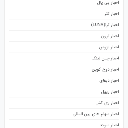
اخبار پی پال
اخبار تتر
اخبار ترا(LUNA)
اخبار ترون
اخبار تزوس
اخبار چین لینک
اخبار دوج کوین
اخبار دیفای
اخبار ریپل
اخبار زی کش
اخبار سهام های بین المللی
اخبار سولانا