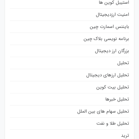
استیبل کوین ها
امنیت ارزدیجیتال
بایننس اسمارت چین
برنامه نویسی بلاک چین
بزرگان ارز دیجیتال
تحلیل
تحلیل ارزهای دیجیتال
تحلیل بیت کوین
تحلیل خبرها
تحلیل سهام های بین الملل
تحلیل طلا و نفت
ترید