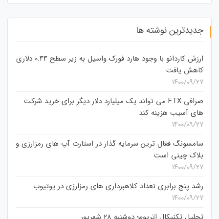
جدیدترین نوشته ها
ارزش کاردانو با وجود هارد فورک واسیل به زیر سطح 0.44 دلاری
کاهش یافت
۱۴۰۰/۰۹/۲۷
صرافی FTX می تواند یک میلیارد دلار دیگر برای خرید شرکت
های آسیب هزینه کند
۱۴۰۰/۰۹/۲۷
سامسونگ فعال‌ ترین سرمایه‌ گذار در استارت‌ آپ‌ های رمزارزی و
بلاک چینی است
۱۴۰۰/۰۹/۲۷
رشد پنج برابری تعداد کلاهبرداری های رمزارزی در یوتیوب
۱۴۰۰/۰۹/۲۷
تحلیل تکنیکال اتریوم؛ دوشنبه 28 شهریور