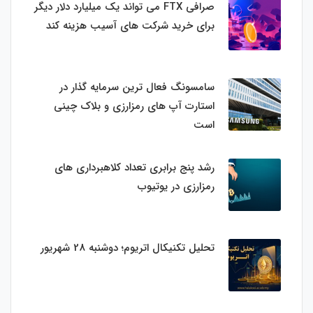
صرافی FTX می تواند یک میلیارد دلار دیگر
برای خرید شرکت های آسیب هزینه کند
سامسونگ فعال‌ ترین سرمایه‌ گذار در
استارت‌ آپ‌ های رمزارزی و بلاک چینی
است
رشد پنج برابری تعداد کلاهبرداری های
رمزارزی در یوتیوب
تحلیل تکنیکال اتریوم؛ دوشنبه 28 شهریور