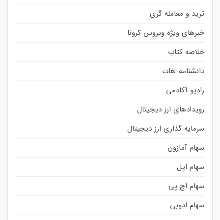
ترید و معامله گری
خبرهای ویژه ویروس کرونا
خلاصه کتاب
دانشنامه-لغات
رادیو آکادمی
رویدادهای ارز دیجیتال
سرمایه گذاری ارز دیجیتال
سهام آمازون
سهام اپل
سهام اچ پی
سهام ادوبی