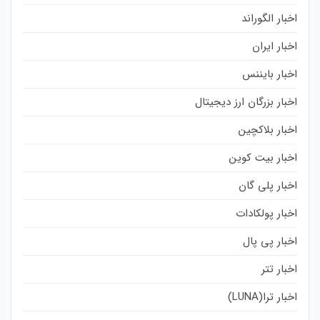
اخبار الگوراند
اخبار ایران
اخبار بایننس
اخبار بزرگان ارز دیجیتال
اخبار بلاکچین
اخبار بیت کوین
اخبار پلی گان
اخبار پولکادات
اخبار پی پال
اخبار تتر
اخبار ترا(LUNA)