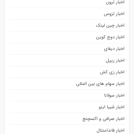
اخبار ترون
اخبار تزوس
اخبار چین لینک
اخبار دوج کوین
اخبار دیفای
اخبار ریپل
اخبار زی کش
اخبار سهام های بین المللی
اخبار سولانا
اخبار شیبا اینو
اخبار صرافی و اکسچنج
اخبار فاندامنتال