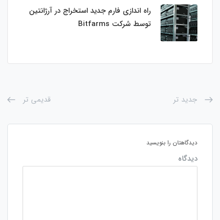
راه اندازی فارم جدید استخراج در آرژانتین
توسط شرکت Bitfarms
جدید تر
قدیمی تر
دیدگاهتان را بنویسید
دیدگاه