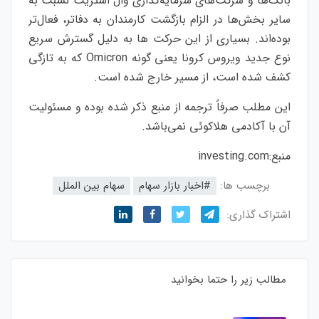
بانک‌ها و شرکت‌های سرمایه‌گذاری وال استریت نسبت به
سایر بخش‌ها در الزام بازگشت کارمندان به دفاتر، فعال‌تر
بوده‌اند. بسیاری از این حرکت ها به دلیل گسترش سریع
نوع جدید ویروس کرونا یعنی گونه Omicron که به تازگی
کشف شده است، از مسیر خارج شده است.
این مطلب صرفاً ترجمه از منبع ذکر شده بوده و مسئولیت
آن با آکادمی هلاکوئی نمی‌باشد.
منبع:
investing.com
برچسب ها:
#اخبار بازار سهام
سهام بین الملل
اشتراک گذاری:
مطالب زیر را حتما بخوانید