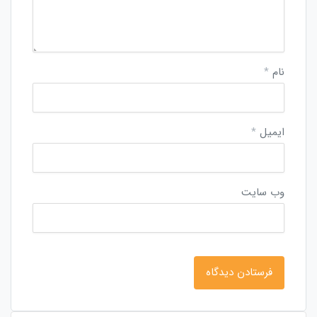
نام
*
ایمیل
*
وب‌ سایت