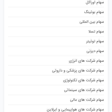
سهام اوراکل
سهام بوئینگ
سهام بین المللی
سهام تسلا
سهام توئیتر
سهام دیزنی
سهام شرکت های انرژی
سهام شرکت های پزشکی و داروئی
سهام شرکت های تکنولوژی
سهام شرکت های سینمائی
سهام شرکت های مالی
سهام شرکت های هواپیمایی و ایرلاین