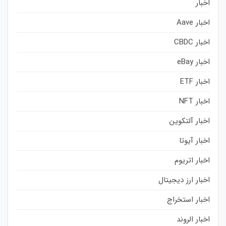
اخبار
اخبار Aave
اخبار CBDC
اخبار eBay
اخبار ETF
اخبار NFT
اخبار آلتکوین
اخبار آیوتا
اخبار اتریوم
اخبار ارز دیجیتال
اخبار استخراج
اخبار الروند