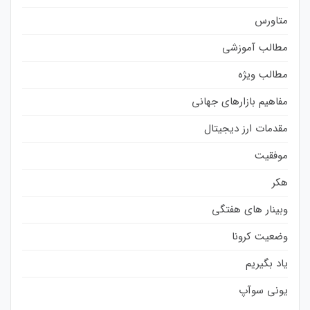
متاورس
مطالب آموزشی
مطالب ویژه
مفاهیم بازارهای جهانی
مقدمات ارز دیجیتال
موفقیت
هکر
وبینار های هفتگی
وضعیت کرونا
یاد بگیریم
یونی سوآپ