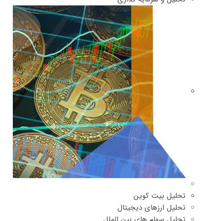
تحلیل بیت کوین
تحلیل ارزهای دیجیتال
تحلیل سهام های بین الملل