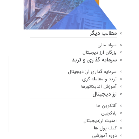
مطالب دیگر
سواد مالی
بزرگان ارز دیجیتال
سرمایه گذاری و ترید
سرمایه گذاری ارز دیجیتال
ترید و معامله گری
آموزش اندیکاتورها
ارز دیجیتال
آلتکوین ها
بلاکچین
امنیت ارزدیجیتال
کیف پول ها
دوره‌ آموزشی