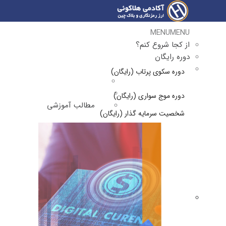
MENU
MENU
از کجا شروع کنم؟
دوره رایگان
دوره سکوی پرتاب (رایگان)
دوره موج سواری (رایگان)
مطالب آموزشی
شخصیت سرمایه گذار (رایگان)