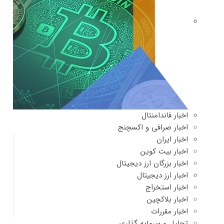
اخبار فاندامنتال
اخبار صرافی و اکسچنج
اخبار ایران
اخبار بیت کوین
اخبار بزرگان ارز دیجیتال
اخبار ارز دیجیتال
اخبار استخراج
اخبار بلاکچین
اخبار مقررات
تحلیل و سرمایه گذاری