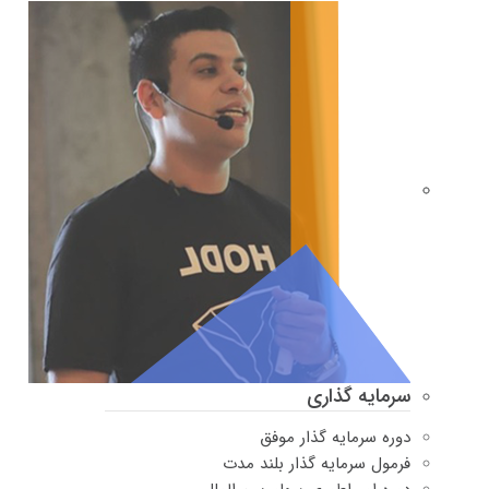
سرمایه گذاری
دوره سرمایه گذار موفق
فرمول سرمایه گذار بلند مدت