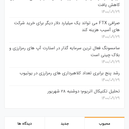
کاهش یافت
۱۴۰۰/۰۹/۲۹
صرافی FTX می تواند یک میلیارد دلار دیگر برای خرید شرکت
های آسیب هزینه کند
۱۴۰۰/۰۹/۲۹
سامسونگ فعال‌ ترین سرمایه‌ گذار در استارت‌ آپ‌ های رمزارزی و
بلاک چینی است
۱۴۰۰/۰۹/۲۹
رشد پنج برابری تعداد کلاهبرداری های رمزارزی در یوتیوب
۱۴۰۰/۰۹/۲۹
تحلیل تکنیکال اتریوم؛ دوشنبه 28 شهریور
۱۴۰۰/۰۹/۲۹
محبوب
جدید
دیدگاه ها