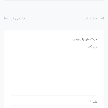
جدید تر
قدیمی تر
دیدگاهتان را بنویسید
دیدگاه
نام
*