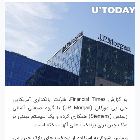
به گزارش Financial Times، شرکت بانکداری آمریکایی
جی پی مورگان (JP Morgan) با گروه صنعتی آلمانی
زیمنس (Siemens) همکاری کرده و یک سیستم مبتنی بر
بلاک چین برای پرداخت های آنها ساخته است.
زیمنس شروع به استفاده از پرداخت های بلاک چین می