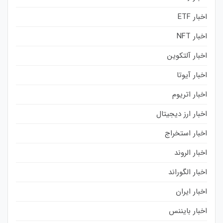
اخبار ETF
اخبار NFT
اخبار آلتکوین
اخبار آیوتا
اخبار اتریوم
اخبار ارز دیجیتال
اخبار استخراج
اخبار الروند
اخبار الگوراند
اخبار ایران
اخبار بایننس