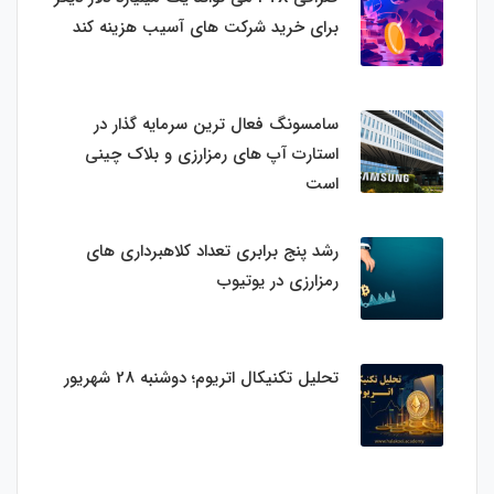
برای خرید شرکت های آسیب هزینه کند
سامسونگ فعال‌ ترین سرمایه‌ گذار در
استارت‌ آپ‌ های رمزارزی و بلاک چینی
است
رشد پنج برابری تعداد کلاهبرداری های
رمزارزی در یوتیوب
تحلیل تکنیکال اتریوم؛ دوشنبه 28 شهریور