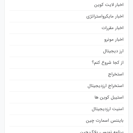
اخبار لایت کوین
اخبار مایکرواستراتژی
اخبار مقررات
اخبار مونرو
ارز دیجیتال
از کجا شروع کنم؟
استخراج
استخراج ارزدیجیتال
استیبل کوین ها
امنیت ارزدیجیتال
بایننس اسمارت چین
برنامه نویسی بلاک چین