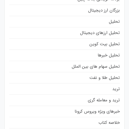
بزرگان ارز دیجیتال
تحلیل
تحلیل ارزهای دیجیتال
تحلیل بیت کوین
تحلیل خبرها
تحلیل سهام های بین الملل
تحلیل طلا و نفت
ترید
ترید و معامله گری
خبرهای ویژه ویروس کرونا
خلاصه کتاب