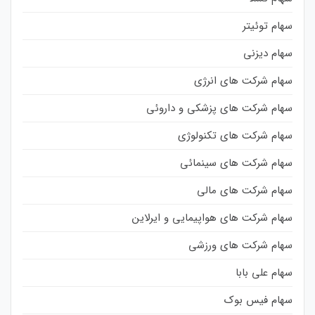
سهام توئیتر
سهام دیزنی
سهام شرکت های انرژی
سهام شرکت های پزشکی و داروئی
سهام شرکت های تکنولوژی
سهام شرکت های سینمائی
سهام شرکت های مالی
سهام شرکت های هواپیمایی و ایرلاین
سهام شرکت های ورزشی
سهام علی بابا
سهام فیس بوک