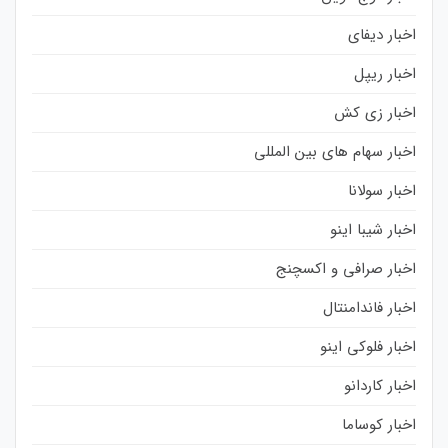
اخبار دیفای
اخبار ریپل
اخبار زی کش
اخبار سهام های بین المللی
اخبار سولانا
اخبار شیبا اینو
اخبار صرافی و اکسچنج
اخبار فاندامنتال
اخبار فلوکی اینو
اخبار کاردانو
اخبار کوساما