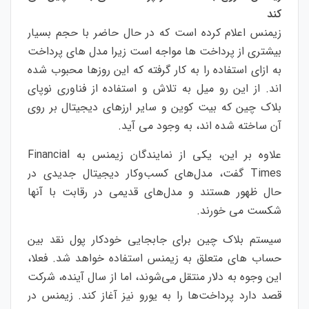
کند
زیمنس اعلام کرده است که در حال حاضر با حجم بسیار
بیشتری از پرداخت ها مواجه است زیرا مدل های پرداخت
به ازای استفاده را به کار گرفته که این روزها محبوب شده
اند. از این رو میل به تلاش و استفاده از فناوری نوپای
بلاک چین که بیت کوین و سایر ارزهای دیجیتال بر روی
آن ساخته شده اند، به وجود می آید.
علاوه بر این، یکی از نمایندگان زیمنس به Financial
Times گفت، مدل‌های کسب‌وکار دیجیتال جدیدی در
حال ظهور هستند و مدل‌های قدیمی در رقابت با آنها
شکست می خورند.
سیستم بلاک چین برای جابجایی خودکار پول نقد بین
حساب های متعلق به زیمنس استفاده خواهد شد. فعلا،
این وجوه به دلار منتقل می‌شوند، اما از سال آینده، شرکت
قصد دارد پرداخت‌ها را به یورو نیز آغاز کند. زیمنس در