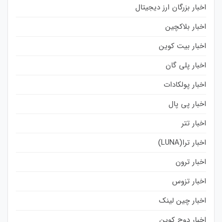
اخبار بزرگان ارز دیجیتال
اخبار بلاکچین
اخبار بیت کوین
اخبار پلی گان
اخبار پولکادات
اخبار پی پال
اخبار تتر
اخبار ترا(LUNA)
اخبار ترون
اخبار تزوس
اخبار چین لینک
اخبار دوج کوین