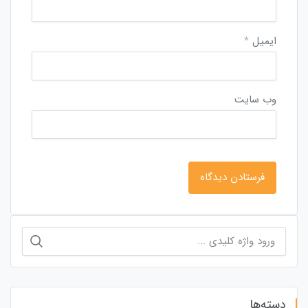
ایمیل
*
وب‌ سایت
جستجو
برای:
دسته‌ها