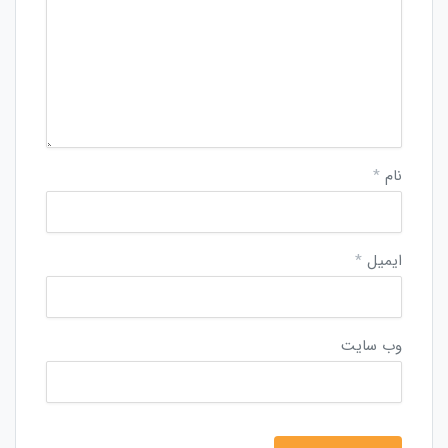
نام
*
ایمیل
*
وب‌ سایت