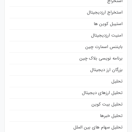
استخراج
استخراج ارزدیجیتال
استیبل کوین ها
امنیت ارزدیجیتال
بایننس اسمارت چین
برنامه نویسی بلاک چین
بزرگان ارز دیجیتال
تحلیل
تحلیل ارزهای دیجیتال
تحلیل بیت کوین
تحلیل خبرها
تحلیل سهام های بین الملل