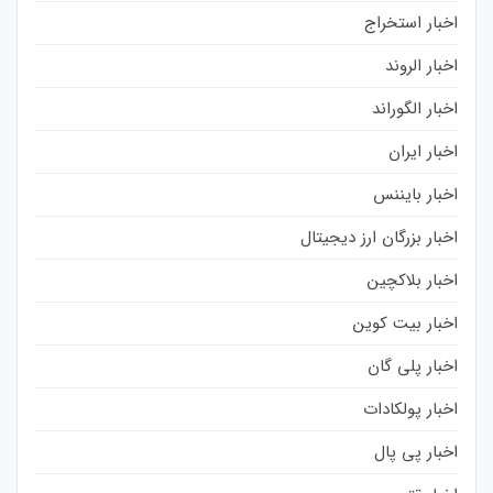
اخبار استخراج
اخبار الروند
اخبار الگوراند
اخبار ایران
اخبار بایننس
اخبار بزرگان ارز دیجیتال
اخبار بلاکچین
اخبار بیت کوین
اخبار پلی گان
اخبار پولکادات
اخبار پی پال