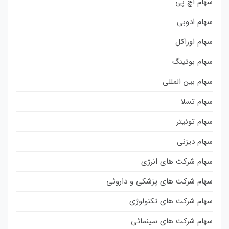
سهام اچ پی
سهام ادوبی
سهام اوراکل
سهام بوئینگ
سهام بین المللی
سهام تسلا
سهام توئیتر
سهام دیزنی
سهام شرکت های انرژی
سهام شرکت های پزشکی و داروئی
سهام شرکت های تکنولوژی
سهام شرکت های سینمائی