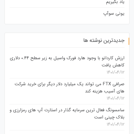
یاد بگیریم
یونی سوآپ
جدیدترین نوشته ها
ارزش کاردانو با وجود هارد فورک واسیل به زیر سطح 0.44 دلاری
کاهش یافت
۱۴۰۱/۰۴/۱۲
صرافی FTX می تواند یک میلیارد دلار دیگر برای خرید شرکت
های آسیب هزینه کند
۱۴۰۱/۰۴/۱۲
سامسونگ فعال‌ ترین سرمایه‌ گذار در استارت‌ آپ‌ های رمزارزی و
بلاک چینی است
۱۴۰۱/۰۴/۱۲