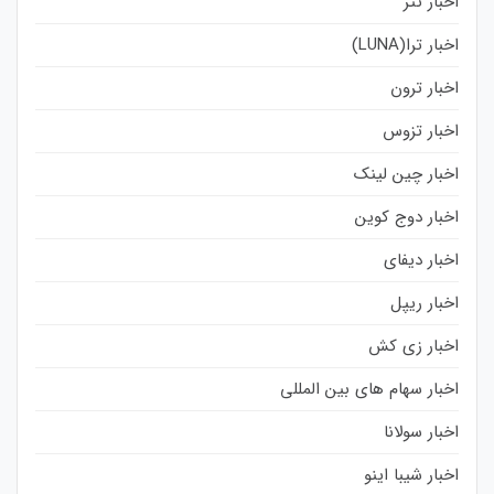
اخبار تتر
اخبار ترا(LUNA)
اخبار ترون
اخبار تزوس
اخبار چین لینک
اخبار دوج کوین
اخبار دیفای
اخبار ریپل
اخبار زی کش
اخبار سهام های بین المللی
اخبار سولانا
اخبار شیبا اینو