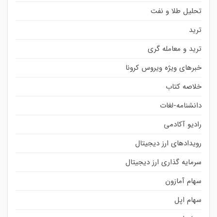
تحلیل طلا و نفت
ترید
ترید و معامله گری
خبرهای ویژه ویروس کرونا
خلاصه کتاب
دانشنامه-لغات
رادیو آکادمی
رویدادهای ارز دیجیتال
سرمایه گذاری ارز دیجیتال
سهام آمازون
سهام اپل