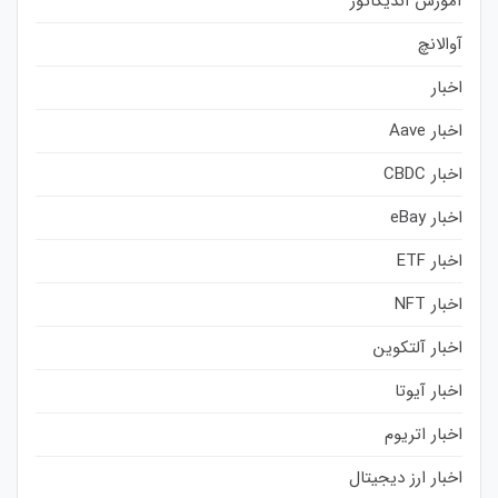
آموزش اندیکاتور
آوالانچ
اخبار
اخبار Aave
اخبار CBDC
اخبار eBay
اخبار ETF
اخبار NFT
اخبار آلتکوین
اخبار آیوتا
اخبار اتریوم
اخبار ارز دیجیتال