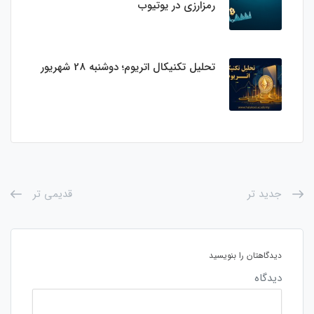
رمزارزی در یوتیوب
تحلیل تکنیکال اتریوم؛ دوشنبه 28 شهریور
جدید تر
قدیمی تر
دیدگاهتان را بنویسید
دیدگاه