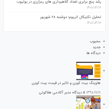
رشد پنج برابری تعداد کلاهبرداری های رمزارزی در یوتیوب
۱۴۰۱/۰۴/۱۲
تحلیل تکنیکال اتریوم؛ دوشنبه 28 شهریور
۱۴۰۱/۰۴/۱۲
محبوب
جدید
دیدگاه ها
هاوینگ بیت کوین و تاثیر در قیمت بیت کوین
۱۳۹۸/۱۱/۱۱
۵ دیدگاه
مدیر آکادمی هلاکوئی