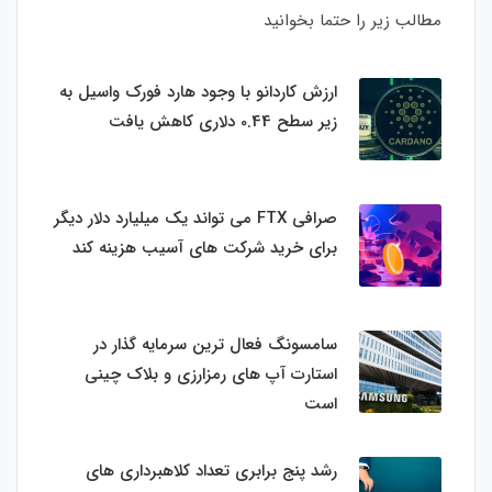
مطالب زیر را حتما بخوانید
ارزش کاردانو با وجود هارد فورک واسیل به
زیر سطح 0.44 دلاری کاهش یافت
صرافی FTX می تواند یک میلیارد دلار دیگر
برای خرید شرکت های آسیب هزینه کند
سامسونگ فعال‌ ترین سرمایه‌ گذار در
استارت‌ آپ‌ های رمزارزی و بلاک چینی
است
رشد پنج برابری تعداد کلاهبرداری های