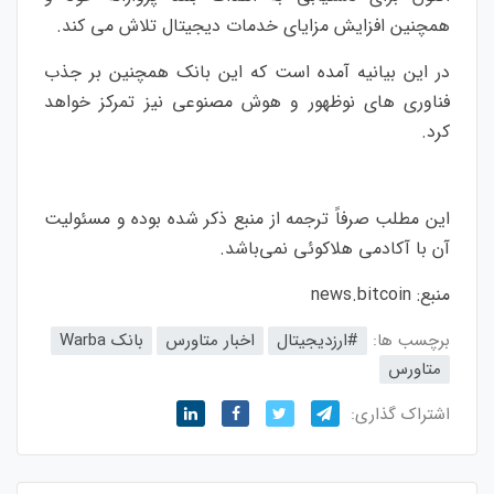
همچنین افزایش مزایای خدمات دیجیتال تلاش می کند.
در این بیانیه آمده است که این بانک همچنین بر جذب
فناوری های نوظهور و هوش مصنوعی نیز تمرکز خواهد
کرد.
این مطلب صرفاً ترجمه از منبع ذکر شده بوده و مسئولیت
آن با آکادمی هلاکوئی نمی‌باشد.
منبع:
news.bitcoin
برچسب ها:
#ارزدیجیتال
اخبار متاورس
بانک Warba
متاورس
اشتراک گذاری: