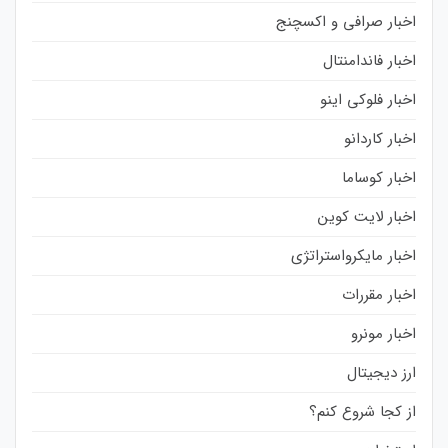
اخبار صرافی و اکسچنج
اخبار فاندامنتال
اخبار فلوکی اینو
اخبار کاردانو
اخبار کوساما
اخبار لایت کوین
اخبار مایکرواستراتژی
اخبار مقررات
اخبار مونرو
ارز دیجیتال
از کجا شروع کنم؟