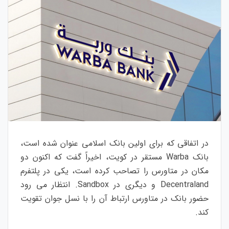
در اتفاقی که برای اولین بانک اسلامی عنوان شده است،
بانک Warba مستقر در کویت، اخیراً گفت که اکنون دو
مکان در متاورس را تصاحب کرده است، یکی در پلتفرم
Decentraland و دیگری در Sandbox. انتظار می رود
حضور بانک در متاورس ارتباط آن را با نسل جوان تقویت
کند.