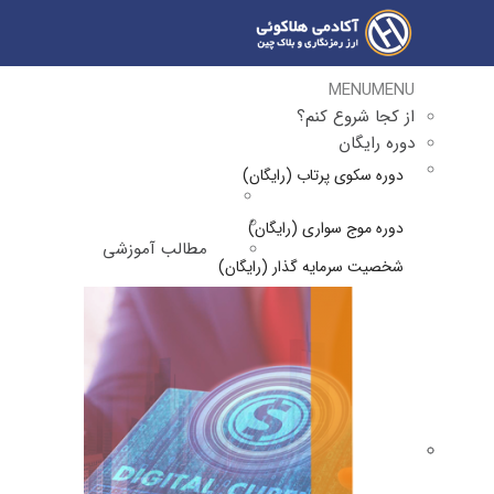
MENU
MENU
از کجا شروع کنم؟
دوره رایگان
دوره سکوی پرتاب (رایگان)
دوره موج سواری (رایگان)
مطالب آموزشی
شخصیت سرمایه گذار (رایگان)