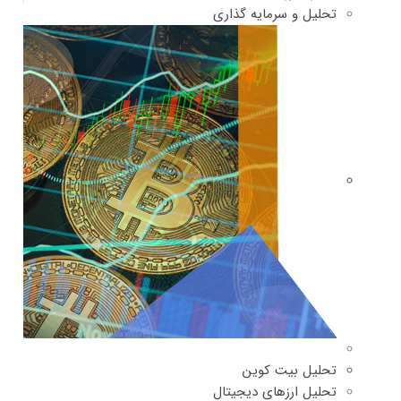
تحلیل و سرمایه گذاری
تحلیل بیت کوین
تحلیل ارزهای دیجیتال