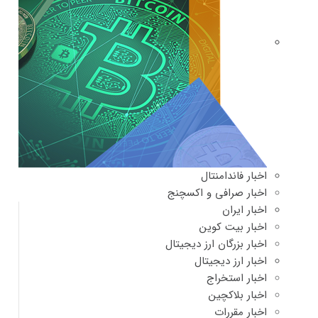
اخبار فاندامنتال
اخبار صرافی و اکسچنج
اخبار ایران
اخبار بیت کوین
اخبار بزرگان ارز دیجیتال
اخبار ارز دیجیتال
اخبار استخراج
اخبار بلاکچین
اخبار مقررات