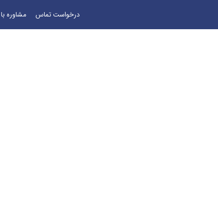
درخواست تماس
مشاوره با