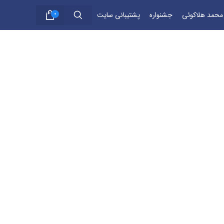
 محمد هلاکوئی
جشنواره
پشتیبانی سایت
0