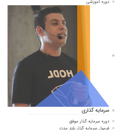
دوره‌ آموزشی
سرمایه گذاری
دوره سرمایه گذار موفق
فرمول سرمایه گذار بلند مدت