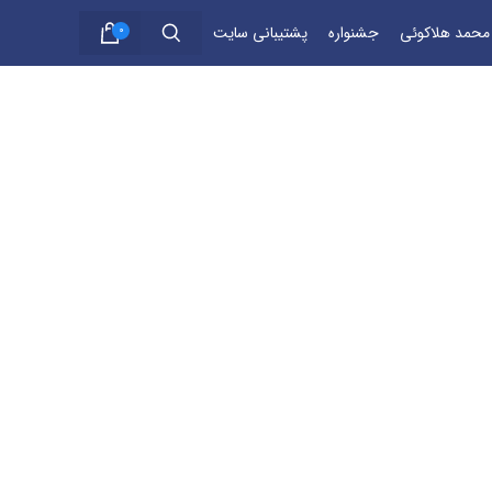
 محمد هلاکوئی
جشنواره
پشتیبانی سایت
0