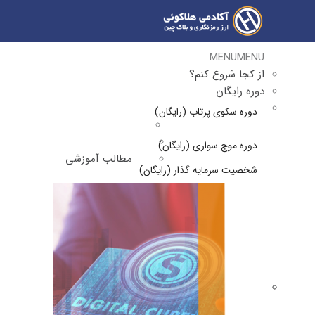
MENU
MENU
از کجا شروع کنم؟
دوره رایگان
دوره سکوی پرتاب (رایگان)
دوره موج سواری (رایگان)
مطالب آموزشی
شخصیت سرمایه گذار (رایگان)