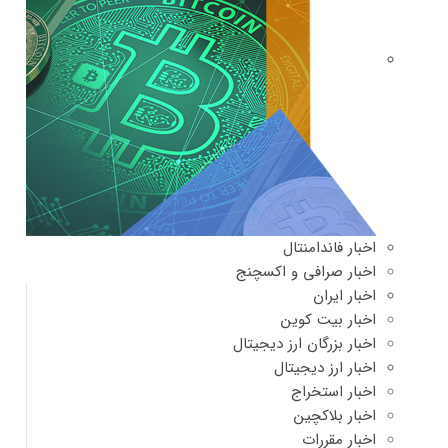
اخبار فاندامنتال
اخبار صرافی و اکسچنج
اخبار ایران
اخبار بیت کوین
اخبار بزرگان ارز دیجیتال
اخبار ارز دیجیتال
اخبار استخراج
اخبار بلاکچین
اخبار مقررات