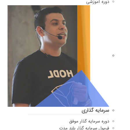
دوره‌ آموزشی
سرمایه گذاری
دوره سرمایه گذار موفق
فرمول سرمایه گذار بلند مدت