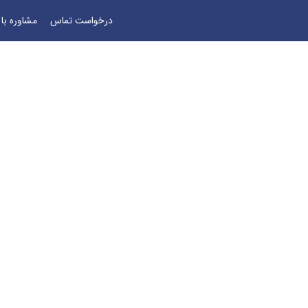
درخواست تماس
مشاوره با