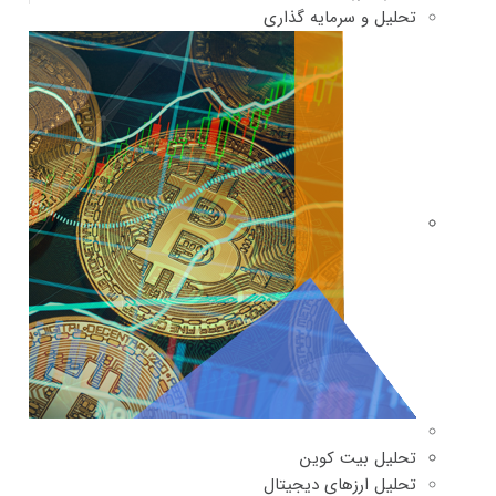
تحلیل و سرمایه گذاری
تحلیل بیت کوین
تحلیل ارزهای دیجیتال