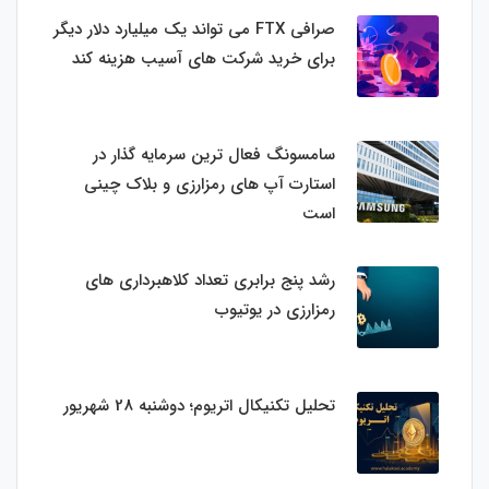
صرافی FTX می تواند یک میلیارد دلار دیگر
برای خرید شرکت های آسیب هزینه کند
سامسونگ فعال‌ ترین سرمایه‌ گذار در
استارت‌ آپ‌ های رمزارزی و بلاک چینی
است
رشد پنج برابری تعداد کلاهبرداری های
رمزارزی در یوتیوب
تحلیل تکنیکال اتریوم؛ دوشنبه 28 شهریور