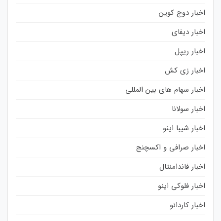
اخبار دوج کوین
اخبار دیفای
اخبار ریپل
اخبار زی کش
اخبار سهام های بین المللی
اخبار سولانا
اخبار شیبا اینو
اخبار صرافی و اکسچنج
اخبار فاندامنتال
اخبار فلوکی اینو
اخبار کاردانو