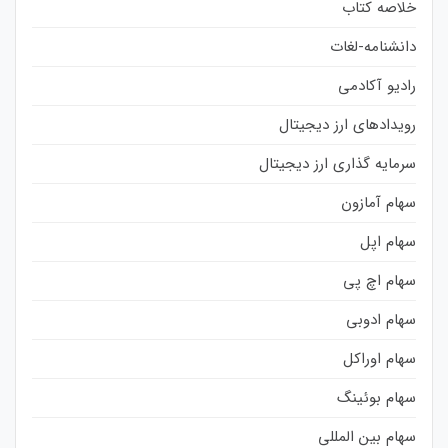
خلاصه کتاب
دانشنامه-لغات
رادیو آکادمی
رویدادهای ارز دیجیتال
سرمایه گذاری ارز دیجیتال
سهام آمازون
سهام اپل
سهام اچ پی
سهام ادوبی
سهام اوراکل
سهام بوئینگ
سهام بین المللی