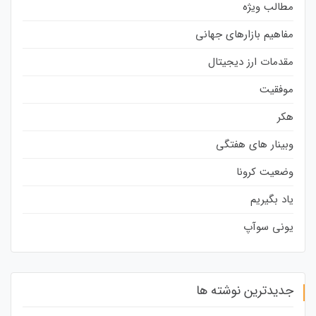
مطالب ویژه
مفاهیم بازارهای جهانی
مقدمات ارز دیجیتال
موفقیت
هکر
وبینار های هفتگی
وضعیت کرونا
یاد بگیریم
یونی سوآپ
جدیدترین نوشته ها