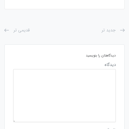
جدید تر
قدیمی تر
دیدگاهتان را بنویسید
دیدگاه