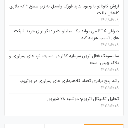
ارزش کاردانو با وجود هارد فورک واسیل به زیر سطح 0.44 دلاری
کاهش یافت
۱۴۰۱/۰۶/۰۸
صرافی FTX می تواند یک میلیارد دلار دیگر برای خرید شرکت
های آسیب هزینه کند
۱۴۰۱/۰۶/۰۸
سامسونگ فعال‌ ترین سرمایه‌ گذار در استارت‌ آپ‌ های رمزارزی و
بلاک چینی است
۱۴۰۱/۰۶/۰۸
رشد پنج برابری تعداد کلاهبرداری های رمزارزی در یوتیوب
۱۴۰۱/۰۶/۰۸
تحلیل تکنیکال اتریوم؛ دوشنبه 28 شهریور
۱۴۰۱/۰۶/۰۸