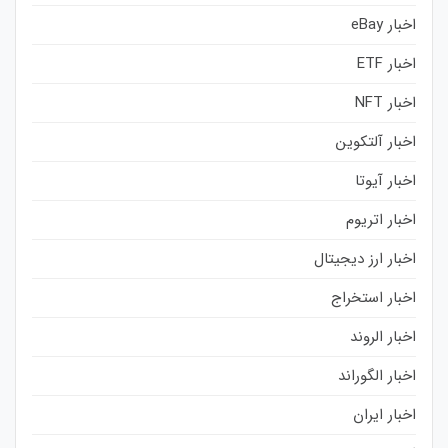
اخبار eBay
اخبار ETF
اخبار NFT
اخبار آلتکوین
اخبار آیوتا
اخبار اتریوم
اخبار ارز دیجیتال
اخبار استخراج
اخبار الروند
اخبار الگوراند
اخبار ایران