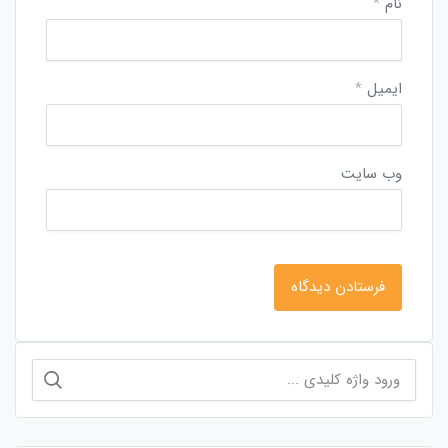
نام
*
ایمیل
*
وب‌ سایت
جستجو
برای: