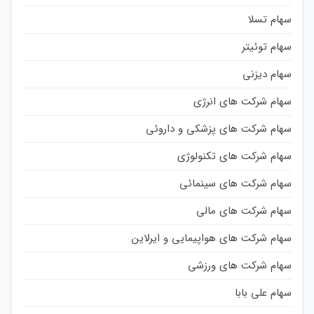
سهام تسلا
سهام توئیتر
سهام دیزنی
سهام شرکت های انرژی
سهام شرکت های پزشکی و داروئی
سهام شرکت های تکنولوژی
سهام شرکت های سینمائی
سهام شرکت های مالی
سهام شرکت های هواپیمایی و ایرلاین
سهام شرکت های ورزشی
سهام علی بابا