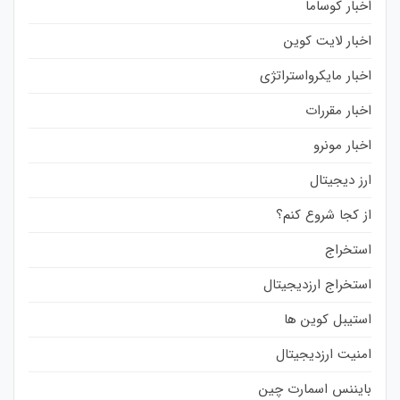
اخبار کوساما
اخبار لایت کوین
اخبار مایکرواستراتژی
اخبار مقررات
اخبار مونرو
ارز دیجیتال
از کجا شروع کنم؟
استخراج
استخراج ارزدیجیتال
استیبل کوین ها
امنیت ارزدیجیتال
بایننس اسمارت چین