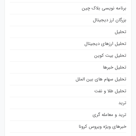
برنامه نویسی بلاک چین
بزرگان ارز دیجیتال
تحلیل
تحلیل ارزهای دیجیتال
تحلیل بیت کوین
تحلیل خبرها
تحلیل سهام های بین الملل
تحلیل طلا و نفت
ترید
ترید و معامله گری
خبرهای ویژه ویروس کرونا