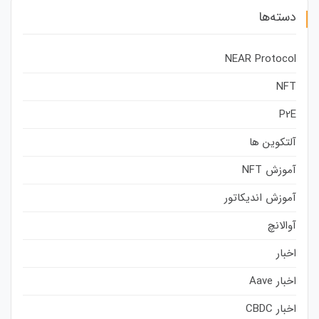
دسته‌ها
NEAR Protocol
NFT
P2E
آلتکوین ها
آموزش NFT
آموزش اندیکاتور
آوالانچ
اخبار
اخبار Aave
اخبار CBDC