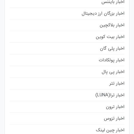
اخبار بایننس
اخبار بزرگان ارز دیجیتال
اخبار بلاکچین
اخبار بیت کوین
اخبار پلی گان
اخبار پولکادات
اخبار پی پال
اخبار تتر
اخبار ترا(LUNA)
اخبار ترون
اخبار تزوس
اخبار چین لینک