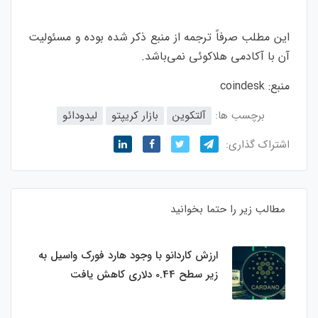
این مطلب صرفاً ترجمه از منبع ذکر شده بوده و مسئولیت
آن با آکادمی هلاکوئی نمی‌باشد.
منبع:
coindesk
برچسب ها:
آلتکوین
بازار کریپتو
لیدودائو
اشتراک گذاری:
مطالب زیر را حتما بخوانید
ارزش کاردانو با وجود هارد فورک واسیل به
زیر سطح 0.44 دلاری کاهش یافت