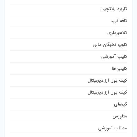
کاربرد بلاکچین
کافه ترید
کلاهبرداری
کلوپ نخبگان مالی
کلیپ آموزشی
کلیپ ها
کیف پول ارز دیجیتال
کیف پول ارز دیجیتال
گیمفای
متاورس
مطالب آموزشی