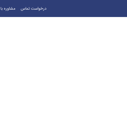
درخواست تماس
مشاوره با