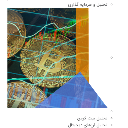
تحلیل و سرمایه گذاری
تحلیل بیت کوین
تحلیل ارزهای دیجیتال