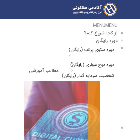
MENU
MENU
از کجا شروع کنم؟
دوره رایگان
دوره سکوی پرتاب (رایگان)
دوره موج سواری (رایگان)
مطالب آموزشی
شخصیت سرمایه گذار (رایگان)