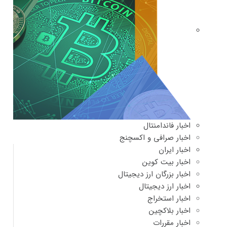
اخبار فاندامنتال
اخبار صرافی و اکسچنج
اخبار ایران
اخبار بیت کوین
اخبار بزرگان ارز دیجیتال
اخبار ارز دیجیتال
اخبار استخراج
اخبار بلاکچین
اخبار مقررات