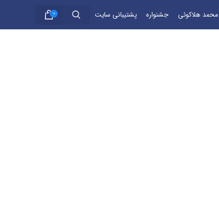
 محمد هلاکوئی
جشنواره
پشتیبانی سایت
0