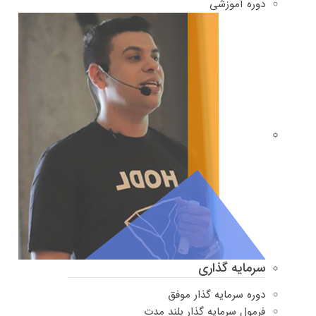
دوره‌ آموزشی
سرمایه گذاری
دوره سرمایه گذار موفق
فرمول سرمایه گذار بلند مدت