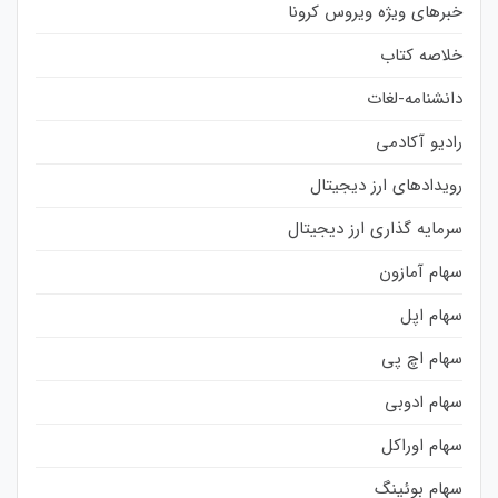
خبرهای ویژه ویروس کرونا
خلاصه کتاب
دانشنامه-لغات
رادیو آکادمی
رویدادهای ارز دیجیتال
سرمایه گذاری ارز دیجیتال
سهام آمازون
سهام اپل
سهام اچ پی
سهام ادوبی
سهام اوراکل
سهام بوئینگ