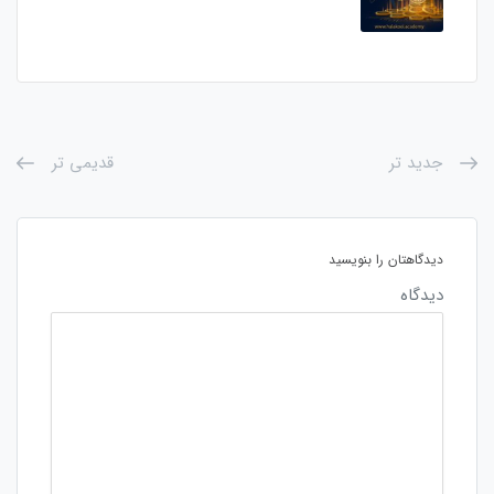
جدید تر
قدیمی تر
دیدگاهتان را بنویسید
دیدگاه