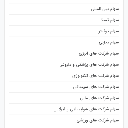
سهام بین المللی
سهام تسلا
سهام توئیتر
سهام دیزنی
سهام شرکت های انرژی
سهام شرکت های پزشکی و داروئی
سهام شرکت های تکنولوژی
سهام شرکت های سینمائی
سهام شرکت های مالی
سهام شرکت های هواپیمایی و ایرلاین
سهام شرکت های ورزشی