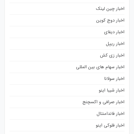
اخبار چین لینک
اخبار دوج کوین
اخبار دیفای
اخبار ریپل
اخبار زی کش
اخبار سهام های بین المللی
اخبار سولانا
اخبار شیبا اینو
اخبار صرافی و اکسچنج
اخبار فاندامنتال
اخبار فلوکی اینو