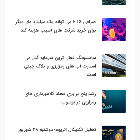
صرافی FTX می تواند یک میلیارد دلار دیگر
برای خرید شرکت های آسیب هزینه کند
سامسونگ فعال‌ ترین سرمایه‌ گذار در
استارت‌ آپ‌ های رمزارزی و بلاک چینی
است
رشد پنج برابری تعداد کلاهبرداری های
رمزارزی در یوتیوب
تحلیل تکنیکال اتریوم؛ دوشنبه 28 شهریور