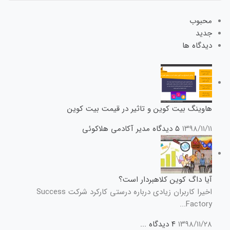
محبوب
جدید
دیدگاه ها
هاوینگ بیت کوین و تاثیر در قیمت بیت کوین
۱۳۹۸/۱۱/۱۱
۵ دیدگاه
مدیر آکادمی هلاکوئی
آیا داگ کوین کلاهبردار است؟
اخیرا کاربران زیادی درباره درستی کارکرد شرکت Success
Factory...
۱۳۹۸/۱۱/۲۸
۴ دیدگاه
...