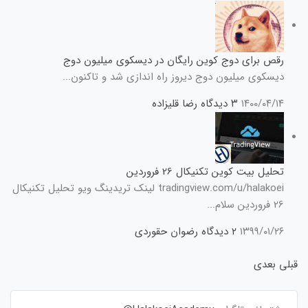
رقص برای دوج کوین رایگان در دیسکوی میلیون دوج
دیسکوی میلیون دوج دیروز راه اندازی شد و تاکنون...
۱۴۰۰/۰۴/۱۴
۳ دیدگاه
رضا قلیزاده
تحلیل بیت کوین تکنیکال 26 فروردین
tradingview.com/u/halakoei لینک تریدینگ ویو تحلیل تکنیکال
26 فروردین سلام...
۱۳۹۹/۰۱/۲۶
۲ دیدگاه
رضوان حقوردی
قبلی
بعدی