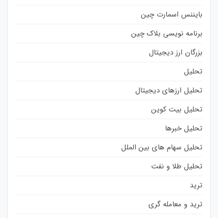
بایننس اسمارت چین
برنامه نویسی بلاک چین
بزرگان ارز دیجیتال
تحلیل
تحلیل ارزهای دیجیتال
تحلیل بیت کوین
تحلیل خبرها
تحلیل سهام های بین الملل
تحلیل طلا و نفت
ترید
ترید و معامله گری