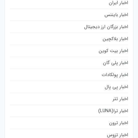
اخبار ایران
اخبار بایننس
اخبار بزرگان ارز دیجیتال
اخبار بلاکچین
اخبار بیت کوین
اخبار پلی گان
اخبار پولکادات
اخبار پی پال
اخبار تتر
اخبار ترا(LUNA)
اخبار ترون
اخبار تزوس