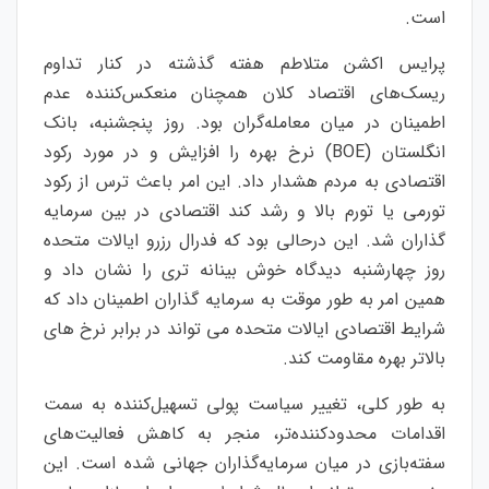
است.
پرایس اکشن متلاطم هفته گذشته در کنار تداوم
ریسک‌های اقتصاد کلان همچنان منعکس‌کننده عدم
اطمینان در میان معامله‌گران بود. روز پنجشنبه، بانک
انگلستان (BOE) نرخ بهره را افزایش و در مورد رکود
اقتصادی به مردم هشدار داد. این امر باعث ترس از رکود
تورمی یا تورم بالا و رشد کند اقتصادی در بین سرمایه
گذاران شد. این درحالی بود که فدرال رزرو ایالات متحده
روز چهارشنبه دیدگاه خوش بینانه تری را نشان داد و
همین امر به طور موقت به سرمایه گذاران اطمینان داد که
شرایط اقتصادی ایالات متحده می تواند در برابر نرخ های
بالاتر بهره مقاومت کند.
به طور کلی، تغییر سیاست پولی تسهیل‌کننده به سمت
اقدامات محدودکننده‌تر، منجر به کاهش فعالیت‌های
سفته‌بازی در میان سرمایه‌گذاران جهانی شده است. این