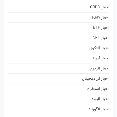
اخبار CBDC
اخبار eBay
اخبار ETF
اخبار NFT
اخبار آلتکوین
اخبار آیوتا
اخبار اتریوم
اخبار ارز دیجیتال
اخبار استخراج
اخبار الروند
اخبار الگوراند