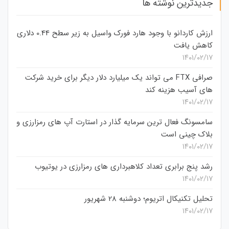
جدیدترین نوشته ها
ارزش کاردانو با وجود هارد فورک واسیل به زیر سطح 0.44 دلاری
کاهش یافت
۱۴۰۱/۰۲/۱۷
صرافی FTX می تواند یک میلیارد دلار دیگر برای خرید شرکت
های آسیب هزینه کند
۱۴۰۱/۰۲/۱۷
سامسونگ فعال‌ ترین سرمایه‌ گذار در استارت‌ آپ‌ های رمزارزی و
بلاک چینی است
۱۴۰۱/۰۲/۱۷
رشد پنج برابری تعداد کلاهبرداری های رمزارزی در یوتیوب
۱۴۰۱/۰۲/۱۷
تحلیل تکنیکال اتریوم؛ دوشنبه 28 شهریور
۱۴۰۱/۰۲/۱۷