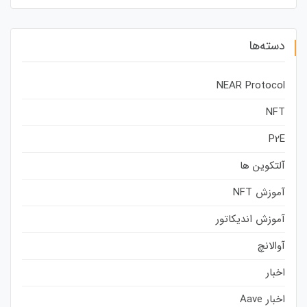
دسته‌ها
NEAR Protocol
NFT
P2E
آلتکوین ها
آموزش NFT
آموزش اندیکاتور
آوالانچ
اخبار
اخبار Aave