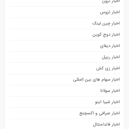
اخبار ترون
اخبار تزوس
اخبار چین لینک
اخبار دوج کوین
اخبار دیفای
اخبار ریپل
اخبار زی کش
اخبار سهام های بین المللی
اخبار سولانا
اخبار شیبا اینو
اخبار صرافی و اکسچنج
اخبار فاندامنتال