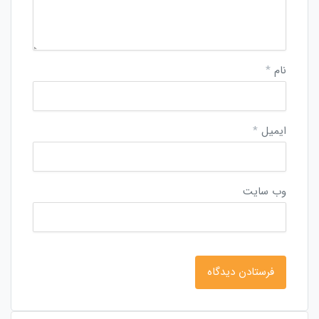
نام
*
ایمیل
*
وب‌ سایت