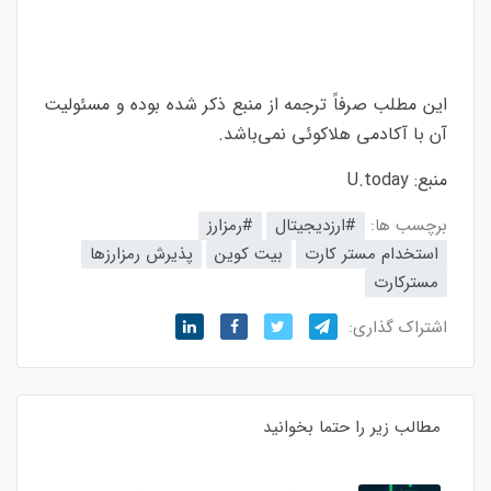
این مطلب صرفاً ترجمه از منبع ذکر شده بوده و مسئولیت
آن با آکادمی هلاکوئی نمی‌باشد
.
منبع:
U.today
برچسب ها:
#ارزدیجیتال
#رمزارز
استخدام مستر کارت
بیت کوین
پذیرش رمزارزها
مسترکارت
اشتراک گذاری:
مطالب زیر را حتما بخوانید