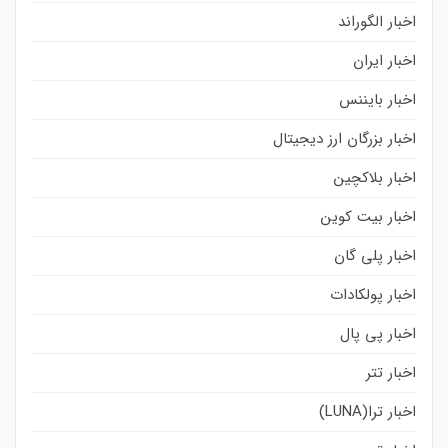
اخبار الگوراند
اخبار ایران
اخبار بایننس
اخبار بزرگان ارز دیجیتال
اخبار بلاکچین
اخبار بیت کوین
اخبار پلی گان
اخبار پولکادات
اخبار پی پال
اخبار تتر
اخبار ترا(LUNA)