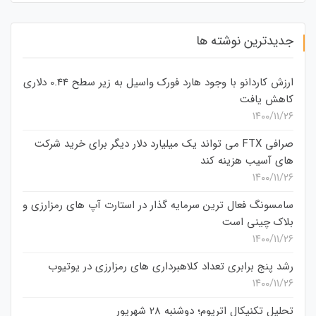
جدیدترین نوشته ها
ارزش کاردانو با وجود هارد فورک واسیل به زیر سطح 0.44 دلاری
کاهش یافت
۱۴۰۰/۱۱/۲۶
صرافی FTX می تواند یک میلیارد دلار دیگر برای خرید شرکت
های آسیب هزینه کند
۱۴۰۰/۱۱/۲۶
سامسونگ فعال‌ ترین سرمایه‌ گذار در استارت‌ آپ‌ های رمزارزی و
بلاک چینی است
۱۴۰۰/۱۱/۲۶
رشد پنج برابری تعداد کلاهبرداری های رمزارزی در یوتیوب
۱۴۰۰/۱۱/۲۶
تحلیل تکنیکال اتریوم؛ دوشنبه 28 شهریور