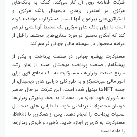
شرکت فعالانه روی آن کار می‌کند، کمک به بانک‌های
مرکزی در استقرار ارزهای دیجیتال بانک مرکزی و
استراتژی‌های پیرامون آنها است. مسترکارت موافقت کرده
است تا برای بانک های مرکزی یک محیط آزمایشی فراهم
کند که امکان تحقیق در مورد سناریوهای مختلف را قبل از
عرضه محصول در سیستم مالی جهانی فراهم کند.
مسترکارت پیشرو جهانی در صنعت پرداخت و یکی از
پیشگامان صنعت پرداخت دیجیتال است. از زمان رشد
سریع صنعت رمزارزها، مسترکارت به یک مدافع قوی برای
امور مالی غیرمتمرکز و به طور کلی دارایی های دیجیتال، از
جمله NFTها تبدیل شده است. این شرکت در حال حاضر
به کاربران خود اجازه می دهد تا به لطف پذیرش رمزارزها
درمیان محصولات پرداختی خود، با دارایی های دیجیتال
عملیات پرداخت را انجام دهند. پس از همکاری با Bakkt،
مسترکارت به کاربران اجازه خرید، ذخیره و فروش رمزارزها
را داده است.