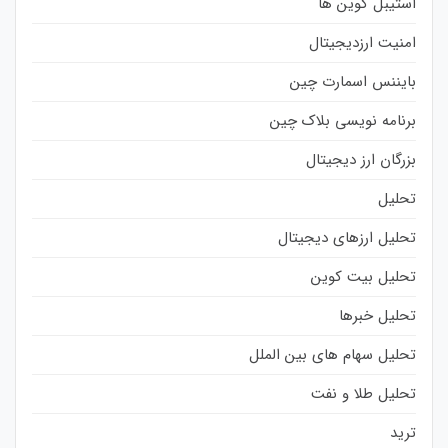
استیبل کوین ها
امنیت ارزدیجیتال
بایننس اسمارت چین
برنامه نویسی بلاک چین
بزرگان ارز دیجیتال
تحلیل
تحلیل ارزهای دیجیتال
تحلیل بیت کوین
تحلیل خبرها
تحلیل سهام های بین الملل
تحلیل طلا و نفت
ترید