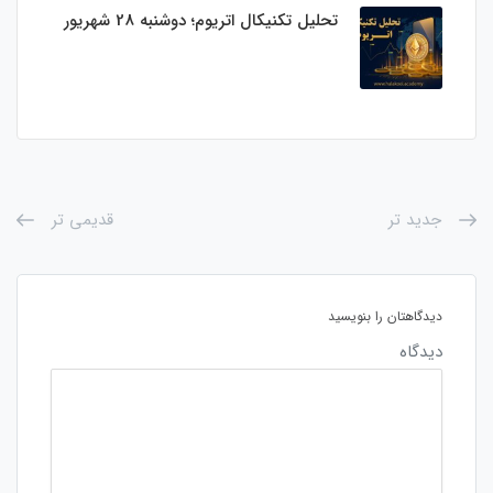
تحلیل تکنیکال اتریوم؛ دوشنبه 28 شهریور
جدید تر
قدیمی تر
دیدگاهتان را بنویسید
دیدگاه