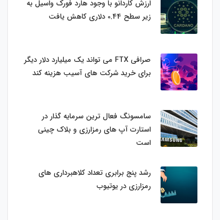
ارزش کاردانو با وجود هارد فورک واسیل به
زیر سطح 0.44 دلاری کاهش یافت
صرافی FTX می تواند یک میلیارد دلار دیگر
برای خرید شرکت های آسیب هزینه کند
سامسونگ فعال‌ ترین سرمایه‌ گذار در
استارت‌ آپ‌ های رمزارزی و بلاک چینی
است
رشد پنج برابری تعداد کلاهبرداری های
رمزارزی در یوتیوب