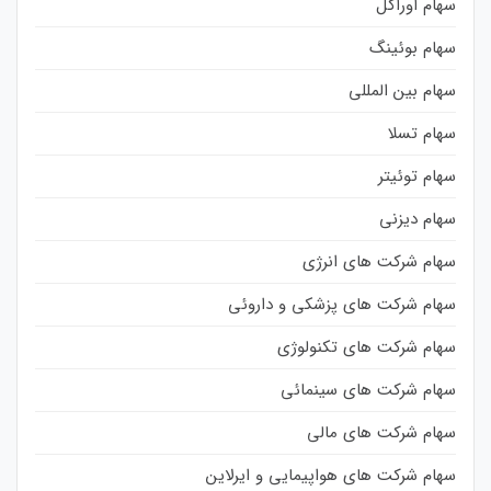
سهام اوراکل
سهام بوئینگ
سهام بین المللی
سهام تسلا
سهام توئیتر
سهام دیزنی
سهام شرکت های انرژی
سهام شرکت های پزشکی و داروئی
سهام شرکت های تکنولوژی
سهام شرکت های سینمائی
سهام شرکت های مالی
سهام شرکت های هواپیمایی و ایرلاین