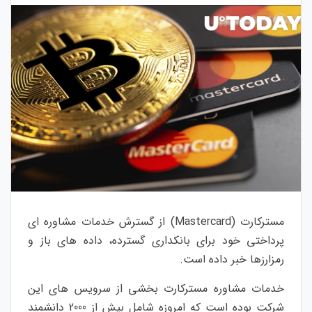
مسترکارت (Mastercard) از گسترش خدمات مشاوره ای
پرداختی خود برای بانکداری گسترده، داده های باز و
رمزارزها خبر داده است.
خدمات مشاوره مسترکارت بخشی از سرویس های این
شرکت بوده است که امروزه شامل بیش از 2000 دانشمند