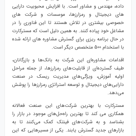
داده، مهندس و مشاور است. با افزایش محبوبیت دارایی
های دیجیتال و رمزارزها، موسسات و شرکت های
خصوصی بیشتری در تلاش هستند تا این فناوری را در
مشاغل خود پیاده کنند. به همین دلیل است که مسترکارت
در حال برنامه ریزی برای گسترش مشاوره های ارائه شده
با استخدام 500 متخصص دیگر است.
اقدامات مشاوره‌ای این شرکت به بانک‌ها و بازرگانان،
طیف گسترده‌ای از قابلیت‌های رمزارزها، از جمله مراحل
اولیه آموزش، ویژگی‌های مدیریت ریسک در صنعت
دارایی‌های دیجیتال و توسعه استراتژی رمزارزها را پوشش
می‌دهد.
مسترکارت با بهترین شرکت‌های این صنعت فعالانه
همکاری می کند تا بهترین راه‌حل‌های موجود در بازار را
بشناسد و به شرکت‌های فینتک کمک می‌کنند تا به
بازارهای جدید گسترش یابند. یکی از مسیرهایی که این