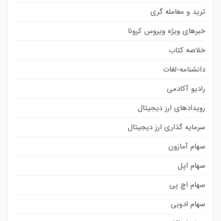
ترید و معامله گری
خبرهای ویژه ویروس کرونا
خلاصه کتاب
دانشنامه-لغات
رادیو آکادمی
رویدادهای ارز دیجیتال
سرمایه گذاری ارز دیجیتال
سهام آمازون
سهام اپل
سهام اچ پی
سهام ادوبی