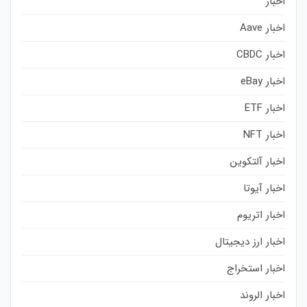
اخبار
اخبار Aave
اخبار CBDC
اخبار eBay
اخبار ETF
اخبار NFT
اخبار آلتکوین
اخبار آیوتا
اخبار اتریوم
اخبار ارز دیجیتال
اخبار استخراج
اخبار الروند