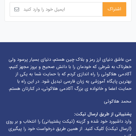
من عاشق دنیای ارز رمز و بلاک چین هستم، دنیای بسیار پرسود ولی
خطرناک به شرطی که خودمان را با دانش صحیح و بروز مجهز کنیم،
آکادمی هلاکوئی را راه اندازی کردم که با حمایت شما به یکی از
بهترین پایگاه آموزشی به زبان فارسی تبدیل شود. در این راه با
حمایت اعضا و خانواده ی بزرگ آکادمی هلاکوئی، در کنارتان هستم.
محمد هلاکوئی
پشتیبانی از طریق ارسال تیکت:
وارد داشبورد خود شده و گزینه (
تیکت پشتیبانی
) را انتخاب و بر روی
(
ارسال تیکت
) کلیک کنید. از همین طریق درخواست خود را پیگیری