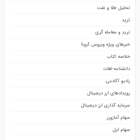
تحلیل طلا و نفت
ترید
ترید و معامله گری
خبرهای ویژه ویروس کرونا
خلاصه کتاب
دانشنامه-لغات
رادیو آکادمی
رویدادهای ارز دیجیتال
سرمایه گذاری ارز دیجیتال
سهام آمازون
سهام اپل