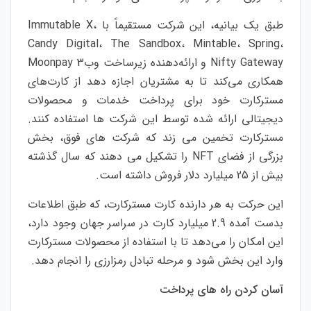
طبق یک بیانیه، این شرکت مستقیماً با Immutable X،
Candy Digital، The Sandbox، Mintable، Spring،
Nifty Gateway و ارائه‌دهنده زیرساخت وب3 Moonpay
همکاری می‌کند تا به مشتریان اجازه دهد از کارت‌های
مسترکارت خود برای پرداخت خدمات و محصولات
دیجیتالی ارائه شده توسط این شرکت ها استفاده کنند.
مسترکارت تخمین می زند که شرکت های فوق، بخش
بزرگی از فضای NFT را تشکیل می دهند که سال گذشته
بیش از 25 میلیارد دلار فروش داشته است.
این حرکت به هر دارنده کارت مسترکارت، که طبق اطلاعات
بدست آمده 2.9 میلیارد کارت در سراسر جهان وجود دارد،
این امکان را می‌دهد تا با استفاده از محصولات مسترکارت
وارد این بخش شود و مرحله تبادل رمزارزی را انجام دهد.
آسان کردن راه های پرداخت