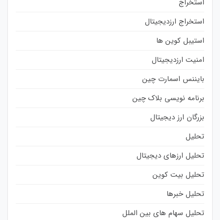
استخراج
استخراج ارزدیجیتال
استیبل کوین ها
امنیت ارزدیجیتال
بایننس اسمارت چین
برنامه نویسی بلاک چین
بزرگان ارز دیجیتال
تحلیل
تحلیل ارزهای دیجیتال
تحلیل بیت کوین
تحلیل خبرها
تحلیل سهام های بین الملل