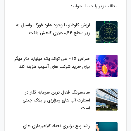
مطالب زیر را حتما بخوانید
ارزش کاردانو با وجود هارد فورک واسیل به
زیر سطح 0.44 دلاری کاهش یافت
صرافی FTX می تواند یک میلیارد دلار دیگر
برای خرید شرکت های آسیب هزینه کند
سامسونگ فعال‌ ترین سرمایه‌ گذار در
استارت‌ آپ‌ های رمزارزی و بلاک چینی
است
رشد پنج برابری تعداد کلاهبرداری های