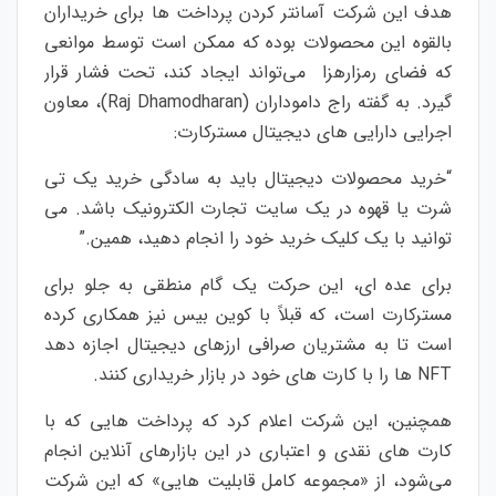
هدف این شرکت آسانتر کردن پرداخت ها برای خریداران
بالقوه این محصولات بوده که ممکن است توسط موانعی
که فضای رمزارهزا می‌تواند ایجاد کند، تحت فشار قرار
گیرد. به گفته راج داموداران (Raj Dhamodharan)، معاون
اجرایی دارایی های دیجیتال مسترکارت:
“خرید محصولات دیجیتال باید به سادگی خرید یک تی
شرت یا قهوه در یک سایت تجارت الکترونیک باشد. می
توانید با یک کلیک خرید خود را انجام دهید، همین.”
برای عده ای، این حرکت یک گام منطقی به جلو برای
مسترکارت است، که قبلاً با کوین بیس نیز همکاری کرده
است تا به مشتریان صرافی ارزهای دیجیتال اجازه دهد
NFT ها را با کارت های خود در بازار خریداری کنند.
همچنین، این شرکت اعلام کرد که پرداخت هایی که با
کارت های نقدی و اعتباری در این بازارهای آنلاین انجام
می‌شود، از «مجموعه کامل قابلیت هایی» که این شرکت