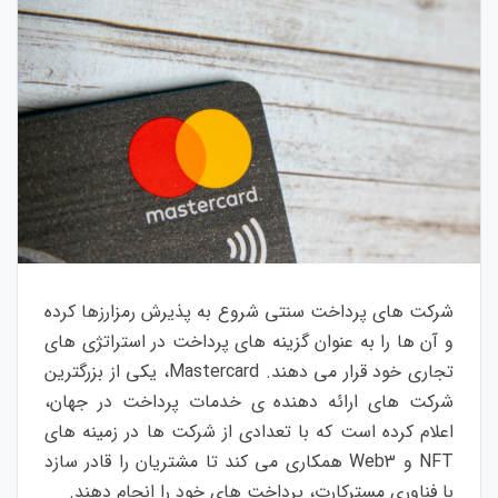
شرکت های پرداخت سنتی شروع به پذیرش رمزارزها کرده
و آن ها را به عنوان گزینه های پرداخت در استراتژی های
تجاری خود قرار می دهند. Mastercard، یکی از بزرگترین
شرکت های ارائه دهنده ی خدمات پرداخت در جهان،
اعلام کرده است که با تعدادی از شرکت ها در زمینه های
NFT و Web3 همکاری می کند تا مشتریان را قادر سازد
با فناوری مسترکارت، پرداخت های خود را انجام دهند.