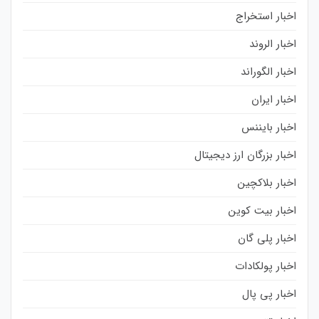
اخبار استخراج
اخبار الروند
اخبار الگوراند
اخبار ایران
اخبار بایننس
اخبار بزرگان ارز دیجیتال
اخبار بلاکچین
اخبار بیت کوین
اخبار پلی گان
اخبار پولکادات
اخبار پی پال