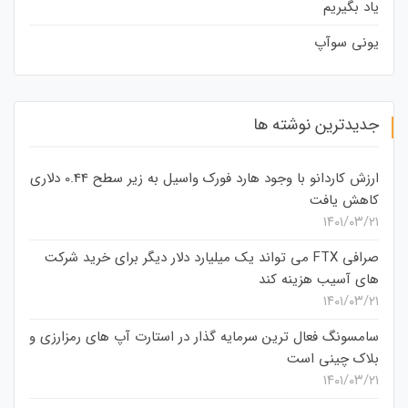
یاد بگیریم
یونی سوآپ
جدیدترین نوشته ها
ارزش کاردانو با وجود هارد فورک واسیل به زیر سطح 0.44 دلاری
کاهش یافت
۱۴۰۱/۰۳/۲۱
صرافی FTX می تواند یک میلیارد دلار دیگر برای خرید شرکت
های آسیب هزینه کند
۱۴۰۱/۰۳/۲۱
سامسونگ فعال‌ ترین سرمایه‌ گذار در استارت‌ آپ‌ های رمزارزی و
بلاک چینی است
۱۴۰۱/۰۳/۲۱