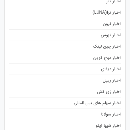
اخبار تتر
اخبار ترا(LUNA)
اخبار ترون
اخبار تزوس
اخبار چین لینک
اخبار دوج کوین
اخبار دیفای
اخبار ریپل
اخبار زی کش
اخبار سهام های بین المللی
اخبار سولانا
اخبار شیبا اینو