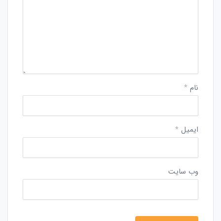
نام
*
ایمیل
*
وب‌ سایت