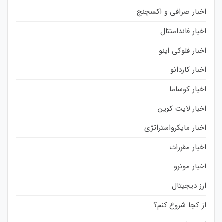
اخبار صرافی و اکسچنج
اخبار فاندامنتال
اخبار فلوکی اینو
اخبار کاردانو
اخبار کوساما
اخبار لایت کوین
اخبار مایکرواستراتژی
اخبار مقررات
اخبار مونرو
ارز دیجیتال
از کجا شروع کنم؟