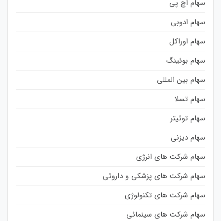
سهام اچ پی
سهام ادوبی
سهام اوراکل
سهام بوئینگ
سهام بین المللی
سهام تسلا
سهام توئیتر
سهام دیزنی
سهام شرکت های انرژی
سهام شرکت های پزشکی و داروئی
سهام شرکت های تکنولوژی
سهام شرکت های سینمائی