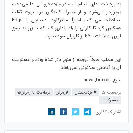
به پرداخت های انجام شده در خرده فروشی ها می‌دهد،
برخوردار می‌شود و از مصرف کنندگان در صورت تقلب
محافظت می کند. اخیراً مسترکارت همچنین با Edge
همکاری کرد تا کارتی را راه اندازی کند که نیازی به جمع
آوری اطلاعات KYC از کاربران خود ندارد.
این مطلب صرفاً ترجمه از منبع ذکر شده بوده و مسئولیت
آن با آکادمی هلاکوئی نمی‌باشد.
منبع:
news.bitcoin
برچسب ها:
#ارزدیجیتال
#رمزارز
پرداخت با رمزارزها
مسترکارت
اشتراک گذاری: