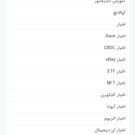
آموزش اندیکاتور
آوالانچ
اخبار
اخبار Aave
اخبار CBDC
اخبار eBay
اخبار ETF
اخبار NFT
اخبار آلتکوین
اخبار آیوتا
اخبار اتریوم
اخبار ارز دیجیتال