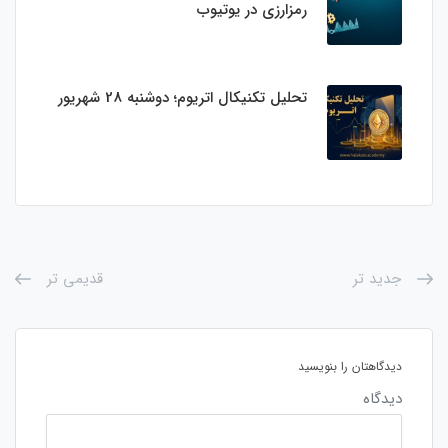
رمزارزی در یوتیوب
تحلیل تکنیکال اتریوم؛ دوشنبه 28 شهریور
جدید تر
قدیمی تر
دیدگاهتان را بنویسید
دیدگاه