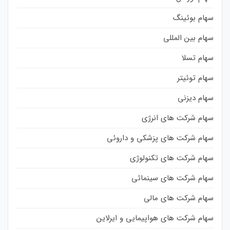
سهام بوئینگ
سهام بین المللی
سهام تسلا
سهام توئیتر
سهام دیزنی
سهام شرکت های انرژی
سهام شرکت های پزشکی و داروئی
سهام شرکت های تکنولوژی
سهام شرکت های سینمائی
سهام شرکت های مالی
سهام شرکت های هواپیمایی و ایرلاین