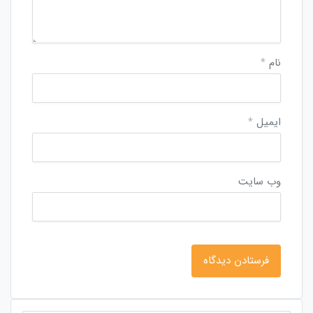
نام
*
ایمیل
*
وب‌ سایت