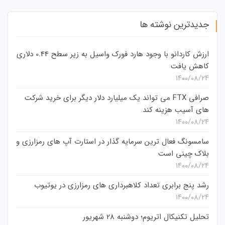
جدیدترین نوشته ها
ارزش کاردانو با وجود هارد فورک واسیل به زیر سطح 0.44 دلاری
کاهش یافت
۱۴۰۰/۰۸/۲۴
صرافی FTX می تواند یک میلیارد دلار دیگر برای خرید شرکت
های آسیب هزینه کند
۱۴۰۰/۰۸/۲۴
سامسونگ فعال‌ ترین سرمایه‌ گذار در استارت‌ آپ‌ های رمزارزی و
بلاک چینی است
۱۴۰۰/۰۸/۲۴
رشد پنج برابری تعداد کلاهبرداری های رمزارزی در یوتیوب
۱۴۰۰/۰۸/۲۴
تحلیل تکنیکال اتریوم؛ دوشنبه 28 شهریور