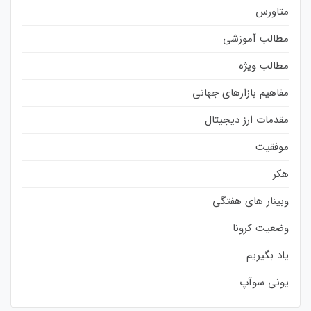
متاورس
مطالب آموزشی
مطالب ویژه
مفاهیم بازارهای جهانی
مقدمات ارز دیجیتال
موفقیت
هکر
وبینار های هفتگی
وضعیت کرونا
یاد بگیریم
یونی سوآپ