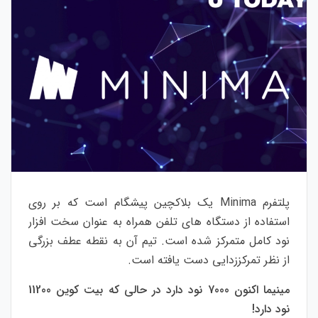
پلتفرم Minima یک بلاکچین پیشگام است که بر روی
استفاده از دستگاه های تلفن همراه به عنوان سخت افزار
نود کامل متمرکز شده است. تیم آن به نقطه عطف بزرگی
از نظر تمرکززدایی دست یافته است.
مینیما اکنون 7000 نود دارد در حالی که بیت کوین 11200
نود دارد!