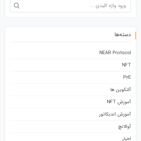
جستجو
برای:
دسته‌ها
NEAR Protocol
NFT
P2E
آلتکوین ها
آموزش NFT
آموزش اندیکاتور
آوالانچ
اخبار