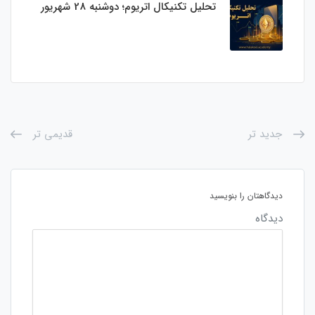
تحلیل تکنیکال اتریوم؛ دوشنبه 28 شهریور
جدید تر
قدیمی تر
دیدگاهتان را بنویسید
دیدگاه