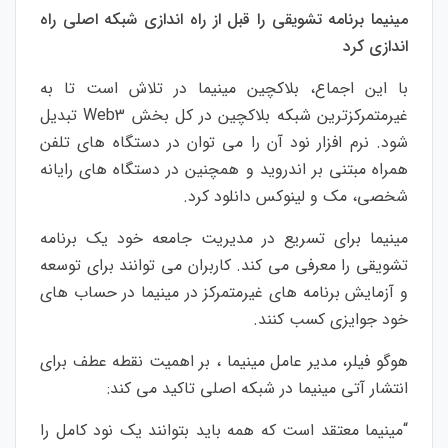
مینیما برنامه تشویقی را قبل از راه اندازی شبکه اصلی راه
اندازی کرد
با این اجماع، بلاکچین مینیما در تلاش است تا به
غیرمتمرکزترین شبکه بلاکچین در کل بخش Web3 تبدیل
شود. نرم افزار نود آن را می توان در دستگاه های تلفن
همراه مبتنی بر اندروید و همچنین در دستگاه های رایانه
شخصی، مک و لینوکس دانلود کرد.
مینیما برای تسریع در مدیریت جامعه خود یک برنامه
تشویقی را معرفی می کند. کاربران می توانند برای توسعه
و آزمایش برنامه های غیرمتمرکز در مینیما در حساب های
خود جوایزی کسب کنند.
هوگو فیلر، مدیر عامل مینیما ، بر اهمیت نقطه عطف برای
انتشار آتی مینیما در شبکه اصلی تاکید می کند:
“مینیما معتقد است که همه باید بتوانند یک نود کامل را