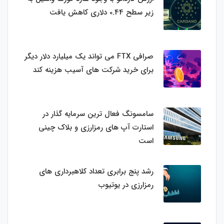
زیر سطح 0.44 دلاری کاهش یافت
صرافی FTX می تواند یک میلیارد دلار دیگر
برای خرید شرکت های آسیب هزینه کند
سامسونگ فعال‌ ترین سرمایه‌ گذار در
استارت‌ آپ‌ های رمزارزی و بلاک چینی
است
رشد پنج برابری تعداد کلاهبرداری های
رمزارزی در یوتیوب