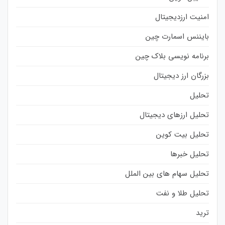
امنیت ارزدیجیتال
بایننس اسمارت چین
برنامه نویسی بلاک چین
بزرگان ارز دیجیتال
تحلیل
تحلیل ارزهای دیجیتال
تحلیل بیت کوین
تحلیل خبرها
تحلیل سهام های بین الملل
تحلیل طلا و نفت
ترید