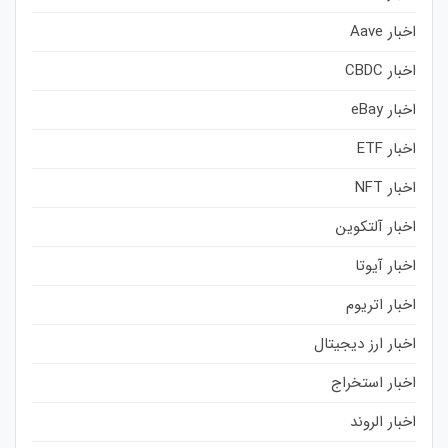
اخبار Aave
اخبار CBDC
اخبار eBay
اخبار ETF
اخبار NFT
اخبار آلتکوین
اخبار آیوتا
اخبار اتریوم
اخبار ارز دیجیتال
اخبار استخراج
اخبار الروند