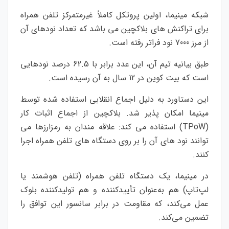
شبکه مینیما، اولین پروتکل کاملاً غیرمتمرکز تلفن همراه
برای تراکنش های بلاکچین می باشد که تعداد نودهای آن
از مرز 7000 نود فراتر رفته است.
طبق بیانیه تیم آن، این عدد برابر با 62.5 درصد نودهایی
است که بیت کوین در 12 سال به آن رسیده است.
این دستاورد به دلیل اجماع انقلابی استفاده شده توسط
مینیما امکان پذیر شد. بلاکچین از اجماع اثبات کار
(TPoW) استفاده می کند: علاقه مندان به رمزارزها می
توانند نود های آن را بر روی دستگاه های تلفن همراه اجرا
کنند.
در مینیما، یک دستگاه تلفن همراه (تلفن هوشمند یا
لپ‌تاپ) هم به‌عنوان تأییدکننده و هم تولیدکننده بلوک
عمل می‌کند، که مقاومت در برابر سانسور این توافق را
تضمین می‌کند.