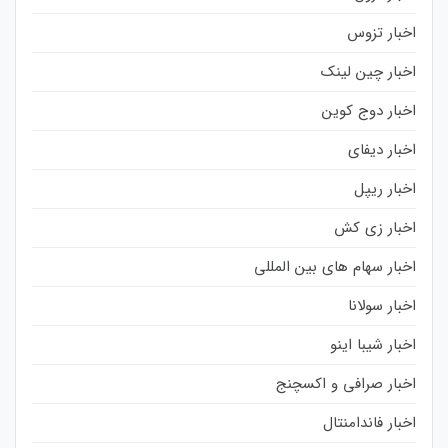
اخبار تزوس
اخبار چین لینک
اخبار دوج کوین
اخبار دیفای
اخبار ریپل
اخبار زی کش
اخبار سهام های بین المللی
اخبار سولانا
اخبار شیبا اینو
اخبار صرافی و اکسچنج
اخبار فاندامنتال