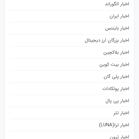
اخبار الگوراند
اخبار ایران
اخبار بایننس
اخبار بزرگان ارز دیجیتال
اخبار بلاکچین
اخبار بیت کوین
اخبار پلی گان
اخبار پولکادات
اخبار پی پال
اخبار تتر
اخبار ترا(LUNA)
اخبار ترون