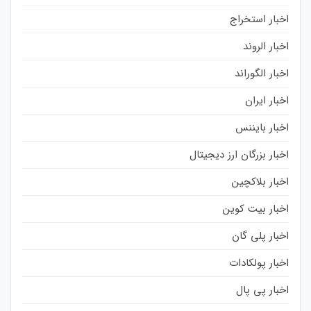
اخبار استخراج
اخبار الروند
اخبار الگوراند
اخبار ایران
اخبار بایننس
اخبار بزرگان ارز دیجیتال
اخبار بلاکچین
اخبار بیت کوین
اخبار پلی گان
اخبار پولکادات
اخبار پی پال