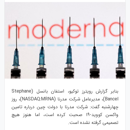
بنابر گزارش رویترز توکیو، استفان بانسل (Stephane
Bancel)، مدیرعامل شرکت مدرنا (NASDAQ:
MRNA
)، روز
چهارشنبه گفت: شرکت مدرنا با دولت چین درباره تامین
واکسن کووید-19 صحبت کرده است، اما هنوز هیچ
تصمیمی گرفته نشده است.