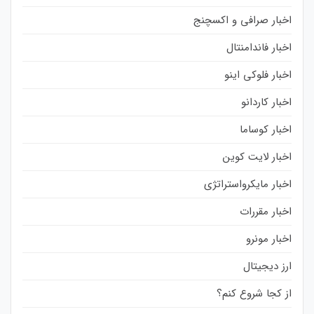
اخبار صرافی و اکسچنج
اخبار فاندامنتال
اخبار فلوکی اینو
اخبار کاردانو
اخبار کوساما
اخبار لایت کوین
اخبار مایکرواستراتژی
اخبار مقررات
اخبار مونرو
ارز دیجیتال
از کجا شروع کنم؟