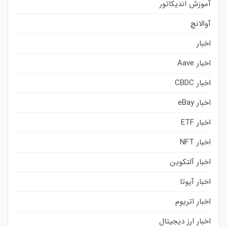
آموزش اندیکاتور
آوالانچ
اخبار
اخبار Aave
اخبار CBDC
اخبار eBay
اخبار ETF
اخبار NFT
اخبار آلتکوین
اخبار آیوتا
اخبار اتریوم
اخبار ارز دیجیتال