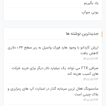
یاد بگیریم
یونی سوآپ
جدیدترین نوشته ها
ارزش کاردانو با وجود هارد فورک واسیل به زیر سطح 0.44 دلاری
کاهش یافت
۱۴۰۱/۰۶/۲۳
صرافی FTX می تواند یک میلیارد دلار دیگر برای خرید شرکت
های آسیب هزینه کند
۱۴۰۱/۰۶/۲۳
سامسونگ فعال‌ ترین سرمایه‌ گذار در استارت‌ آپ‌ های رمزارزی و
بلاک چینی است
۱۴۰۱/۰۶/۲۳