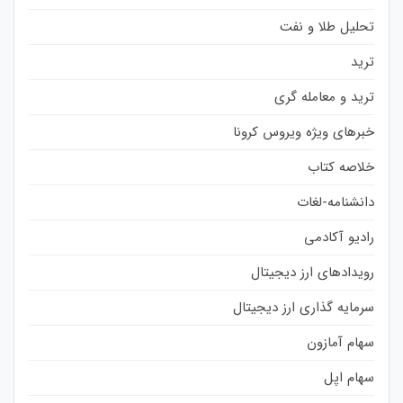
تحلیل طلا و نفت
ترید
ترید و معامله گری
خبرهای ویژه ویروس کرونا
خلاصه کتاب
دانشنامه-لغات
رادیو آکادمی
رویدادهای ارز دیجیتال
سرمایه گذاری ارز دیجیتال
سهام آمازون
سهام اپل