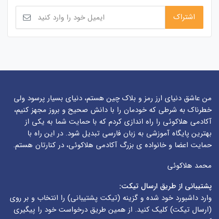
من عاشق دنیای ارز رمز و بلاک چین هستم، دنیای بسیار پرسود ولی
خطرناک به شرطی که خودمان را با دانش صحیح و بروز مجهز کنیم،
آکادمی هلاکوئی را راه اندازی کردم که با حمایت شما به یکی از
بهترین پایگاه آموزشی به زبان فارسی تبدیل شود. در این راه با
حمایت اعضا و خانواده ی بزرگ آکادمی هلاکوئی، در کنارتان هستم.
محمد هلاکوئی
پشتیبانی از طریق ارسال تیکت:
وارد داشبورد خود شده و گزینه (
تیکت پشتیبانی
) را انتخاب و بر روی
(
ارسال تیکت
) کلیک کنید. از همین طریق درخواست خود را پیگیری