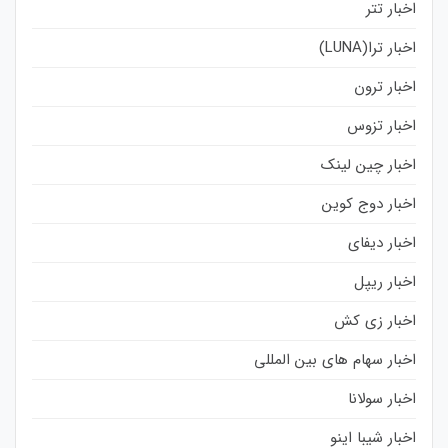
اخبار تتر
اخبار ترا(LUNA)
اخبار ترون
اخبار تزوس
اخبار چین لینک
اخبار دوج کوین
اخبار دیفای
اخبار ریپل
اخبار زی کش
اخبار سهام های بین المللی
اخبار سولانا
اخبار شیبا اینو