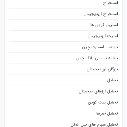
استخراج
استخراج ارزدیجیتال
استیبل کوین ها
امنیت ارزدیجیتال
بایننس اسمارت چین
برنامه نویسی بلاک چین
بزرگان ارز دیجیتال
تحلیل
تحلیل ارزهای دیجیتال
تحلیل بیت کوین
تحلیل خبرها
تحلیل سهام های بین الملل