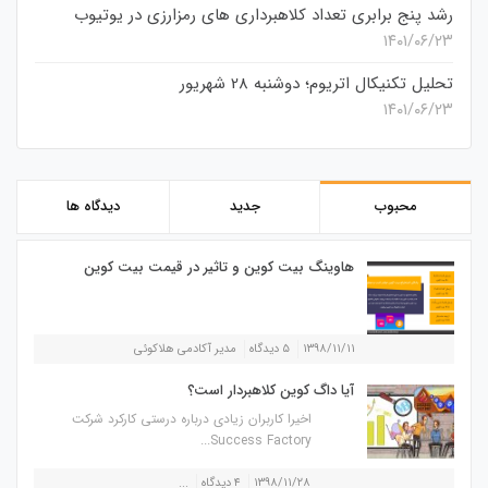
رشد پنج برابری تعداد کلاهبرداری های رمزارزی در یوتیوب
۱۴۰۱/۰۶/۲۳
تحلیل تکنیکال اتریوم؛ دوشنبه 28 شهریور
۱۴۰۱/۰۶/۲۳
محبوب
جدید
دیدگاه ها
هاوینگ بیت کوین و تاثیر در قیمت بیت کوین
۱۳۹۸/۱۱/۱۱
۵ دیدگاه
مدیر آکادمی هلاکوئی
آیا داگ کوین کلاهبردار است؟
اخیرا کاربران زیادی درباره درستی کارکرد شرکت
Success Factory...
۱۳۹۸/۱۱/۲۸
۴ دیدگاه
...