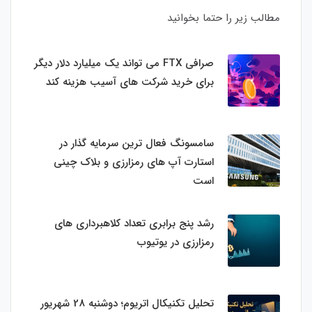
مطالب زیر را حتما بخوانید
صرافی FTX می تواند یک میلیارد دلار دیگر
برای خرید شرکت های آسیب هزینه کند
سامسونگ فعال‌ ترین سرمایه‌ گذار در
استارت‌ آپ‌ های رمزارزی و بلاک چینی
است
رشد پنج برابری تعداد کلاهبرداری های
رمزارزی در یوتیوب
تحلیل تکنیکال اتریوم؛ دوشنبه 28 شهریور