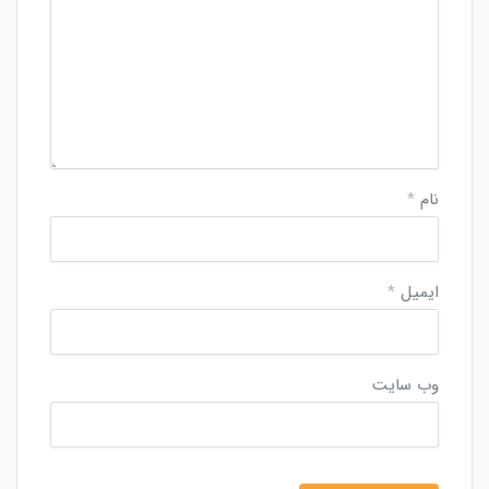
نام
*
ایمیل
*
وب‌ سایت