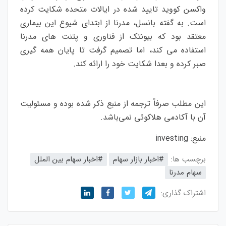
واکسن کووید تایید شده در ایالات متحده شکایت کرده
است.
به گفته بانسل، مدرنا از ابتدای شیوع این بیماری
معتقد بود که بیونتک از فناوری و پتنت های مدرنا
استفاده می کند، اما تصمیم گرفت تا پایان همه گیری
صبر کرده و بعدا شکایت خود را ارائه کند.
این مطلب صرفاً ترجمه از منبع ذکر شده بوده و مسئولیت
آن با آکادمی هلاکوئی نمی‌باشد.
منبع:
investing
برچسب ها:
#اخبار بازار سهام
#اخبار سهام بین الملل
سهام مدرنا
اشتراک گذاری: