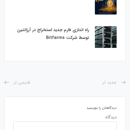
راه اندازی فارم جدید استخراج در آرژانتین
توسط شرکت Bitfarms
جدید تر
قدیمی تر
دیدگاهتان را بنویسید
دیدگاه