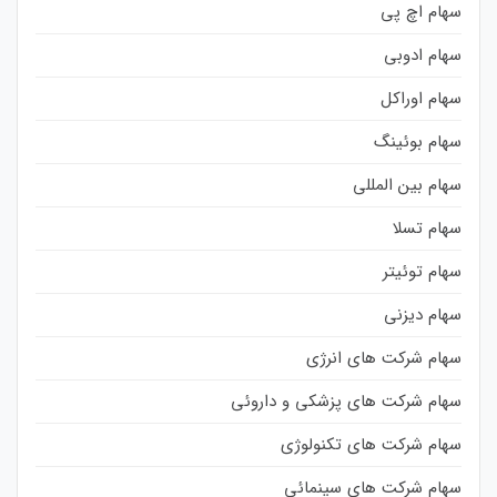
سهام اچ پی
سهام ادوبی
سهام اوراکل
سهام بوئینگ
سهام بین المللی
سهام تسلا
سهام توئیتر
سهام دیزنی
سهام شرکت های انرژی
سهام شرکت های پزشکی و داروئی
سهام شرکت های تکنولوژی
سهام شرکت های سینمائی