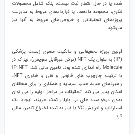
شده یا در حال انتظار ثبت نیست، بلکه شامل محصولات
فکری، مجموعه داده‌ها، یا قراردادهای مربوط به مدیریت
پروژه‌های تحقیقاتی و خروجی‌های مربوط به آنها نیز
می‌شود.
اولین پروژه تحقیقاتی و مالکیت معنوی زیست پزشکی
(IP) به عنوان یک NFT (توکن غیرقابل تعویض)، نیز که در
Molecule راه اندازی شده بود، تامین مالی شد. IP-NFT
با ترکیب چارچوب های قانونی و فنی با فناوری NFT،
راهبردهای جدید جذب سرمایه و همکاری را برای محققان
امکان پذیر می کند. تحقیقات در مراحل اولیه را می توان
بدون درخواست های بی پایان کمک هزینه، ایجاد یک
استارتاپ و افزایش VC یا نیاز به ثبت اختراع تامین مالی
کرد.