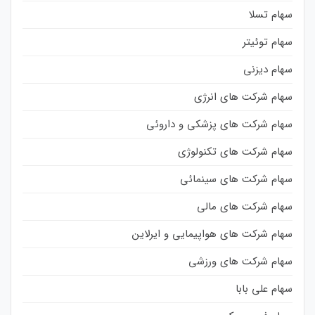
سهام تسلا
سهام توئیتر
سهام دیزنی
سهام شرکت های انرژی
سهام شرکت های پزشکی و داروئی
سهام شرکت های تکنولوژی
سهام شرکت های سینمائی
سهام شرکت های مالی
سهام شرکت های هواپیمایی و ایرلاین
سهام شرکت های ورزشی
سهام علی بابا