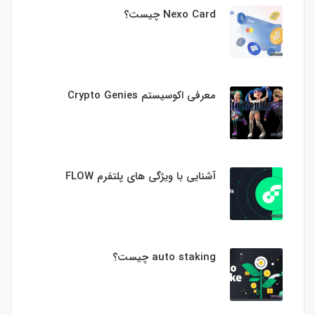
Nexo Card چیست؟
معرفی اکوسیستم Crypto Genies
آشنایی با ویژگی های پلتفرم FLOW
auto staking چیست؟