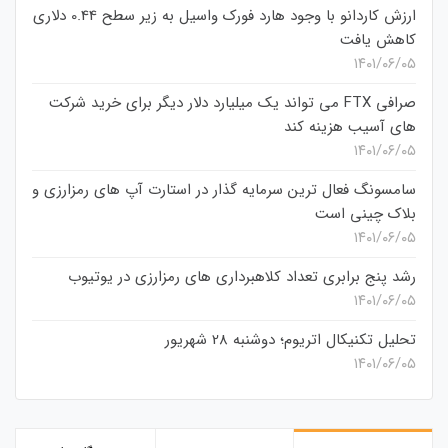
ارزش کاردانو با وجود هارد فورک واسیل به زیر سطح 0.44 دلاری
کاهش یافت
۱۴۰۱/۰۶/۰۵
صرافی FTX می تواند یک میلیارد دلار دیگر برای خرید شرکت
های آسیب هزینه کند
۱۴۰۱/۰۶/۰۵
سامسونگ فعال‌ ترین سرمایه‌ گذار در استارت‌ آپ‌ های رمزارزی و
بلاک چینی است
۱۴۰۱/۰۶/۰۵
رشد پنج برابری تعداد کلاهبرداری های رمزارزی در یوتیوب
۱۴۰۱/۰۶/۰۵
تحلیل تکنیکال اتریوم؛ دوشنبه 28 شهریور
۱۴۰۱/۰۶/۰۵