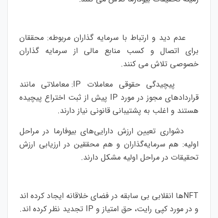
عدم دید و ارتباط با سرمایه گذاران مربوطه: محققان
برای اتصال و کسب منابع مالی از سرمایه گذاران
خصوصی تلاش می کنند.
پیچیدگی حقوقی معاملات IP: معاملاتی مانند
قراردادهای مجوز در مورد IP پیش از ثبت اختراع پیچیده
هستند و اغلب به پشتیبانی قانونی نیاز دارند.
دشواری تعیین ارزش دارایی‌های بیوفارما در مراحل
اولیه: هم سرمایه‌گذاران و هم محققین در ارزیابی ارزش
تحقیقات در مراحل اولیه مشکل دارند.
NFTها انقلابی بی سابقه در فضای خلاقانه ایجاد کرده اند
و در مورد کپی رایت، حق امتیاز و IP تجدید نظر کرده اند.