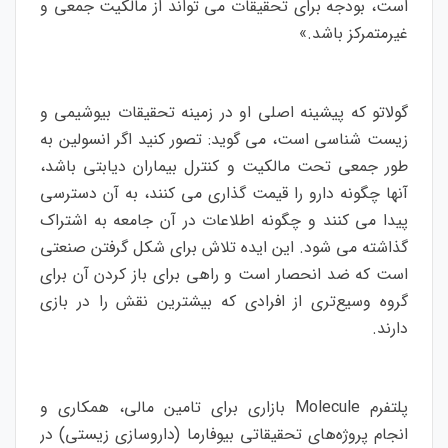
است، بودجه برای تحقیقات می تواند از مالکیت جمعی و
غیرمتمرکز باشد.»
گولاتو که پیشینه اصلی او در زمینه تحقیقات بیوشیمی و
زیست شناسی است، می گوید: تصور کنید اگر انسولین به
طور جمعی تحت مالکیت و کنترل بیماران دیابتی باشد،
آنها چگونه دارو را قیمت گذاری می کنند، به آن دسترسی
پیدا می کنند و چگونه اطلاعات در آن جامعه به اشتراک
گذاشته می شود. این ایده تلاش برای شکل گرفتن صنعتی
است که ضد انحصار است و راهی برای باز کردن آن برای
گروه وسیع‌تری از افرادی که بیشترین نقش را در بازی
دارند.
پلتفرم Molecule بازاری برای تامین مالی، همکاری و
انجام پروژه‌های تحقیقاتی بیوفارما (داروسازی زیستی) در