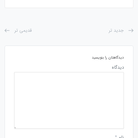
جدید تر
قدیمی تر
دیدگاهتان را بنویسید
دیدگاه
نام
*