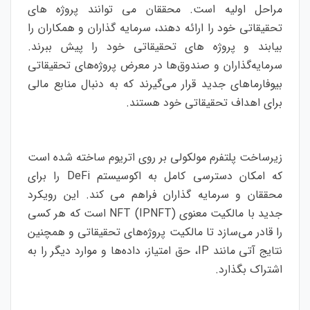
مراحل اولیه است. محققان می توانند پروژه های
تحقیقاتی خود را ارائه دهند، سرمایه گذاران و همکاران را
بیابند و پروژه های تحقیقاتی خود را پیش ببرند.
سرمایه‌گذاران و صندوق‌ها در معرض پروژه‌های تحقیقاتی
بیوفارماهای جدید قرار می‌گیرند که به دنبال منابع مالی
برای اهداف تحقیقاتی خود هستند.
زیرساخت پلتفرم مولکولی بر روی اتریوم ساخته شده است
که امکان دسترسی کامل به اکوسیستم DeFi را برای
محققان و سرمایه گذاران فراهم می کند. این رویکرد
جدید با مالکیت معنوی NFT (IPNFT) است که هر کسی
را قادر می‌سازد تا مالکیت پروژه‌های تحقیقاتی و همچنین
نتایج آتی مانند IP، حق امتیاز، داده‌ها و موارد دیگر را به
اشتراک بگذارد.