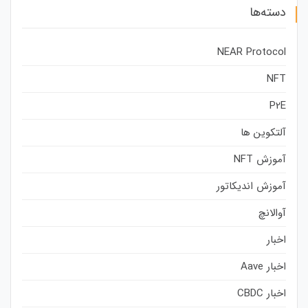
دسته‌ها
NEAR Protocol
NFT
P2E
آلتکوین ها
آموزش NFT
آموزش اندیکاتور
آوالانچ
اخبار
اخبار Aave
اخبار CBDC