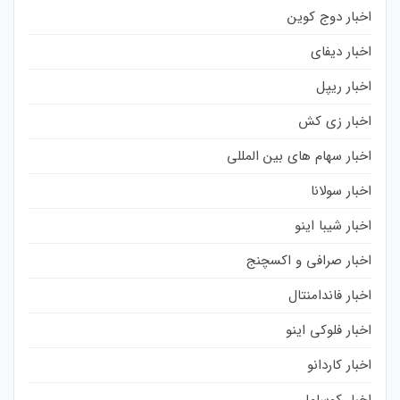
اخبار دوج کوین
اخبار دیفای
اخبار ریپل
اخبار زی کش
اخبار سهام های بین المللی
اخبار سولانا
اخبار شیبا اینو
اخبار صرافی و اکسچنج
اخبار فاندامنتال
اخبار فلوکی اینو
اخبار کاردانو