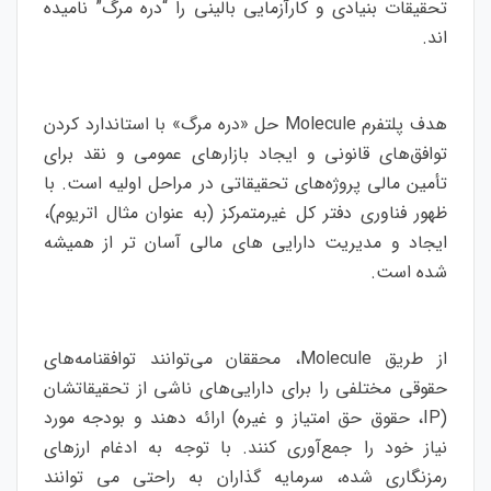
تحقیقات بنیادی و کارآزمایی بالینی را “دره مرگ” نامیده
اند.
هدف پلتفرم Molecule حل «دره مرگ» با استاندارد کردن
توافق‌های قانونی و ایجاد بازارهای عمومی و نقد برای
تأمین مالی پروژه‌های تحقیقاتی در مراحل اولیه است. با
ظهور فناوری دفتر کل غیرمتمرکز (به عنوان مثال اتریوم)،
ایجاد و مدیریت دارایی های مالی آسان تر از همیشه
شده است.
از طریق Molecule، محققان می‌توانند توافقنامه‌های
حقوقی مختلفی را برای دارایی‌های ناشی از تحقیقاتشان
(IP، حقوق حق امتیاز و غیره) ارائه دهند و بودجه مورد
نیاز خود را جمع‌آوری کنند. با توجه به ادغام ارزهای
رمزنگاری شده، سرمایه گذاران به راحتی می توانند