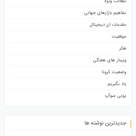
مطالب ویژه
مفاهیم بازارهای جهانی
مقدمات ارز دیجیتال
موفقیت
هکر
وبینار های هفتگی
وضعیت کرونا
یاد بگیریم
یونی سوآپ
جدیدترین نوشته ها