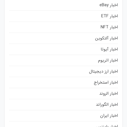
اخبار eBay
اخبار ETF
اخبار NFT
اخبار آلتکوین
اخبار آیوتا
اخبار اتریوم
اخبار ارز دیجیتال
اخبار استخراج
اخبار الروند
اخبار الگوراند
اخبار ایران
اخبار بایننس