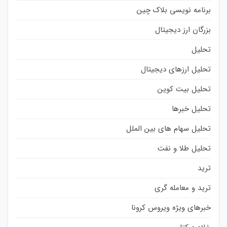
برنامه نویسی بلاک چین
بزرگان ارز دیجیتال
تحلیل
تحلیل ارزهای دیجیتال
تحلیل بیت کوین
تحلیل خبرها
تحلیل سهام های بین الملل
تحلیل طلا و نفت
ترید
ترید و معامله گری
خبرهای ویژه ویروس کرونا