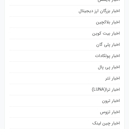
اخبار بزرگان ارز دیجیتال
اخبار بلاکچین
اخبار بیت کوین
اخبار پلی گان
اخبار پولکادات
اخبار پی پال
اخبار تتر
اخبار ترا(LUNA)
اخبار ترون
اخبار تزوس
اخبار چین لینک