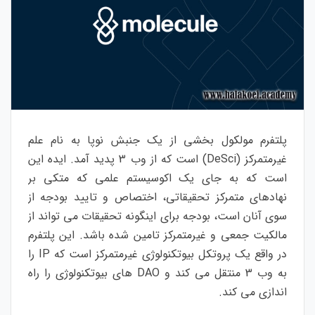
پلتفرم مولکول بخشی از یک جنبش نوپا به نام علم
غیرمتمرکز (DeSci) است که از وب 3 پدید آمد. ایده این
است که به جای یک اکوسیستم علمی که متکی بر
نهادهای متمرکز تحقیقاتی، اختصاص و تایید بودجه از
سوی آنان است، بودجه برای اینگونه تحقیقات می تواند از
مالکیت جمعی و غیرمتمرکز تامین شده باشد. این پلتفرم
در واقع یک پروتکل بیوتکنولوژی غیرمتمرکز است که IP را
به وب 3 منتقل می کند و DAO های بیوتکنولوژی را راه
اندازی می کند.