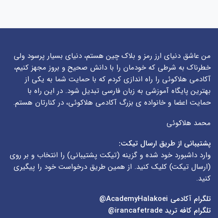
من عاشق دنیای ارز رمز و بلاک چین هستم، دنیای بسیار پرسود ولی
خطرناک به شرطی که خودمان را با دانش صحیح و بروز مجهز کنیم،
آکادمی هلاکوئی را راه اندازی کردم که با حمایت شما به یکی از
بهترین پایگاه آموزشی به زبان فارسی تبدیل شود. در این راه با
حمایت اعضا و خانواده ی بزرگ آکادمی هلاکوئی، در کنارتان هستم.
محمد هلاکوئی
پشتیبانی از طریق ارسال تیکت:
وارد داشبورد خود شده و گزینه (
تیکت پشتیبانی
) را انتخاب و بر روی
(
ارسال تیکت
) کلیک کنید. از همین طریق درخواست خود را پیگیری
کنید.
تلگرام آکادمی
AcademyHalakoei@
تلگرام کافه ترید
irancafetrade@