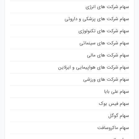
سهام شرکت های انرژی
سهام شرکت های پزشکی و داروئی
سهام شرکت های تکنولوژی
سهام شرکت های سینمائی
سهام شرکت های مالی
سهام شرکت های هواپیمایی و ایرلاین
سهام شرکت های ورزشی
سهام علی بابا
سهام فیس بوک
سهام گوگل
سهام ماکروسافت