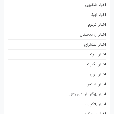
اخبار آلتکوین
اخبار آیوتا
اخبار اتریوم
اخبار ارز دیجیتال
اخبار استخراج
اخبار الروند
اخبار الگوراند
اخبار ایران
اخبار بایننس
اخبار بزرگان ارز دیجیتال
اخبار بلاکچین
اخبار بیت کوین