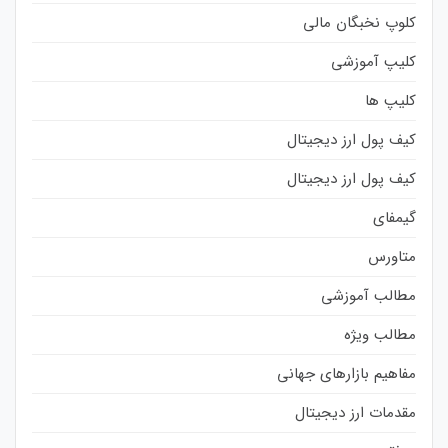
کلوپ نخبگان مالی
کلیپ آموزشی
کلیپ ها
کیف پول ارز دیجیتال
کیف پول ارز دیجیتال
گیمفای
متاورس
مطالب آموزشی
مطالب ویژه
مفاهیم بازارهای جهانی
مقدمات ارز دیجیتال