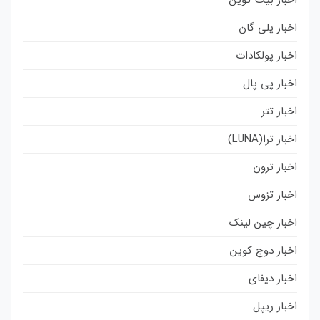
اخبار پلی گان
اخبار پولکادات
اخبار پی پال
اخبار تتر
اخبار ترا(LUNA)
اخبار ترون
اخبار تزوس
اخبار چین لینک
اخبار دوج کوین
اخبار دیفای
اخبار ریپل