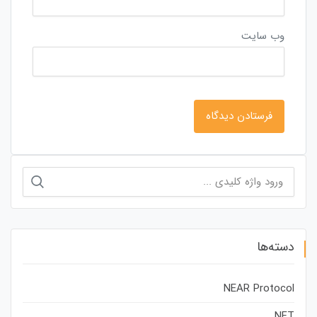
وب‌ سایت
جستجو
برای:
دسته‌ها
NEAR Protocol
NFT