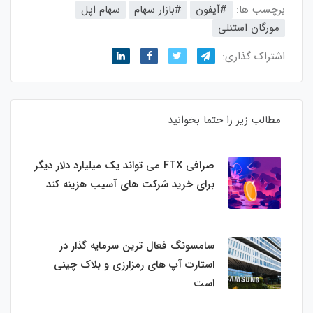
برچسب ها:
#آیفون
#بازار سهام
سهام اپل
مورگان استنلی
اشتراک گذاری:
مطالب زیر را حتما بخوانید
صرافی FTX می تواند یک میلیارد دلار دیگر
برای خرید شرکت های آسیب هزینه کند
سامسونگ فعال‌ ترین سرمایه‌ گذار در
استارت‌ آپ‌ های رمزارزی و بلاک چینی
است