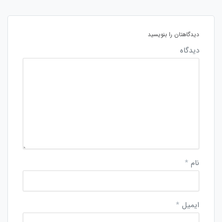
دیدگاهتان را بنویسید
دیدگاه
نام
*
ایمیل
*