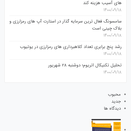
های آسیب هزینه کند
۱۴۰۰/۰۹/۱۸
سامسونگ فعال‌ ترین سرمایه‌ گذار در استارت‌ آپ‌ های رمزارزی و
بلاک چینی است
۱۴۰۰/۰۹/۱۸
رشد پنج برابری تعداد کلاهبرداری های رمزارزی در یوتیوب
۱۴۰۰/۰۹/۱۸
تحلیل تکنیکال اتریوم؛ دوشنبه 28 شهریور
۱۴۰۰/۰۹/۱۸
محبوب
جدید
دیدگاه ها