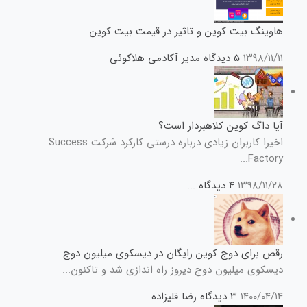
هاوینگ بیت کوین و تاثیر در قیمت بیت کوین
۱۳۹۸/۱۱/۱۱
۵ دیدگاه
مدیر آکادمی هلاکوئی
آیا داگ کوین کلاهبردار است؟
اخیرا کاربران زیادی درباره درستی کارکرد شرکت Success
Factory...
۱۳۹۸/۱۱/۲۸
۴ دیدگاه
...
رقص برای دوج کوین رایگان در دیسکوی میلیون دوج
دیسکوی میلیون دوج دیروز راه اندازی شد و تاکنون...
۱۴۰۰/۰۴/۱۴
۳ دیدگاه
رضا قلیزاده