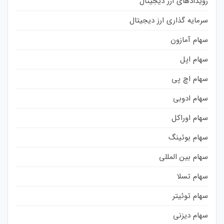
رویدادهای ارز دیجیتال
سرمایه گذاری ارز دیجیتال
سهام آمازون
سهام اپل
سهام اچ پی
سهام ادوبی
سهام اوراکل
سهام بوئینگ
سهام بین المللی
سهام تسلا
سهام توئیتر
سهام دیزنی