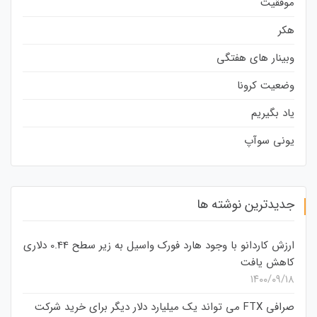
موفقیت
هکر
وبینار های هفتگی
وضعیت کرونا
یاد بگیریم
یونی سوآپ
جدیدترین نوشته ها
ارزش کاردانو با وجود هارد فورک واسیل به زیر سطح 0.44 دلاری
کاهش یافت
۱۴۰۰/۰۹/۱۸
صرافی FTX می تواند یک میلیارد دلار دیگر برای خرید شرکت