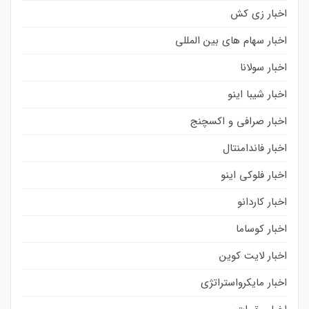
اخبار زی کش
اخبار سهام های بین المللی
اخبار سولانا
اخبار شیبا اینو
اخبار صرافی و اکسچنج
اخبار فاندامنتال
اخبار فلوکی اینو
اخبار کاردانو
اخبار کوساما
اخبار لایت کوین
اخبار مایکرواستراتژی