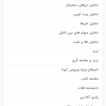
تحلیل ارزهای دیجیتال
تحلیل بیت کوین
تحلیل خبرها
تحلیل سهام های بین الملل
تحلیل طلا و نفت
ترید
ترید و معامله گری
خبرهای ویژه ویروس کرونا
خلاصه کتاب
دانشنامه-لغات
رادیو آکادمی