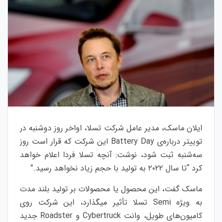
ایلان ماسک، مدیر عامل شرکت تسلا، اواخر روز دوشنبه در
توییتر درباره‌ی Battery Day این شرکت که قرار است روز
سه‌شنبه ثبت شود، نوشت: آنچه تسلا فردا اعلام خواهد
کرد “تا سال ۲۰۲۲ به تولید با حجم زیاد نخواهد رسید.”
ماسک گفت، این محصول یا محصولات بر تولید بلند مدت
به ویژه Semi تسلا تأثیر میگذارد، این شرکت روی
کامیون‌های طویل، وانت Cybertruck و Roadster جدید