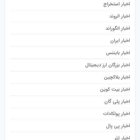
اخبار استخراج
اخبار الروند
اخبار الگوراند
اخبار ایران
اخبار بایننس
اخبار بزرگان ارز دیجیتال
اخبار بلاکچین
اخبار بیت کوین
اخبار پلی گان
اخبار پولکادات
اخبار پی پال
اخبار تتر