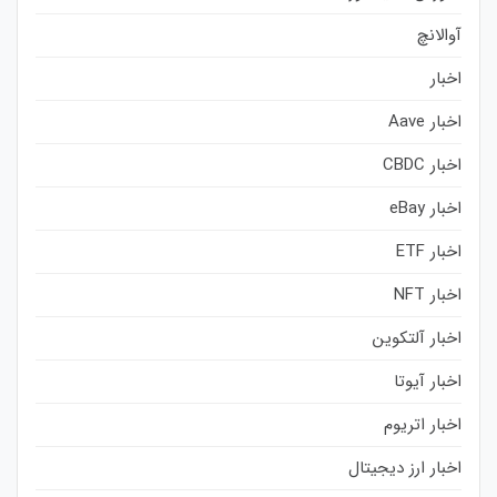
آوالانچ
اخبار
اخبار Aave
اخبار CBDC
اخبار eBay
اخبار ETF
اخبار NFT
اخبار آلتکوین
اخبار آیوتا
اخبار اتریوم
اخبار ارز دیجیتال