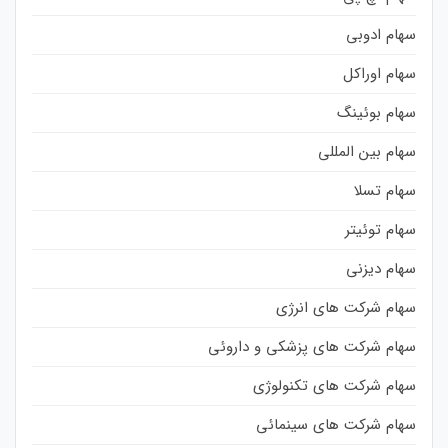
سهام ادوبی
سهام اوراکل
سهام بوئینگ
سهام بین المللی
سهام تسلا
سهام توئیتر
سهام دیزنی
سهام شرکت های انرژی
سهام شرکت های پزشکی و داروئی
سهام شرکت های تکنولوژی
سهام شرکت های سینمائی