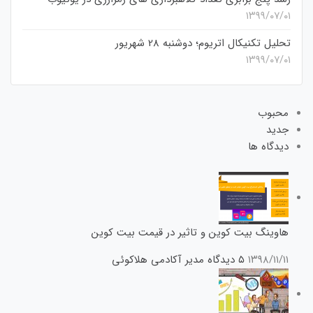
۱۳۹۹/۰۷/۰۱
تحلیل تکنیکال اتریوم؛ دوشنبه 28 شهریور
۱۳۹۹/۰۷/۰۱
محبوب
جدید
دیدگاه ها
هاوینگ بیت کوین و تاثیر در قیمت بیت کوین
۱۳۹۸/۱۱/۱۱
۵ دیدگاه
مدیر آکادمی هلاکوئی