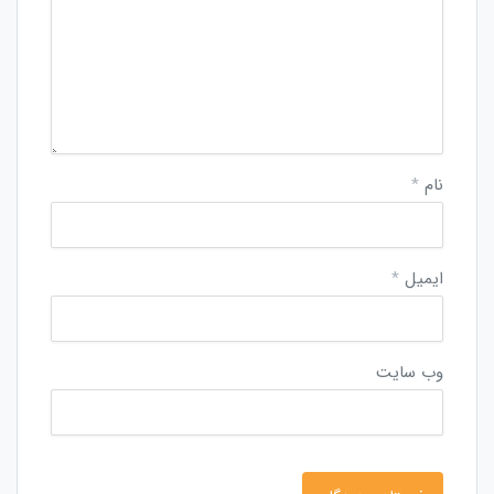
نام
*
ایمیل
*
وب‌ سایت