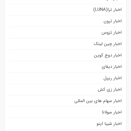
اخبار ترا(LUNA)
اخبار ترون
اخبار تزوس
اخبار چین لینک
اخبار دوج کوین
اخبار دیفای
اخبار ریپل
اخبار زی کش
اخبار سهام های بین المللی
اخبار سولانا
اخبار شیبا اینو