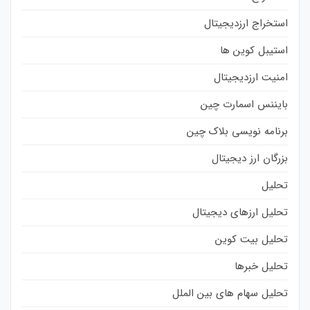
استخراج ارزدیجیتال
استیبل کوین ها
امنیت ارزدیجیتال
بایننس اسمارت چین
برنامه نویسی بلاک چین
بزرگان ارز دیجیتال
تحلیل
تحلیل ارزهای دیجیتال
تحلیل بیت کوین
تحلیل خبرها
تحلیل سهام های بین الملل