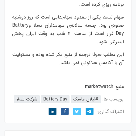
برنامه ریزی کرده است.
سهام تسلا، یکی از معدود سهام‌هایی است که روز دوشنبه
صعودی بود. جلسه سالانه‌ی سهامداران تسلا وBattery
Day قرار است از ساعت ۱۲ شب به وقت ایران پخش
اینترنتی شود.
این مطلب صرفا ترجمه از منبع ذکر شده بوده و مسئولیت
آن با آکادمی هلاکوئی نمی باشد.
منبع:
marketwatch
برچسب ها:
#ایلان ماسک
Battery Day
شرکت تسلا
اشتراک گذاری: