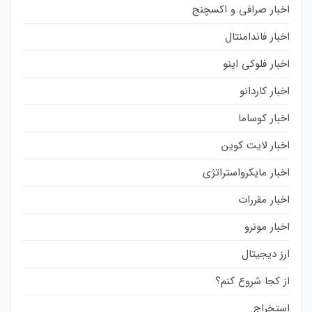
اخبار صرافی و اکسچنج
اخبار فاندامنتال
اخبار فلوکی اینو
اخبار کاردانو
اخبار کوساما
اخبار لایت کوین
اخبار مایکرواستراتژی
اخبار مقررات
اخبار مونرو
ارز دیجیتال
از کجا شروع کنم؟
استخراج