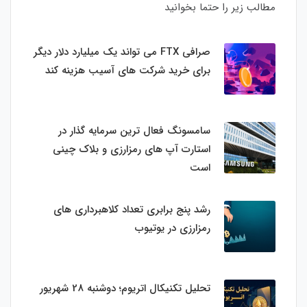
مطالب زیر را حتما بخوانید
صرافی FTX می تواند یک میلیارد دلار دیگر
برای خرید شرکت های آسیب هزینه کند
سامسونگ فعال‌ ترین سرمایه‌ گذار در
استارت‌ آپ‌ های رمزارزی و بلاک چینی
است
رشد پنج برابری تعداد کلاهبرداری های
رمزارزی در یوتیوب
تحلیل تکنیکال اتریوم؛ دوشنبه 28 شهریور