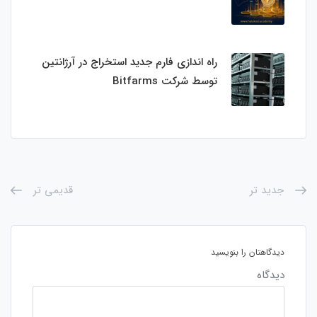
راه اندازی فارم جدید استخراج در آرژانتین
توسط شرکت Bitfarms
جدید تر
قدیمی تر
دیدگاهتان را بنویسید
دیدگاه