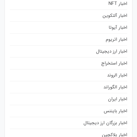
اخبار NFT
اخبار آلتکوین
اخبار آیوتا
اخبار اتریوم
اخبار ارز دیجیتال
اخبار استخراج
اخبار الروند
اخبار الگوراند
اخبار ایران
اخبار بایننس
اخبار بزرگان ارز دیجیتال
اخبار بلاکچین