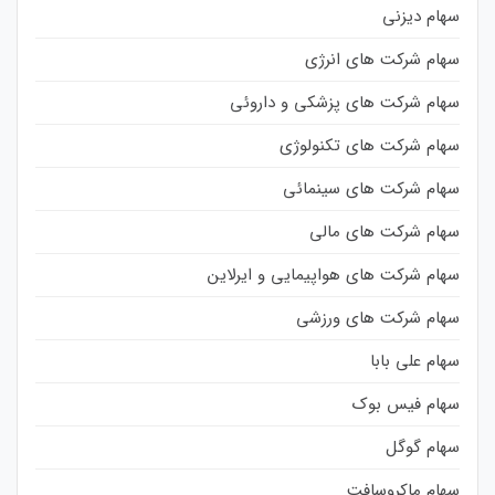
سهام دیزنی
سهام شرکت های انرژی
سهام شرکت های پزشکی و داروئی
سهام شرکت های تکنولوژی
سهام شرکت های سینمائی
سهام شرکت های مالی
سهام شرکت های هواپیمایی و ایرلاین
سهام شرکت های ورزشی
سهام علی بابا
سهام فیس بوک
سهام گوگل
سهام ماکروسافت