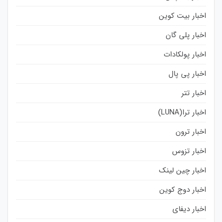
اخبار بیت کوین
اخبار پلی گان
اخبار پولکادات
اخبار پی پال
اخبار تتر
اخبار ترا(LUNA)
اخبار ترون
اخبار تزوس
اخبار چین لینک
اخبار دوج کوین
اخبار دیفای