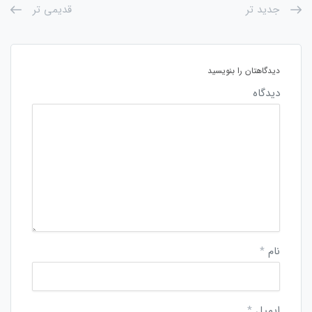
جدید تر
قدیمی تر
دیدگاهتان را بنویسید
دیدگاه
نام
*
ایمیل
*