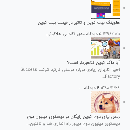
هاوینگ بیت کوین و تاثیر در قیمت بیت کوین
۱۳۹۸/۱۱/۱۱
۵ دیدگاه
مدیر آکادمی هلاکوئی
آیا داگ کوین کلاهبردار است؟
اخیرا کاربران زیادی درباره درستی کارکرد شرکت Success
Factory...
۱۳۹۸/۱۱/۲۸
۴ دیدگاه
...
رقص برای دوج کوین رایگان در دیسکوی میلیون دوج
دیسکوی میلیون دوج دیروز راه اندازی شد و تاکنون...