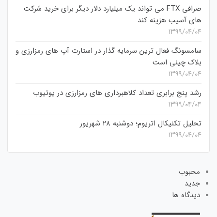
صرافی FTX می تواند یک میلیارد دلار دیگر برای خرید شرکت
های آسیب هزینه کند
۱۳۹۹/۰۴/۰۴
سامسونگ فعال‌ ترین سرمایه‌ گذار در استارت‌ آپ‌ های رمزارزی و
بلاک چینی است
۱۳۹۹/۰۴/۰۴
رشد پنج برابری تعداد کلاهبرداری های رمزارزی در یوتیوب
۱۳۹۹/۰۴/۰۴
تحلیل تکنیکال اتریوم؛ دوشنبه 28 شهریور
۱۳۹۹/۰۴/۰۴
محبوب
جدید
دیدگاه ها