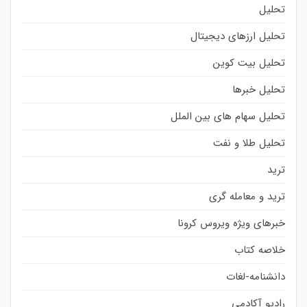
تحلیل
تحلیل ارزهای دیجیتال
تحلیل بیت کوین
تحلیل خبرها
تحلیل سهام های بین الملل
تحلیل طلا و نفت
ترید
ترید و معامله گری
خبرهای ویژه ویروس کرونا
خلاصه کتاب
دانشنامه-لغات
رادیو آکادمی