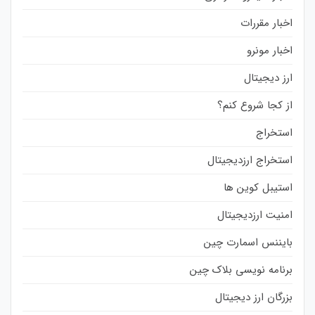
اخبار مقررات
اخبار مونرو
ارز دیجیتال
از کجا شروع کنم؟
استخراج
استخراج ارزدیجیتال
استیبل کوین ها
امنیت ارزدیجیتال
بایننس اسمارت چین
برنامه نویسی بلاک چین
بزرگان ارز دیجیتال