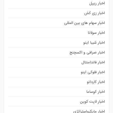
اخبار ریپل
اخبار زی کش
اخبار سهام های بین المللی
اخبار سولانا
اخبار شیبا اینو
اخبار صرافی و اکسچنج
اخبار فاندامنتال
اخبار فلوکی اینو
اخبار کاردانو
اخبار کوساما
اخبار لایت کوین
اخبار مایکرواستراتژی