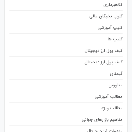
کلاهبرداری
کلوپ نخبگان مالی
کلیپ آموزشی
کلیپ ها
کیف پول ارز دیجیتال
کیف پول ارز دیجیتال
گیمفای
متاورس
مطالب آموزشی
مطالب ویژه
مفاهیم بازارهای جهانی
مقدمات ارز دیجیتال