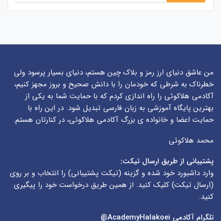
من عاشق دنیای ارز رمز و بلاک چین هستم، دنیای بسیار پرسود ولی
خطرناک به شرطی که خودمان را با دانش صحیح و بروز مجهز کنیم،
آکادمی هلاکوئی را راه اندازی کردم که با حمایت شما به یکی از
بهترین پایگاه آموزشی به زبان فارسی تبدیل شود. در این راه با
حمایت اعضا و خانواده ی بزرگ آکادمی هلاکوئی، در کنارتان هستم.
محمد هلاکوئی
پشتیبانی از طریق ارسال تیکت:
وارد داشبورد خود شده و گزینه (
تیکت پشتیبانی
) را انتخاب و بر روی
(
ارسال تیکت
) کلیک کنید. از همین طریق درخواست خود را پیگیری
کنید.
تلگرام آکادمی
AcademyHalakoei@