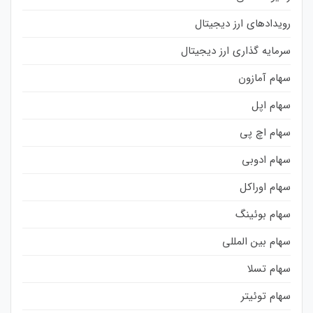
رویدادهای ارز دیجیتال
سرمایه گذاری ارز دیجیتال
سهام آمازون
سهام اپل
سهام اچ پی
سهام ادوبی
سهام اوراکل
سهام بوئینگ
سهام بین المللی
سهام تسلا
سهام توئیتر