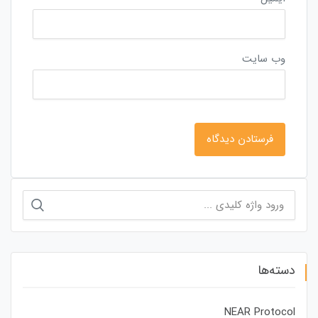
وب‌ سایت
جستجو
برای:
دسته‌ها
NEAR Protocol