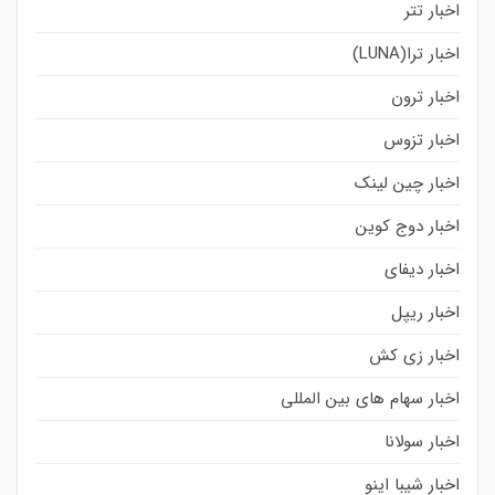
اخبار تتر
اخبار ترا(LUNA)
اخبار ترون
اخبار تزوس
اخبار چین لینک
اخبار دوج کوین
اخبار دیفای
اخبار ریپل
اخبار زی کش
اخبار سهام های بین المللی
اخبار سولانا
اخبار شیبا اینو