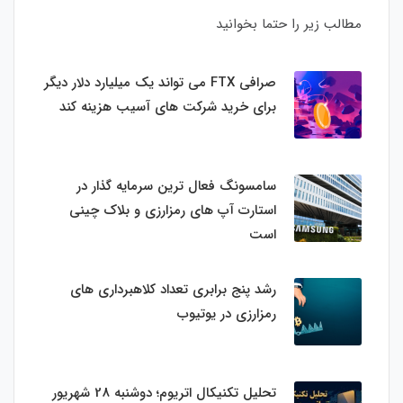
مطالب زیر را حتما بخوانید
صرافی FTX می تواند یک میلیارد دلار دیگر
برای خرید شرکت های آسیب هزینه کند
سامسونگ فعال‌ ترین سرمایه‌ گذار در
استارت‌ آپ‌ های رمزارزی و بلاک چینی
است
رشد پنج برابری تعداد کلاهبرداری های
رمزارزی در یوتیوب
تحلیل تکنیکال اتریوم؛ دوشنبه 28 شهریور