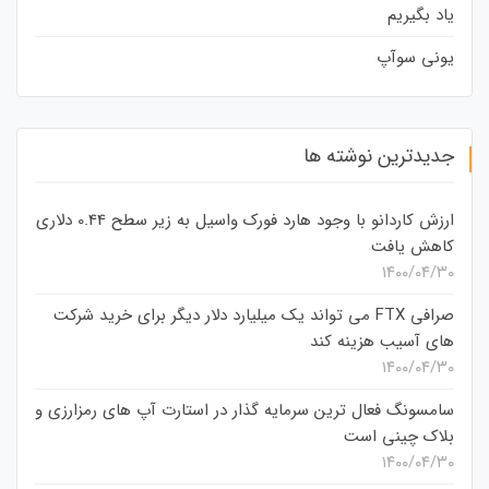
یاد بگیریم
یونی سوآپ
جدیدترین نوشته ها
ارزش کاردانو با وجود هارد فورک واسیل به زیر سطح 0.44 دلاری
کاهش یافت
۱۴۰۰/۰۴/۳۰
صرافی FTX می تواند یک میلیارد دلار دیگر برای خرید شرکت
های آسیب هزینه کند
۱۴۰۰/۰۴/۳۰
سامسونگ فعال‌ ترین سرمایه‌ گذار در استارت‌ آپ‌ های رمزارزی و
بلاک چینی است
۱۴۰۰/۰۴/۳۰