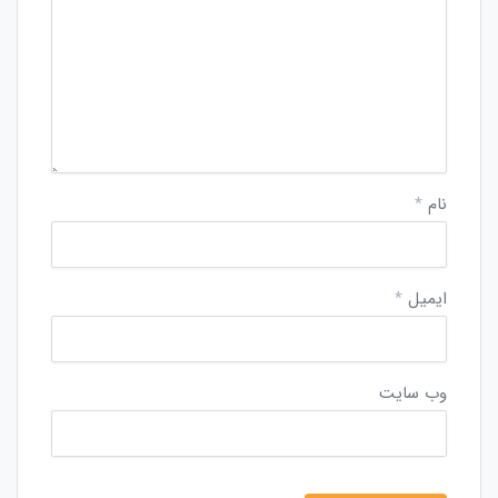
نام
*
ایمیل
*
وب‌ سایت