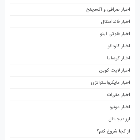
اخبار صرافی و اکسچنج
اخبار فاندامنتال
اخبار فلوکی اینو
اخبار کاردانو
اخبار کوساما
اخبار لایت کوین
اخبار مایکرواستراتژی
اخبار مقررات
اخبار مونرو
ارز دیجیتال
از کجا شروع کنم؟