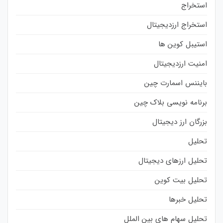
استخراج
استخراج ارزدیجیتال
استیبل کوین ها
امنیت ارزدیجیتال
بایننس اسمارت چین
برنامه نویسی بلاک چین
بزرگان ارز دیجیتال
تحلیل
تحلیل ارزهای دیجیتال
تحلیل بیت کوین
تحلیل خبرها
تحلیل سهام های بین الملل