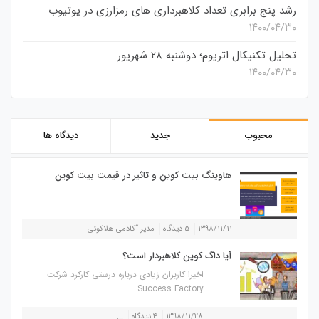
رشد پنج برابری تعداد کلاهبرداری های رمزارزی در یوتیوب
۱۴۰۰/۰۴/۳۰
تحلیل تکنیکال اتریوم؛ دوشنبه 28 شهریور
۱۴۰۰/۰۴/۳۰
محبوب
جدید
دیدگاه ها
هاوینگ بیت کوین و تاثیر در قیمت بیت کوین
۱۳۹۸/۱۱/۱۱
۵ دیدگاه
مدیر آکادمی هلاکوئی
آیا داگ کوین کلاهبردار است؟
اخیرا کاربران زیادی درباره درستی کارکرد شرکت
Success Factory...
۱۳۹۸/۱۱/۲۸
۴ دیدگاه
...