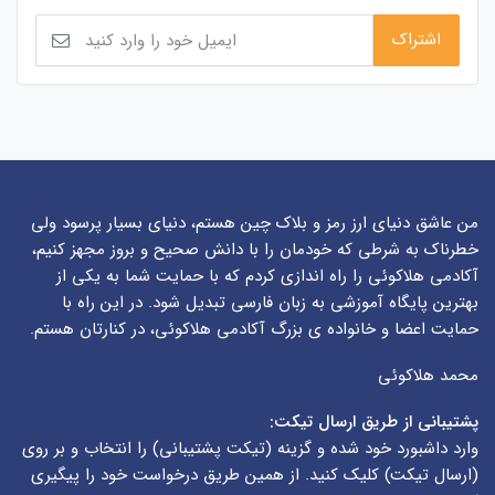
من عاشق دنیای ارز رمز و بلاک چین هستم، دنیای بسیار پرسود ولی
خطرناک به شرطی که خودمان را با دانش صحیح و بروز مجهز کنیم،
آکادمی هلاکوئی را راه اندازی کردم که با حمایت شما به یکی از
بهترین پایگاه آموزشی به زبان فارسی تبدیل شود. در این راه با
حمایت اعضا و خانواده ی بزرگ آکادمی هلاکوئی، در کنارتان هستم.
محمد هلاکوئی
پشتیبانی از طریق ارسال تیکت:
وارد داشبورد خود شده و گزینه (
تیکت پشتیبانی
) را انتخاب و بر روی
(
ارسال تیکت
) کلیک کنید. از همین طریق درخواست خود را پیگیری