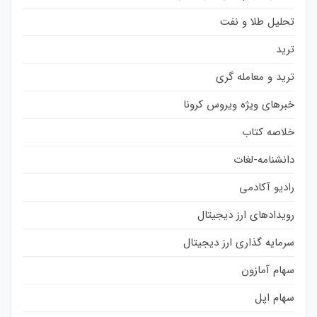
تحلیل طلا و نفت
ترید
ترید و معامله گری
خبرهای ویژه ویروس کرونا
خلاصه کتاب
دانشنامه-لغات
رادیو آکادمی
رویدادهای ارز دیجیتال
سرمایه گذاری ارز دیجیتال
سهام آمازون
سهام اپل