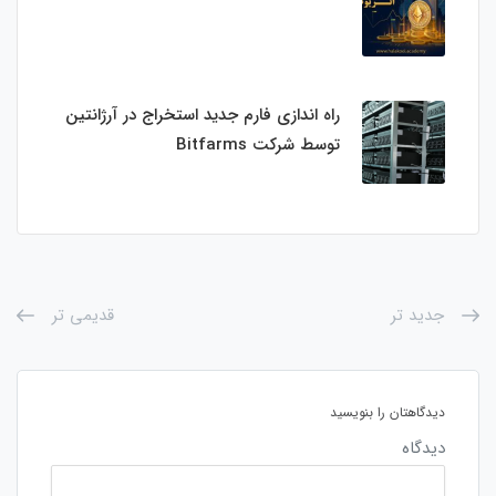
راه اندازی فارم جدید استخراج در آرژانتین
توسط شرکت Bitfarms
جدید تر
قدیمی تر
دیدگاهتان را بنویسید
دیدگاه