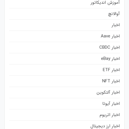
آموزش اندیکاتور
آوالانچ
اخبار
اخبار Aave
اخبار CBDC
اخبار eBay
اخبار ETF
اخبار NFT
اخبار آلتکوین
اخبار آیوتا
اخبار اتریوم
اخبار ارز دیجیتال