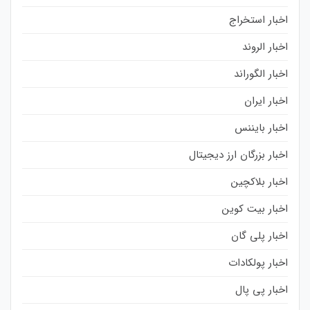
اخبار استخراج
اخبار الروند
اخبار الگوراند
اخبار ایران
اخبار بایننس
اخبار بزرگان ارز دیجیتال
اخبار بلاکچین
اخبار بیت کوین
اخبار پلی گان
اخبار پولکادات
اخبار پی پال