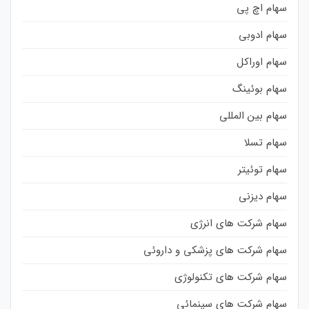
سهام اچ پی
سهام ادوبی
سهام اوراکل
سهام بوئینگ
سهام بین المللی
سهام تسلا
سهام توئیتر
سهام دیزنی
سهام شرکت های انرژی
سهام شرکت های پزشکی و داروئی
سهام شرکت های تکنولوژی
سهام شرکت های سینمائی