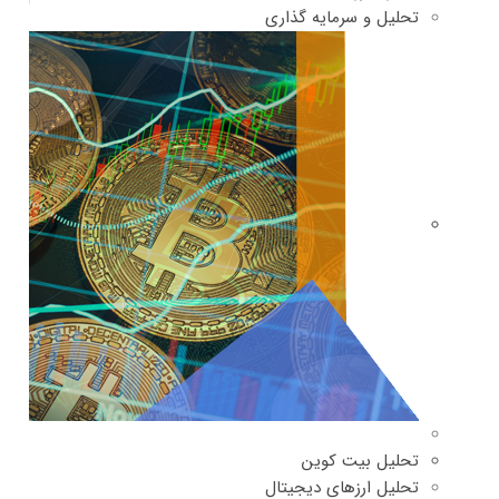
تحلیل و سرمایه گذاری
تحلیل بیت کوین
تحلیل ارزهای دیجیتال