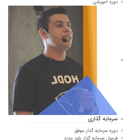
دوره‌ آموزشی
سرمایه گذاری
دوره سرمایه گذار موفق
فرمول سرمایه گذار بلند مدت