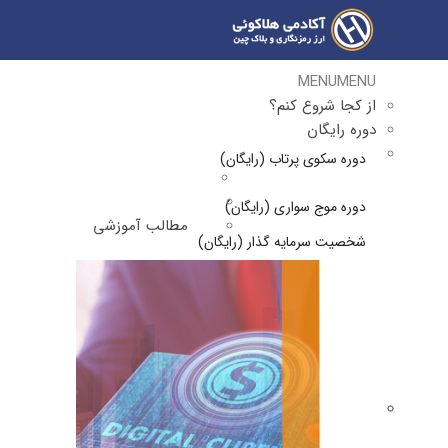
MENU
MENU
از کجا شروع کنم؟
دوره رایگان
دوره سکوی پرتاب (رایگان)
دوره موج سواری (رایگان)
مطالب آموزشی
شخصیت سرمایه گذار (رایگان)