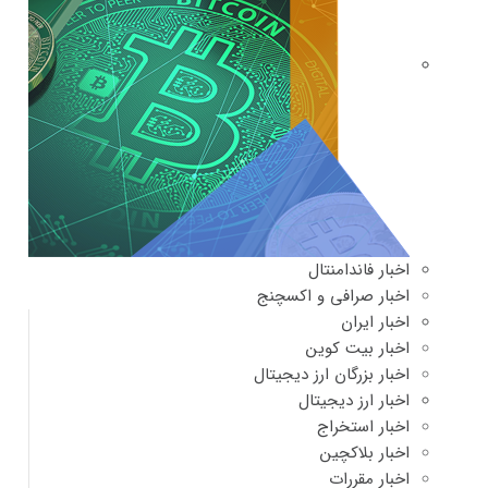
اخبار فاندامنتال
اخبار صرافی و اکسچنج
اخبار ایران
اخبار بیت کوین
اخبار بزرگان ارز دیجیتال
اخبار ارز دیجیتال
اخبار استخراج
اخبار بلاکچین
اخبار مقررات