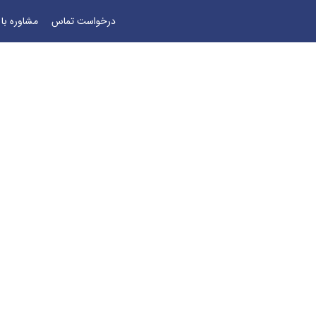
درخواست تماس
مشاوره با