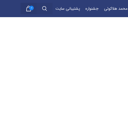
 محمد هلاکوئی
جشنواره
پشتیبانی سایت
0