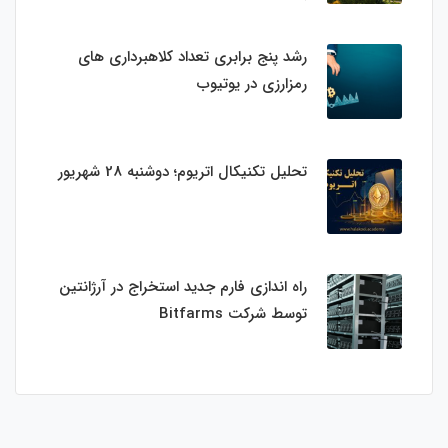
رشد پنج برابری تعداد کلاهبرداری های
رمزارزی در یوتیوب
تحلیل تکنیکال اتریوم؛ دوشنبه 28 شهریور
راه اندازی فارم جدید استخراج در آرژانتین
توسط شرکت Bitfarms