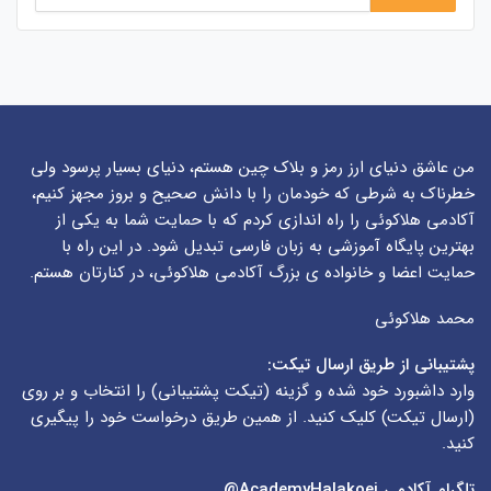
من عاشق دنیای ارز رمز و بلاک چین هستم، دنیای بسیار پرسود ولی
خطرناک به شرطی که خودمان را با دانش صحیح و بروز مجهز کنیم،
آکادمی هلاکوئی را راه اندازی کردم که با حمایت شما به یکی از
بهترین پایگاه آموزشی به زبان فارسی تبدیل شود. در این راه با
حمایت اعضا و خانواده ی بزرگ آکادمی هلاکوئی، در کنارتان هستم.
محمد هلاکوئی
پشتیبانی از طریق ارسال تیکت:
وارد داشبورد خود شده و گزینه (
تیکت پشتیبانی
) را انتخاب و بر روی
(
ارسال تیکت
) کلیک کنید. از همین طریق درخواست خود را پیگیری
کنید.
تلگرام آکادمی
AcademyHalakoei@