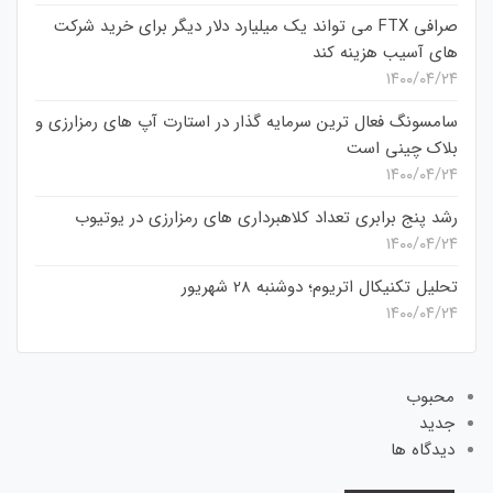
صرافی FTX می تواند یک میلیارد دلار دیگر برای خرید شرکت
های آسیب هزینه کند
۱۴۰۰/۰۴/۲۴
سامسونگ فعال‌ ترین سرمایه‌ گذار در استارت‌ آپ‌ های رمزارزی و
بلاک چینی است
۱۴۰۰/۰۴/۲۴
رشد پنج برابری تعداد کلاهبرداری های رمزارزی در یوتیوب
۱۴۰۰/۰۴/۲۴
تحلیل تکنیکال اتریوم؛ دوشنبه 28 شهریور
۱۴۰۰/۰۴/۲۴
محبوب
جدید
دیدگاه ها