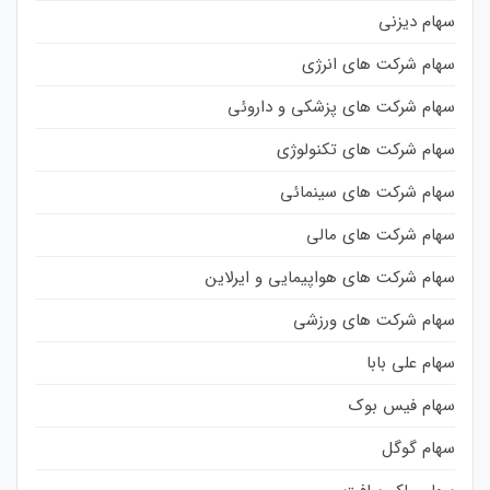
سهام دیزنی
سهام شرکت های انرژی
سهام شرکت های پزشکی و داروئی
سهام شرکت های تکنولوژی
سهام شرکت های سینمائی
سهام شرکت های مالی
سهام شرکت های هواپیمایی و ایرلاین
سهام شرکت های ورزشی
سهام علی بابا
سهام فیس بوک
سهام گوگل