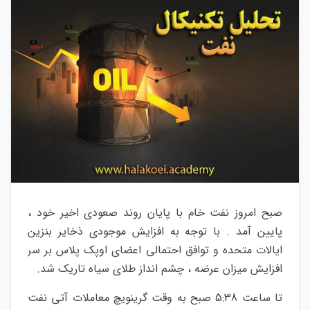
صبح امروز نفت خام با پایان روند صعودی اخیر خود ،
پایین آمد . با توجه به افزایش موجودی ذخایر بنزین
ایالات متحده و توافق احتمالی اعضای اوپک پلاس بر سر
افزایش میزان عرضه ، چشم انداز طلای سیاه تاریک شد.
تا ساعت 5:38 صبح به وقت گرینویچ معاملات آتی نفت