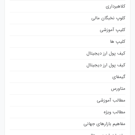
کلاهبرداری
کلوپ نخبگان مالی
کلیپ آموزشی
کلیپ ها
کیف پول ارز دیجیتال
کیف پول ارز دیجیتال
گیمفای
متاورس
مطالب آموزشی
مطالب ویژه
مفاهیم بازارهای جهانی