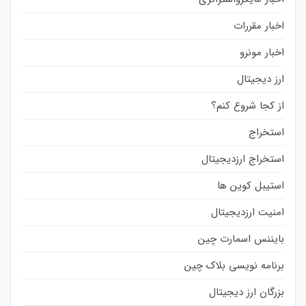
اخبار مقررات
اخبار مونرو
ارز دیجیتال
از کجا شروع کنم؟
استخراج
استخراج ارزدیجیتال
استیبل کوین ها
امنیت ارزدیجیتال
بایننس اسمارت چین
برنامه نویسی بلاک چین
بزرگان ارز دیجیتال