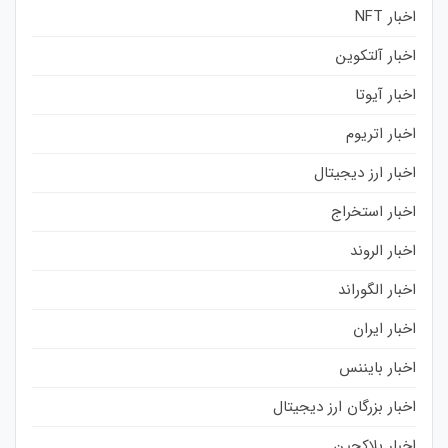
اخبار NFT
اخبار آلتکوین
اخبار آیوتا
اخبار اتریوم
اخبار ارز دیجیتال
اخبار استخراج
اخبار الروند
اخبار الگوراند
اخبار ایران
اخبار بایننس
اخبار بزرگان ارز دیجیتال
اخبار بلاکچین