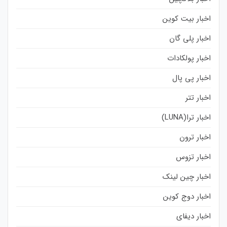
اخبار بیت کوین
اخبار پلی گان
اخبار پولکادات
اخبار پی پال
اخبار تتر
اخبار ترا(LUNA)
اخبار ترون
اخبار تزوس
اخبار چین لینک
اخبار دوج کوین
اخبار دیفای