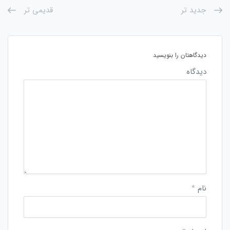
جدید تر
قدیمی تر
دیدگاهتان را بنویسید
دیدگاه
نام
*