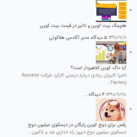
هاوینگ بیت کوین و تاثیر در قیمت بیت کوین
۱۳۹۸/۱۱/۱۱
۵ دیدگاه
مدیر آکادمی هلاکوئی
آیا داگ کوین کلاهبردار است؟
اخیرا کاربران زیادی درباره درستی کارکرد شرکت Success
Factory...
۱۳۹۸/۱۱/۲۸
۴ دیدگاه
...
رقص برای دوج کوین رایگان در دیسکوی میلیون دوج
دیسکوی میلیون دوج دیروز راه اندازی شد و تاکنون...