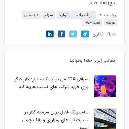
منبع:
investing
برچسب ها:
اوپک پلاس
تولید
سهام
عربستان
عرضه
نفت-خام
اشتراک گذاری:
مطالب زیر را حتما بخوانید
صرافی FTX می تواند یک میلیارد دلار دیگر
برای خرید شرکت های آسیب هزینه کند
سامسونگ فعال‌ ترین سرمایه‌ گذار در
استارت‌ آپ‌ های رمزارزی و بلاک چینی
است