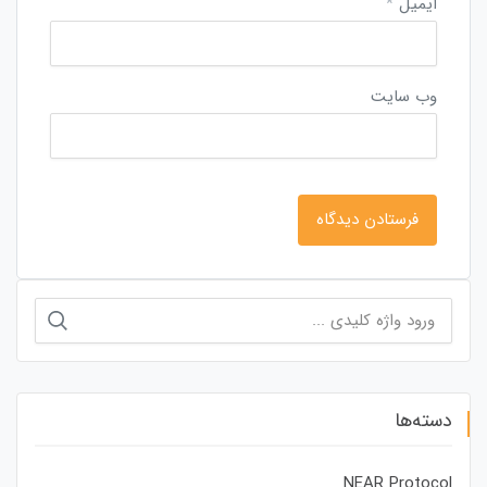
ایمیل
*
وب‌ سایت
جستجو
برای:
دسته‌ها
NEAR Protocol