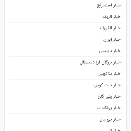
اخبار استخراج
اخبار الروند
اخبار الگوراند
اخبار ایران
اخبار بایننس
اخبار بزرگان ارز دیجیتال
اخبار بلاکچین
اخبار بیت کوین
اخبار پلی گان
اخبار پولکادات
اخبار پی پال
اخبار تتر