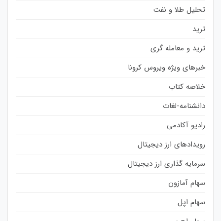
تحلیل طلا و نفت
ترید
ترید و معامله گری
خبرهای ویژه ویروس کرونا
خلاصه کتاب
دانشنامه-لغات
رادیو آکادمی
رویدادهای ارز دیجیتال
سرمایه گذاری ارز دیجیتال
سهام آمازون
سهام اپل