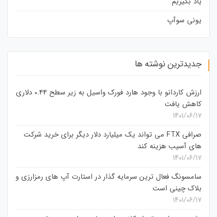
یاد بگیریم
یونی سوآپ
جدیدترین نوشته ها
ارزش کاردانو با وجود هارد فورک واسیل به زیر سطح 0.44 دلاری
کاهش یافت
۱۴۰۱/۰۶/۱۷
صرافی FTX می تواند یک میلیارد دلار دیگر برای خرید شرکت
های آسیب هزینه کند
۱۴۰۱/۰۶/۱۷
سامسونگ فعال‌ ترین سرمایه‌ گذار در استارت‌ آپ‌ های رمزارزی و
بلاک چینی است
۱۴۰۱/۰۶/۱۷