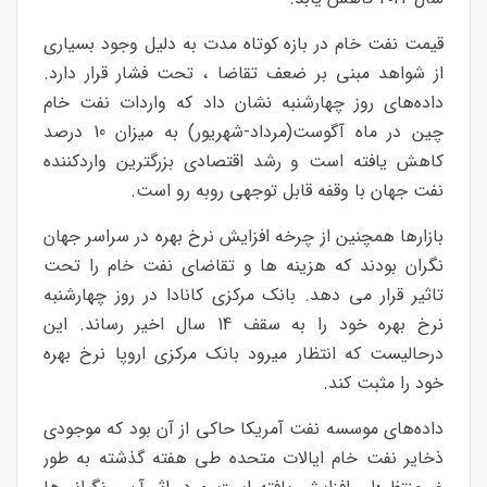
قیمت نفت خام در بازه کوتاه مدت به دلیل وجود بسیاری
از شواهد مبنی بر ضعف تقاضا ، تحت فشار قرار دارد.
داده‌های روز چهارشنبه نشان داد که واردات نفت خام
چین در ماه آگوست(مرداد-شهریور) به میزان 10 درصد
کاهش یافته است و رشد اقتصادی بزرگترین واردکننده
نفت جهان با وقفه قابل توجهی روبه رو است.
بازارها همچنین از چرخه افزایش نرخ بهره در سراسر جهان
نگران بودند که هزینه ها و تقاضای نفت خام را تحت
تاثیر قرار می دهد. بانک مرکزی کانادا در روز چهارشنبه
نرخ بهره خود را به سقف 14 سال اخیر رساند. این
درحالیست که انتظار میرود بانک مرکزی اروپا نرخ بهره
خود را مثبت کند.
داده‌های موسسه نفت آمریکا حاکی از آن بود که موجودی
ذخایر نفت خام ایالات متحده طی هفته گذشته به طور