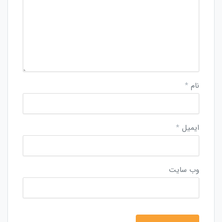
نام
*
ایمیل
*
وب‌ سایت