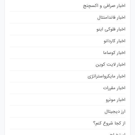
اخبار صرافی و اکسچنج
اخبار فاندامنتال
اخبار فلوکی اینو
اخبار کاردانو
اخبار کوساما
اخبار لایت کوین
اخبار مایکرواستراتژی
اخبار مقررات
اخبار مونرو
ارز دیجیتال
از کجا شروع کنم؟