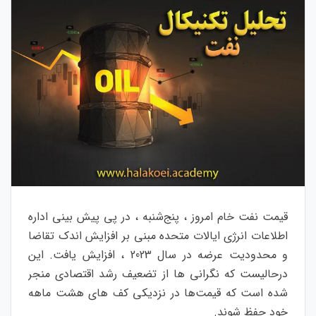
قیمت نفت خام امروز ، پنج‌شنبه ، در پی پیش بینی اداره
اطلاعات انرژی ایالات متحده مبنی بر افزایش اندک تقاضا
و محدودیت عرضه در سال 2023 ، افزایش یافت. این
درحالیست که نگرانی ها از تضعیف رشد اقتصادی منجر
شده است که قیمت‌ها در نزدیکی کف های هشت ماهه
خود حفظ شوند.