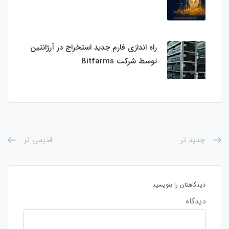
راه اندازی فارم جدید استخراج در آرژانتین
توسط شرکت Bitfarms
جدید تر
قدیمی تر
دیدگاهتان را بنویسید
دیدگاه