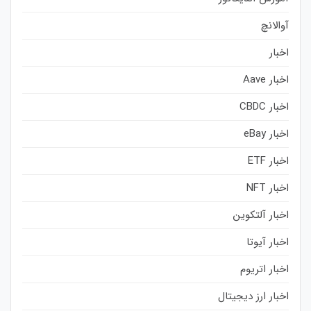
آوالانچ
اخبار
اخبار Aave
اخبار CBDC
اخبار eBay
اخبار ETF
اخبار NFT
اخبار آلتکوین
اخبار آیوتا
اخبار اتریوم
اخبار ارز دیجیتال