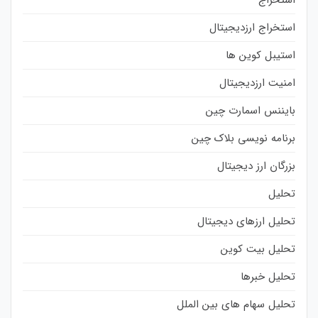
استخراج
استخراج ارزدیجیتال
استیبل کوین ها
امنیت ارزدیجیتال
بایننس اسمارت چین
برنامه نویسی بلاک چین
بزرگان ارز دیجیتال
تحلیل
تحلیل ارزهای دیجیتال
تحلیل بیت کوین
تحلیل خبرها
تحلیل سهام های بین الملل