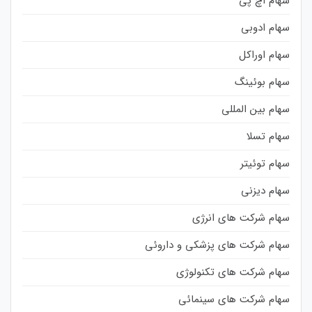
سهام اچ پی
سهام ادوبی
سهام اوراکل
سهام بوئینگ
سهام بین المللی
سهام تسلا
سهام توئیتر
سهام دیزنی
سهام شرکت های انرژی
سهام شرکت های پزشکی و داروئی
سهام شرکت های تکنولوژی
سهام شرکت های سینمائی