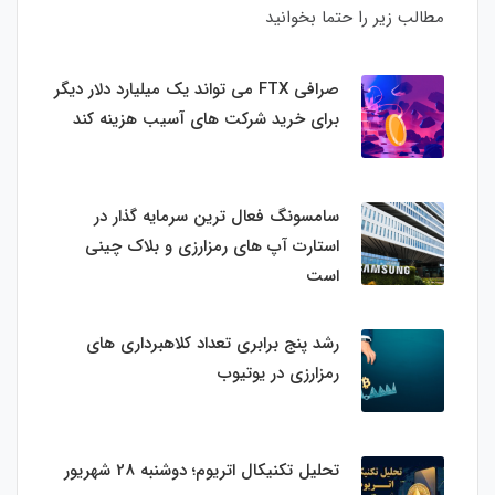
مطالب زیر را حتما بخوانید
صرافی FTX می تواند یک میلیارد دلار دیگر
برای خرید شرکت های آسیب هزینه کند
سامسونگ فعال‌ ترین سرمایه‌ گذار در
استارت‌ آپ‌ های رمزارزی و بلاک چینی
است
رشد پنج برابری تعداد کلاهبرداری های
رمزارزی در یوتیوب
تحلیل تکنیکال اتریوم؛ دوشنبه 28 شهریور