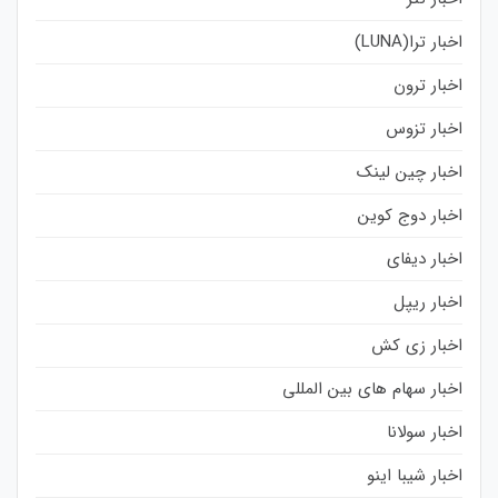
اخبار ترا(LUNA)
اخبار ترون
اخبار تزوس
اخبار چین لینک
اخبار دوج کوین
اخبار دیفای
اخبار ریپل
اخبار زی کش
اخبار سهام های بین المللی
اخبار سولانا
اخبار شیبا اینو