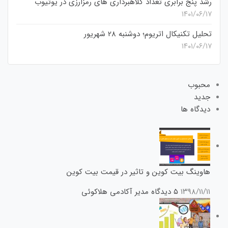
رشد پنج برابری تعداد کلاهبرداری های رمزارزی در یوتیوب
۱۴۰۱/۰۶/۱۷
تحلیل تکنیکال اتریوم؛ دوشنبه 28 شهریور
۱۴۰۱/۰۶/۱۷
محبوب
جدید
دیدگاه ها
هاوینگ بیت کوین و تاثیر در قیمت بیت کوین
۱۳۹۸/۱۱/۱۱
۵ دیدگاه
مدیر آکادمی هلاکوئی